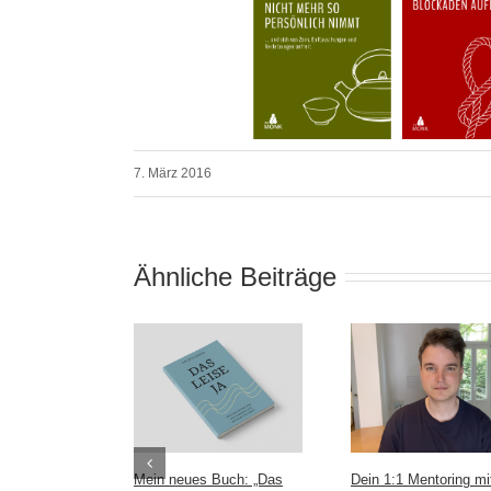
7. März 2016
Ähnliche Beiträge
Mein neues Buch: „Das
Dein 1:1 Mentoring mi