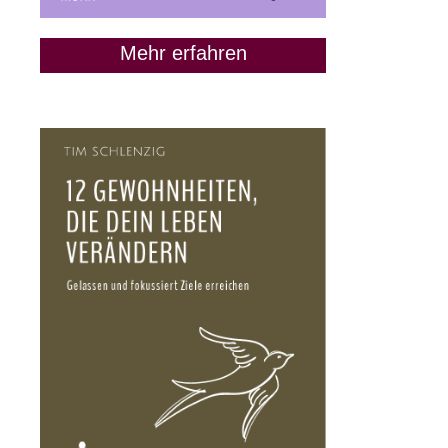
Mehr erfahren