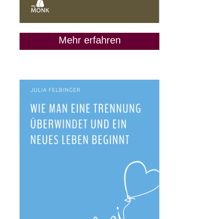
Mehr erfahren