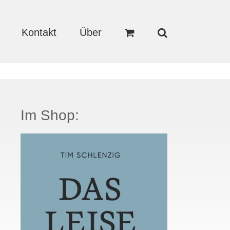
Kontakt
Über
Im Shop: