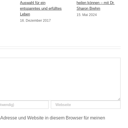
Auswahl für ein
heilen können – mit Dr.
entspanntes und erfülltes
Sharon Brehm
Leben
15. Mai 2024
16. Dezember 2017
Adresse und Website in diesem Browser für meinen