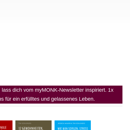
lass dich vom myMONK-Newsletter inspiriert. 1x
 für ein erfülltes und gelassenes Leben.