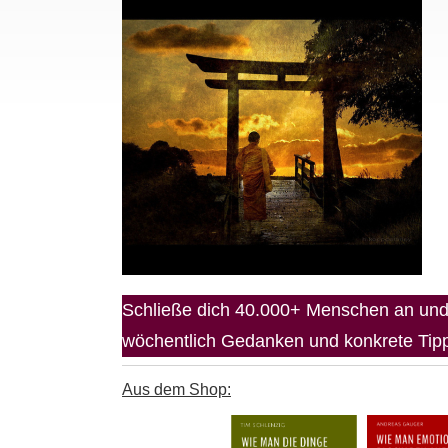
Schließe dich 40.000+ Menschen an und 
wöchentlich Gedanken und konkrete Tipps
Aus dem Shop: