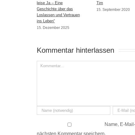
leise Ja – Eine
Tim
Geschichte über das
15. September 2020
Loslassen und Vertrauen
ins Leben“
15. Dezember 2025
Kommentar hinterlassen 
Name, E-Mail-
nächsten Kommentar speichern.