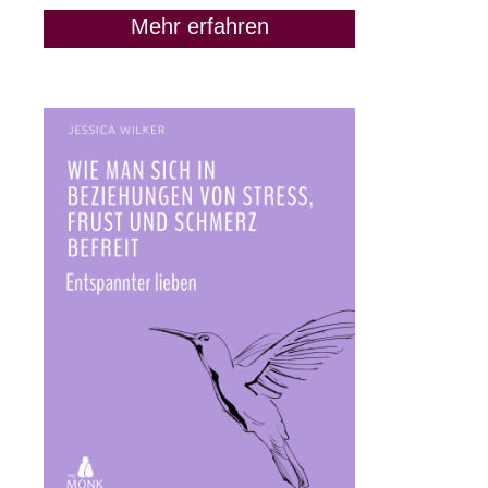
Mehr erfahren