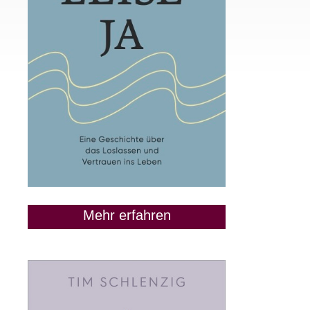
Mehr erfahren