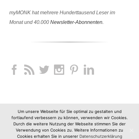
myMONK hat mehrere Hunderttausend Leser im
Monat und 40.000
Newsletter-Abonnenten
.
Um unsere Webseite für Sie optimal zu gestalten und
fortlaufend verbessern zu können, verwenden wir Cookies.
Durch die weitere Nutzung der Webseite stimmen Sie der
Verwendung von Cookies zu. Weitere Informationen zu
Cookies erhalten Sie in unserer
Datenschutzerklärung