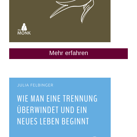
Mehr erfahren