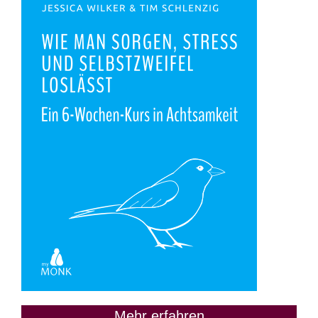
Mehr erfahren