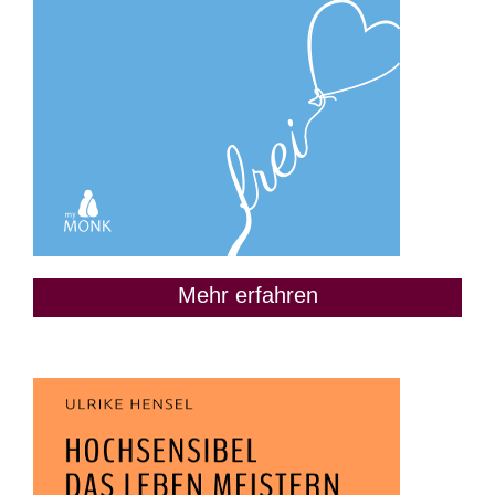
Mehr erfahren