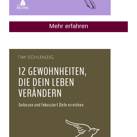
Mehr erfahren