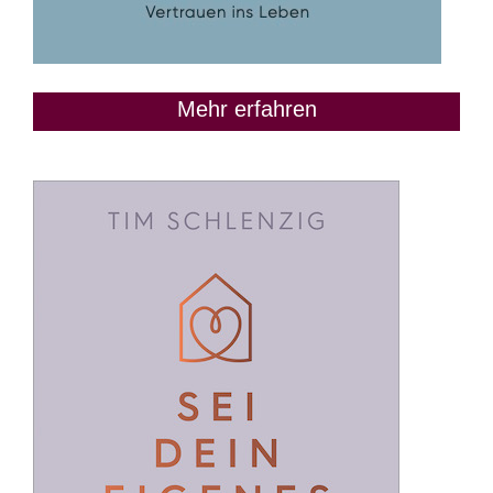
Mehr erfahren