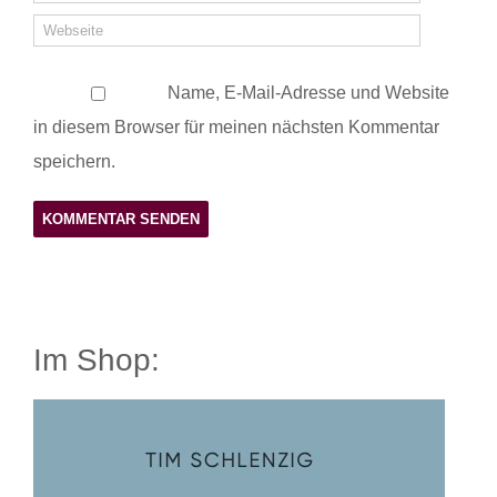
Name, E-Mail-Adresse und Website
in diesem Browser für meinen nächsten Kommentar
speichern.
Im Shop: