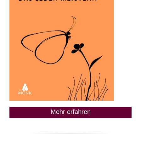
Mehr erfahren