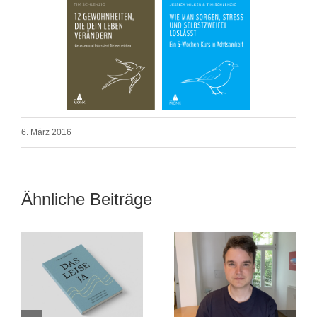
6. März 2016
Ähnliche Beiträge