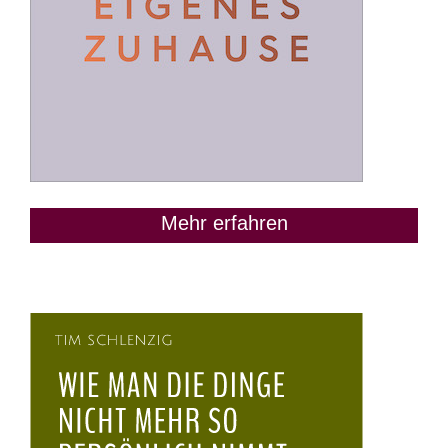
Mehr erfahren