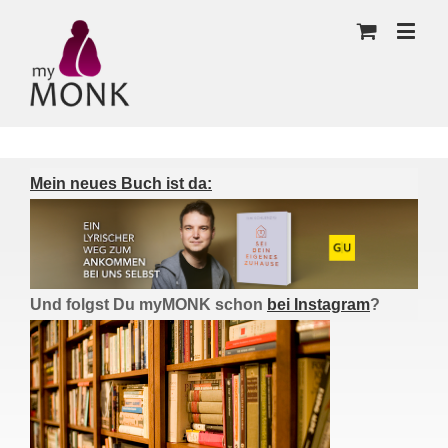
Mein neues Buch ist da:
Und folgst Du myMONK schon
bei Instagram
?