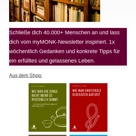
Schließe dich 40.000+ Menschen an und lass
dich vom myMONK-Newsletter inspiriert. 1x
wöchentlich Gedanken und konkrete Tipps für
ein erfülltes und gelassenes Leben.
Aus dem Shop: