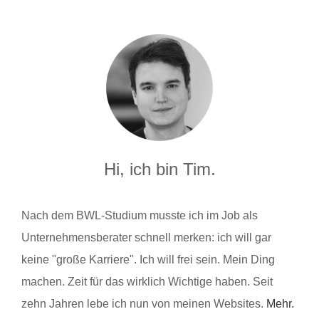
Hi, ich bin Tim.
Nach dem BWL-Studium musste ich im Job als
Unternehmensberater schnell merken: ich will gar
keine "große Karriere". Ich will frei sein. Mein Ding
machen. Zeit für das wirklich Wichtige haben. Seit
zehn Jahren lebe ich nun von meinen Websites.
Mehr.