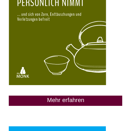
Mehr erfahren