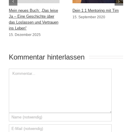
Mein neues Buch: „Das leise
Dein 1:1 Mentoring mit Tim
Ja – Eine Geschichte über
15. September 2020
das Loslassen und Vertrauen
ins Leben“
15. Dezember 2025
Kommentar hinterlassen 