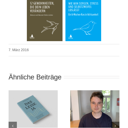
7. März 2016
Ähnliche Beiträge