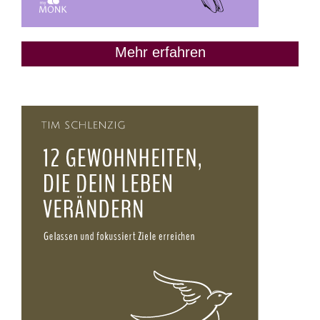
Mehr erfahren