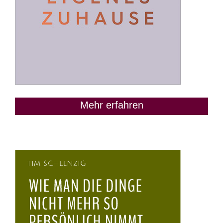
Mehr erfahren