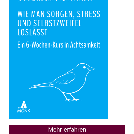
Mehr erfahren