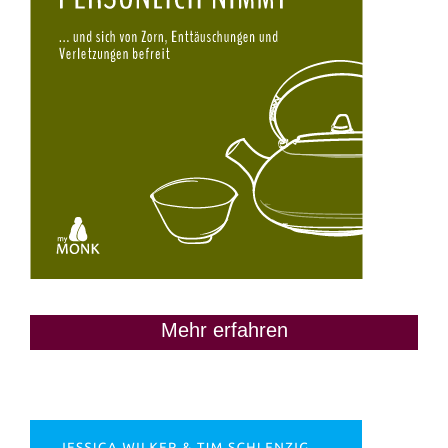
Mehr erfahren