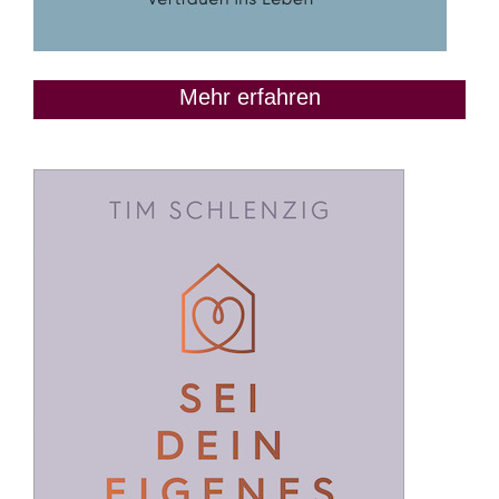
Mehr erfahren