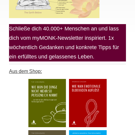
Schließe dich 40.000+ Menschen an und lass
dich vom myMONK-Newsletter inspiriert. 1x
wöchentlich Gedanken und konkrete Tipps für
ein erfülltes und gelassenes Leben.
Aus dem Shop: