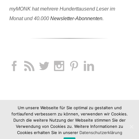
myMONK hat mehrere Hunderttausend Leser im
Monat und 40.000
Newsletter-Abonnenten
.
Um unsere Webseite für Sie optimal zu gestalten und
fortlaufend verbessern zu können, verwenden wir Cookies.
Durch die weitere Nutzung der Webseite stimmen Sie der
Verwendung von Cookies zu. Weitere Informationen zu
Cookies erhalten Sie in unserer
Datenschutzerklärung