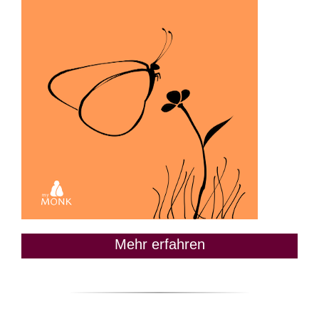
Mehr erfahren