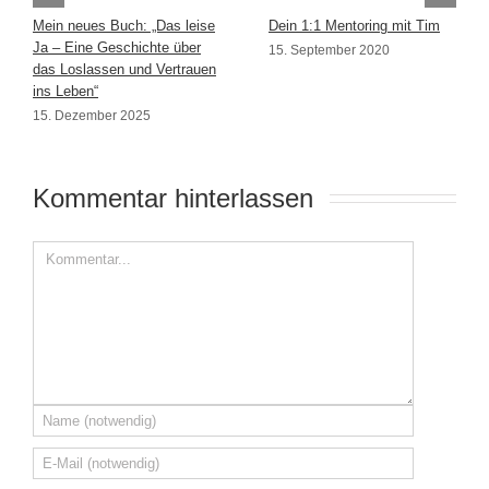
Mein neues Buch: „Das leise
Dein 1:1 Mentoring mit Tim
Ja – Eine Geschichte über
15. September 2020
das Loslassen und Vertrauen
ins Leben“
15. Dezember 2025
Kommentar hinterlassen 