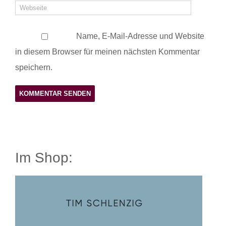
Name, E-Mail-Adresse und Website
in diesem Browser für meinen nächsten Kommentar
speichern.
Im Shop: