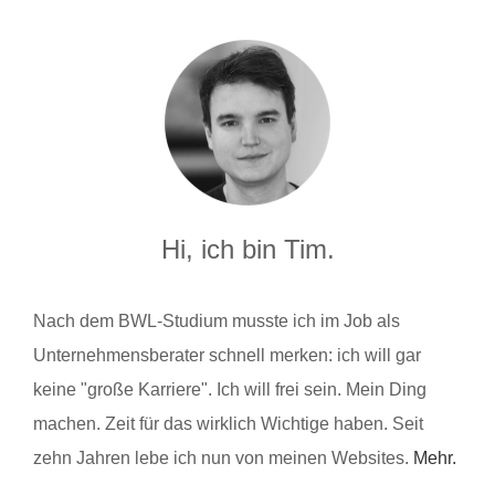
Hi, ich bin Tim.
Nach dem BWL-Studium musste ich im Job als
Unternehmensberater schnell merken: ich will gar
keine "große Karriere". Ich will frei sein. Mein Ding
machen. Zeit für das wirklich Wichtige haben. Seit
zehn Jahren lebe ich nun von meinen Websites.
Mehr.