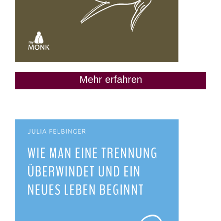
Mehr erfahren