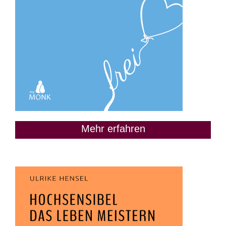
Mehr erfahren