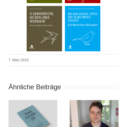
7. März 2016
Ähnliche Beiträge