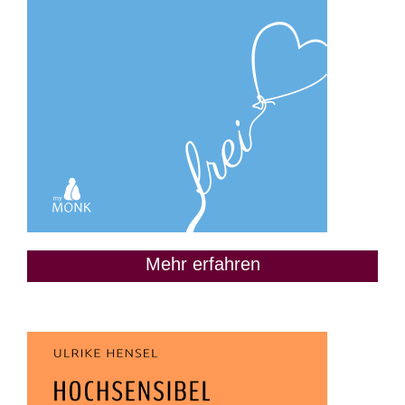
Mehr erfahren