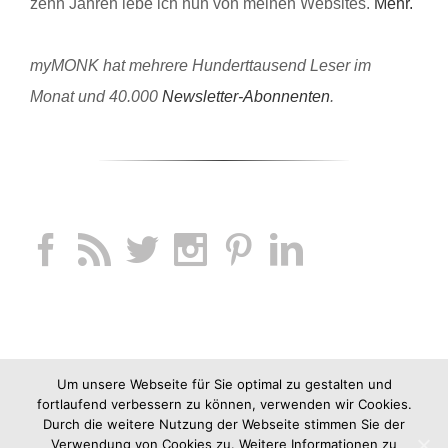
zehn Jahren lebe ich nun von meinen Websites.
Mehr.
myMONK hat mehrere Hunderttausend Leser im
Monat und 40.000
Newsletter-Abonnenten
.
Um unsere Webseite für Sie optimal zu gestalten und
fortlaufend verbessern zu können, verwenden wir Cookies.
Durch die weitere Nutzung der Webseite stimmen Sie der
Verwendung von Cookies zu. Weitere Informationen zu