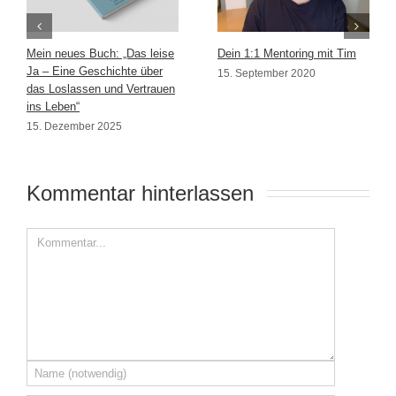
Mein neues Buch: „Das leise
Dein 1:1 Mentoring mit Tim
Ja – Eine Geschichte über
15. September 2020
das Loslassen und Vertrauen
ins Leben“
15. Dezember 2025
Kommentar hinterlassen 