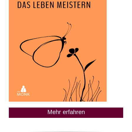
Mehr erfahren