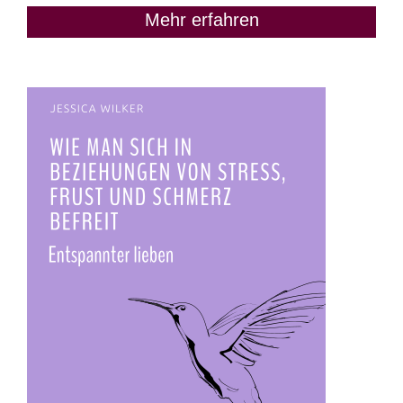
Mehr erfahren