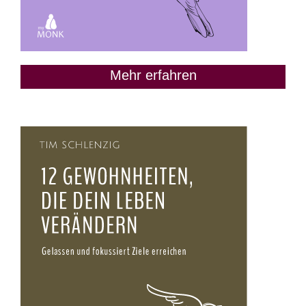
Mehr erfahren