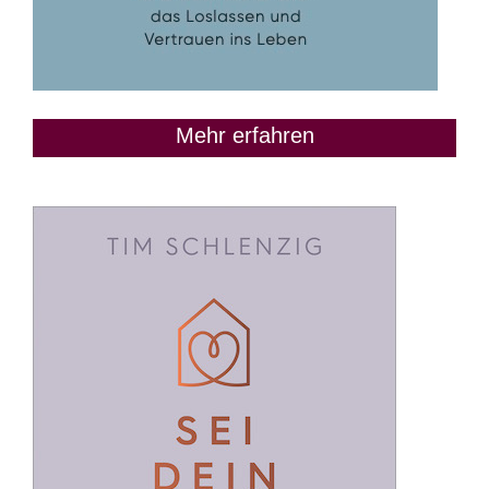
Mehr erfahren