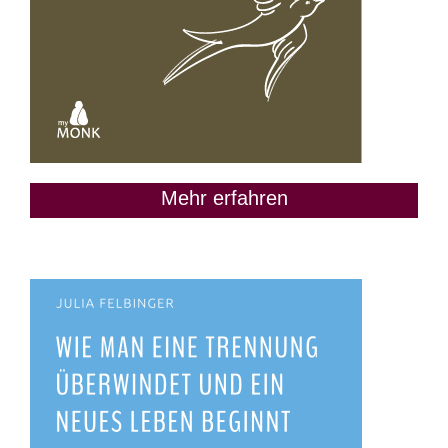
Mehr erfahren