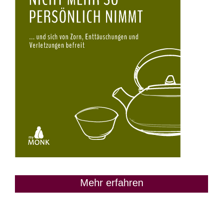
Mehr erfahren