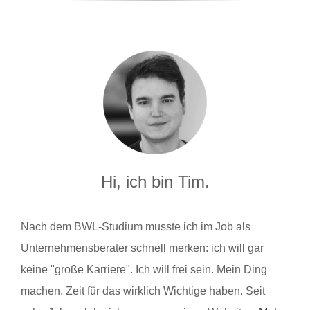
Hi, ich bin Tim.
Nach dem BWL-Studium musste ich im Job als
Unternehmensberater schnell merken: ich will gar
keine "große Karriere". Ich will frei sein. Mein Ding
machen. Zeit für das wirklich Wichtige haben. Seit