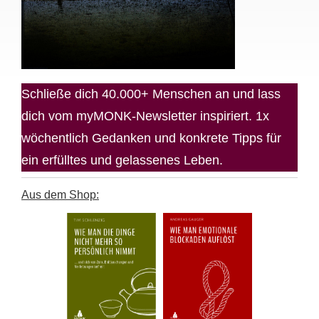
Schließe dich 40.000+ Menschen an und lass
dich vom myMONK-Newsletter inspiriert. 1x
wöchentlich Gedanken und konkrete Tipps für
ein erfülltes und gelassenes Leben.
Aus dem Shop: