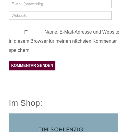
Name, E-Mail-Adresse und Website
in diesem Browser für meinen nächsten Kommentar
speichern.
Im Shop: