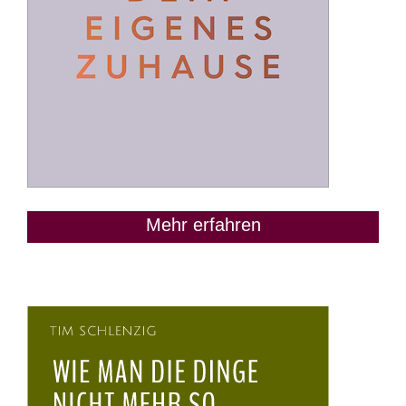
Mehr erfahren