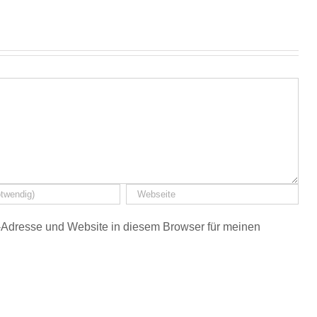
Adresse und Website in diesem Browser für meinen