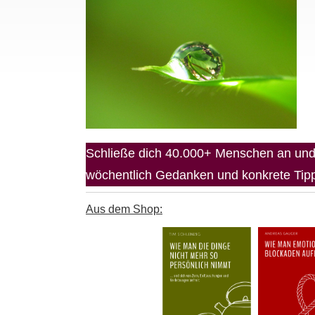
Schließe dich 40.000+ Menschen an und 
wöchentlich Gedanken und konkrete Tipps
Aus dem Shop: