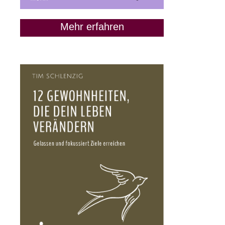
Mehr erfahren