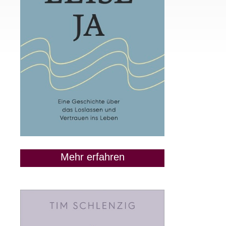
Mehr erfahren