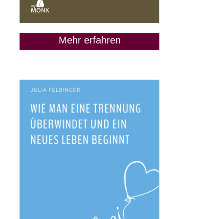
Mehr erfahren