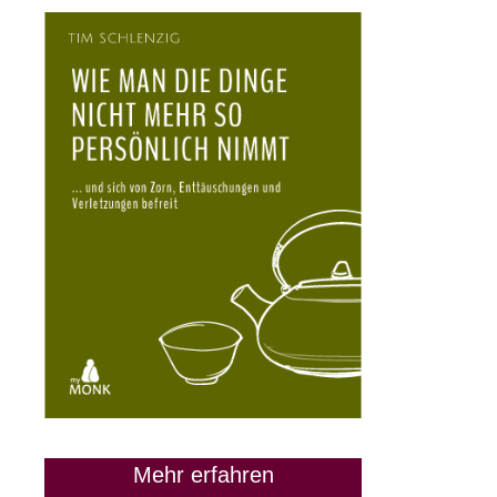
Mehr erfahren