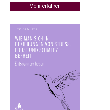
Mehr erfahren