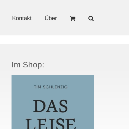
Kontakt
Über
Im Shop: