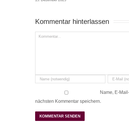
Kommentar hinterlassen 
Name, E-Mail-
nächsten Kommentar speichern.