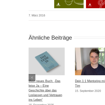
7. März 2016
Ähnliche Beiträge
Mein neues Buch: „Das
Dein 1:1 Mentoring mi
leise Ja – Eine
Tim
Geschichte über das
15. September 2020
Loslassen und Vertrauen
ins Leben“
15. Dezember 2025