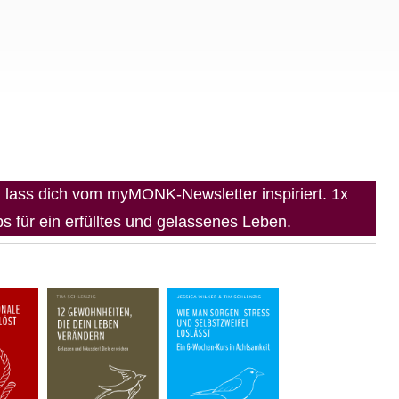
lass dich vom myMONK-Newsletter inspiriert. 1x
 für ein erfülltes und gelassenes Leben.