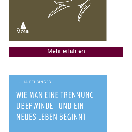
Mehr erfahren