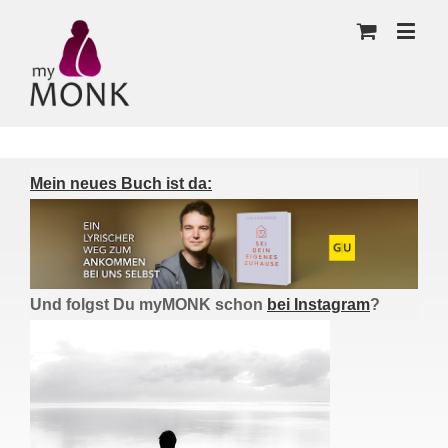
Mein neues Buch ist da:
Und folgst Du myMONK schon
bei Instagram
?