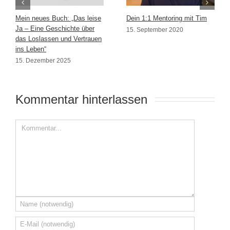
Mein neues Buch: „Das leise
Dein 1:1 Mentoring mit Tim
Ja – Eine Geschichte über
15. September 2020
das Loslassen und Vertrauen
ins Leben“
15. Dezember 2025
Kommentar hinterlassen 