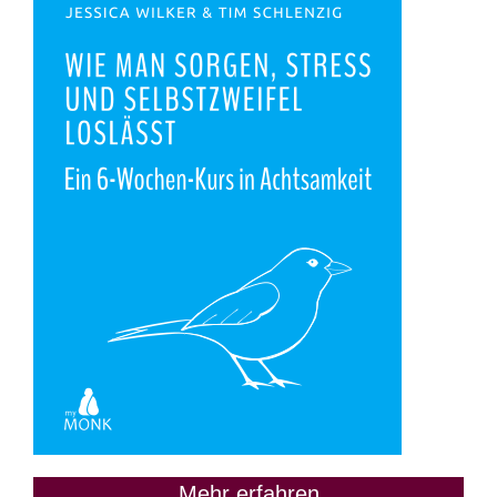
Mehr erfahren