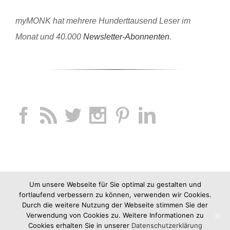
myMONK hat mehrere Hunderttausend Leser im
Monat und 40.000
Newsletter-Abonnenten
.
Um unsere Webseite für Sie optimal zu gestalten und
fortlaufend verbessern zu können, verwenden wir Cookies.
Durch die weitere Nutzung der Webseite stimmen Sie der
Verwendung von Cookies zu. Weitere Informationen zu
Cookies erhalten Sie in unserer
Datenschutzerklärung