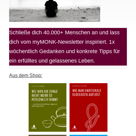
Schließe dich 40.000+ Menschen an und lass
dich vom myMONK-Newsletter inspiriert. 1x
wöchentlich Gedanken und konkrete Tipps für
ein erfülltes und gelassenes Leben.
Aus dem Shop: