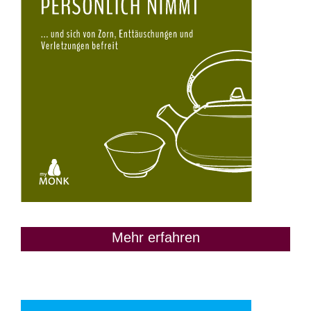
Mehr erfahren