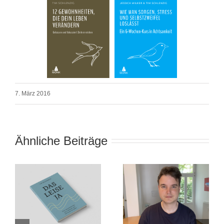
7. März 2016
Ähnliche Beiträge