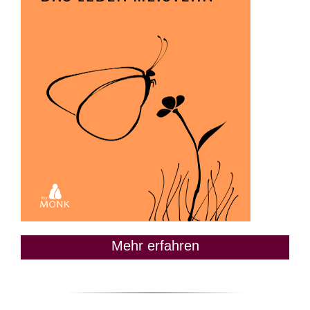
Mehr erfahren