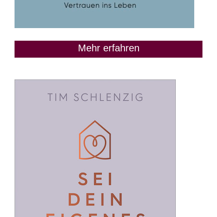
Mehr erfahren