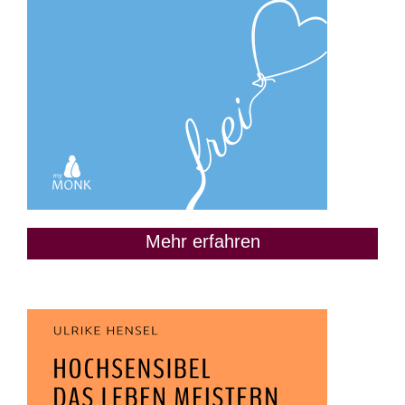
Mehr erfahren