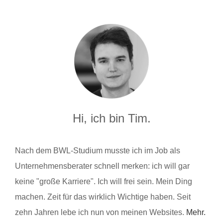
Hi, ich bin Tim.
Nach dem BWL-Studium musste ich im Job als
Unternehmensberater schnell merken: ich will gar
keine "große Karriere". Ich will frei sein. Mein Ding
machen. Zeit für das wirklich Wichtige haben. Seit
zehn Jahren lebe ich nun von meinen Websites.
Mehr.