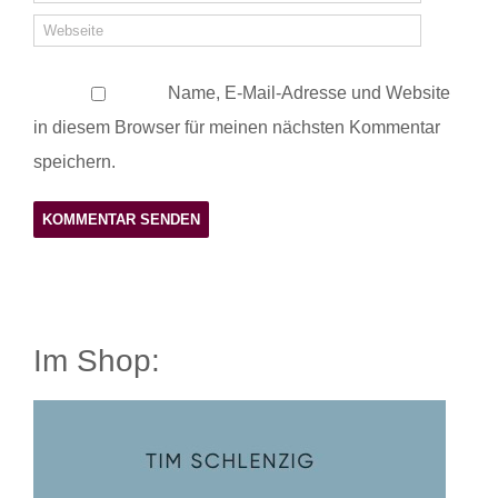
Name, E-Mail-Adresse und Website
in diesem Browser für meinen nächsten Kommentar
speichern.
Im Shop: