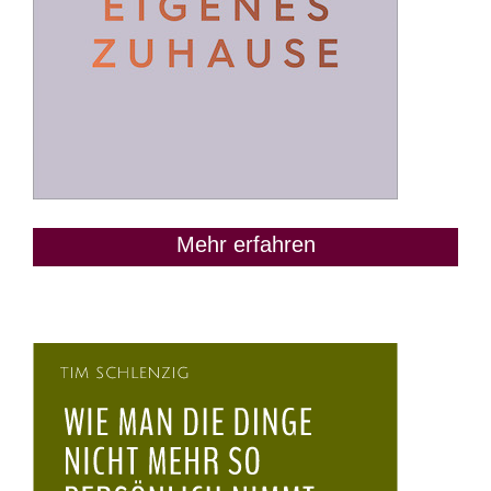
Mehr erfahren