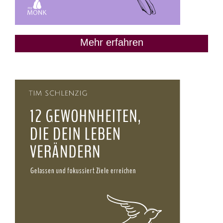
Mehr erfahren