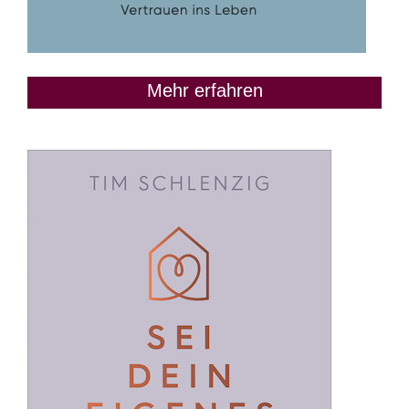
Mehr erfahren