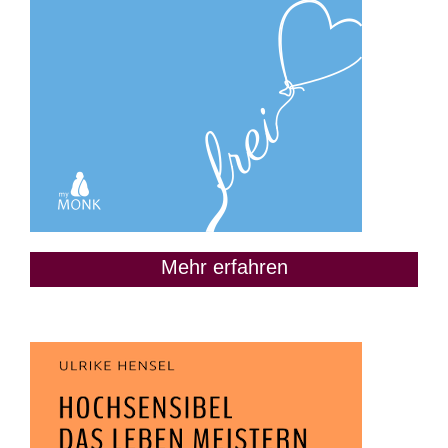
Mehr erfahren