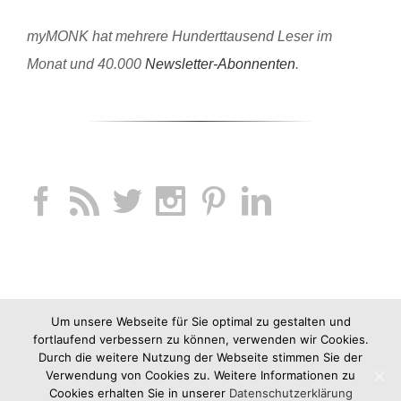
myMONK hat mehrere Hunderttausend Leser im
Monat und 40.000
Newsletter-Abonnenten
.
Um unsere Webseite für Sie optimal zu gestalten und
fortlaufend verbessern zu können, verwenden wir Cookies.
Durch die weitere Nutzung der Webseite stimmen Sie der
Verwendung von Cookies zu. Weitere Informationen zu
Cookies erhalten Sie in unserer
Datenschutzerklärung