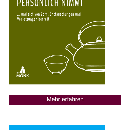
Mehr erfahren