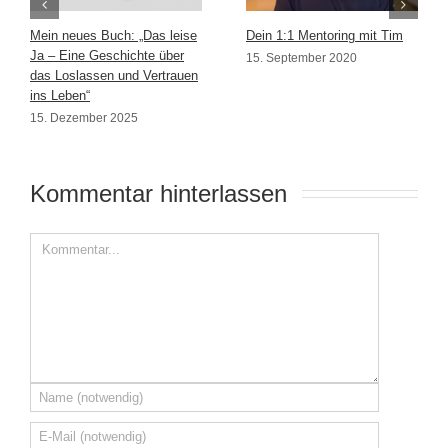
Mein neues Buch: „Das leise
Dein 1:1 Mentoring mit Tim
Ja – Eine Geschichte über
15. September 2020
das Loslassen und Vertrauen
ins Leben“
15. Dezember 2025
Kommentar hinterlassen 