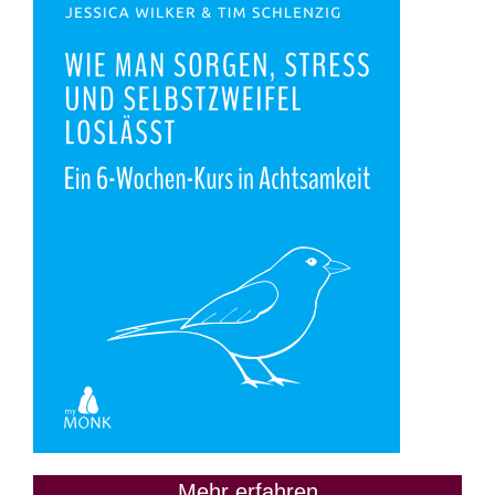
Mehr erfahren