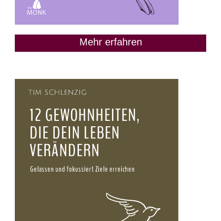
Mehr erfahren