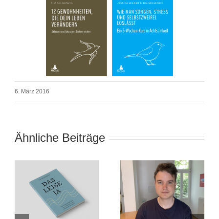
6. März 2016
Ähnliche Beiträge