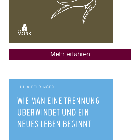
Mehr erfahren