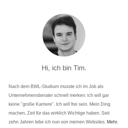
Hi, ich bin Tim.
Nach dem BWL-Studium musste ich im Job als
Unternehmensberater schnell merken: ich will gar
keine "große Karriere". Ich will frei sein. Mein Ding
machen. Zeit für das wirklich Wichtige haben. Seit
zehn Jahren lebe ich nun von meinen Websites.
Mehr.