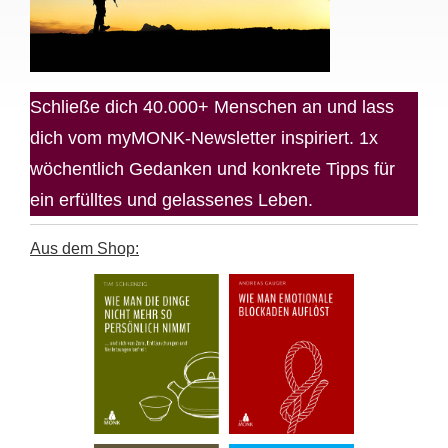
Schließe dich 40.000+ Menschen an und lass
dich vom myMONK-Newsletter inspiriert. 1x
wöchentlich Gedanken und konkrete Tipps für
ein erfülltes und gelassenes Leben.
Aus dem Shop: