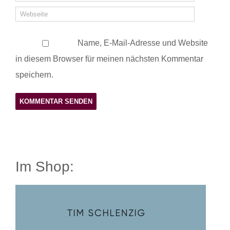
Name, E-Mail-Adresse und Website
in diesem Browser für meinen nächsten Kommentar
speichern.
Im Shop: