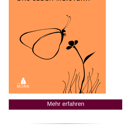
Mehr erfahren