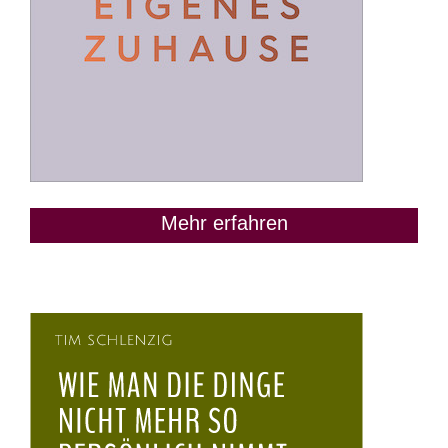
Mehr erfahren