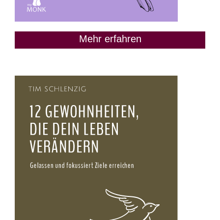
Mehr erfahren