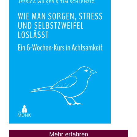
Mehr erfahren