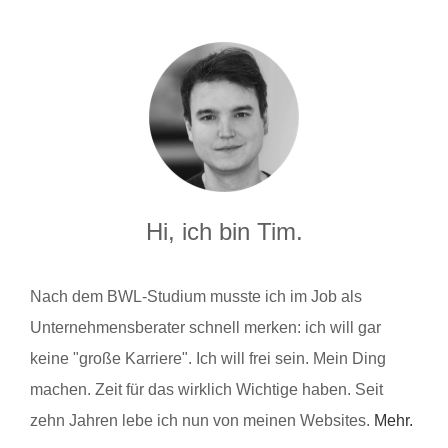
Hi, ich bin Tim.
Nach dem BWL-Studium musste ich im Job als
Unternehmensberater schnell merken: ich will gar
keine "große Karriere". Ich will frei sein. Mein Ding
machen. Zeit für das wirklich Wichtige haben. Seit
zehn Jahren lebe ich nun von meinen Websites.
Mehr.