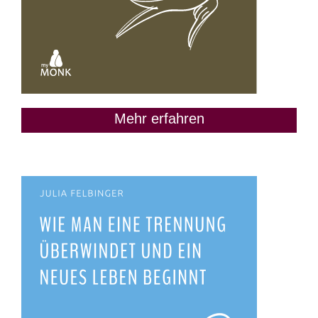
Mehr erfahren