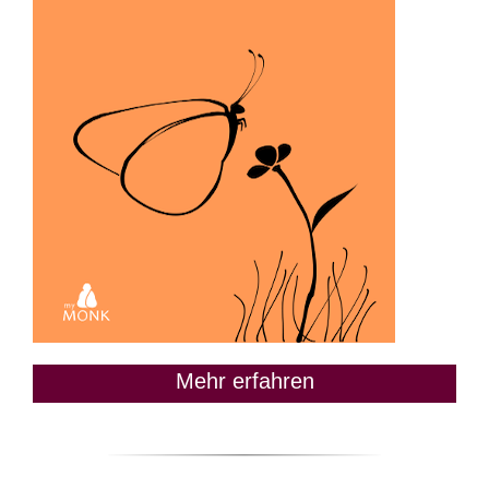
Mehr erfahren