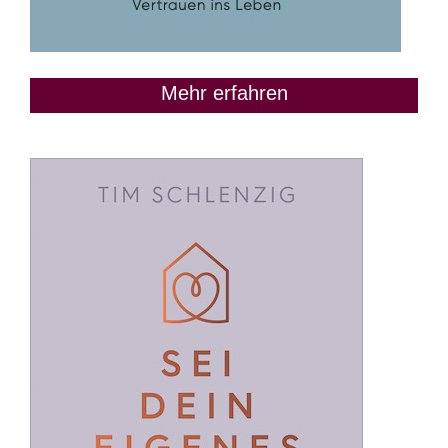
Mehr erfahren