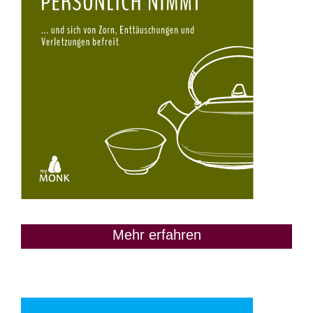
Mehr erfahren