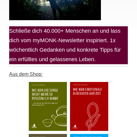
Schließe dich 40.000+ Menschen an und lass
dich vom myMONK-Newsletter inspiriert. 1x
wöchentlich Gedanken und konkrete Tipps für
ein erfülltes und gelassenes Leben.
Aus dem Shop: