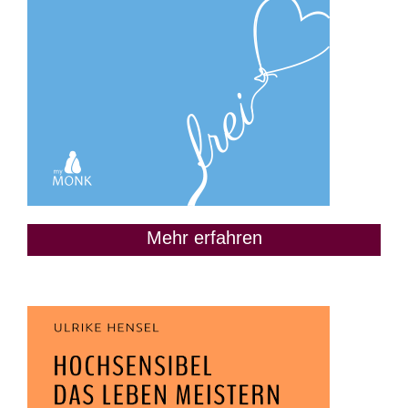
Mehr erfahren