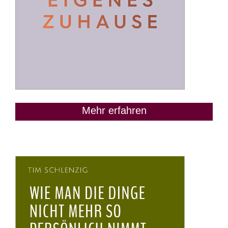
Mehr erfahren