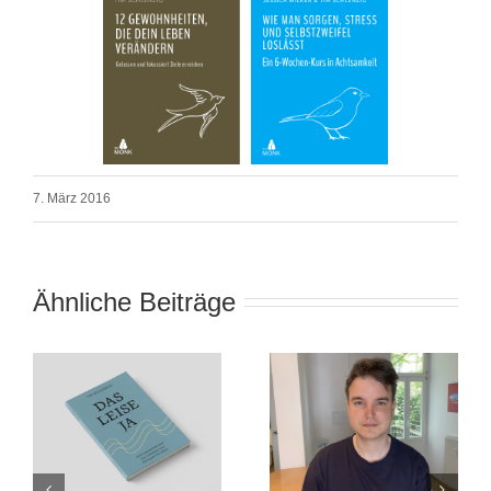
7. März 2016
Ähnliche Beiträge