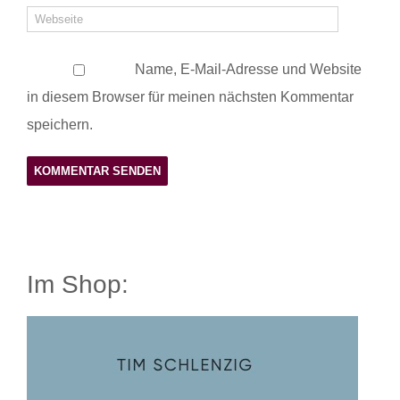
Name, E-Mail-Adresse und Website
in diesem Browser für meinen nächsten Kommentar
speichern.
Im Shop: