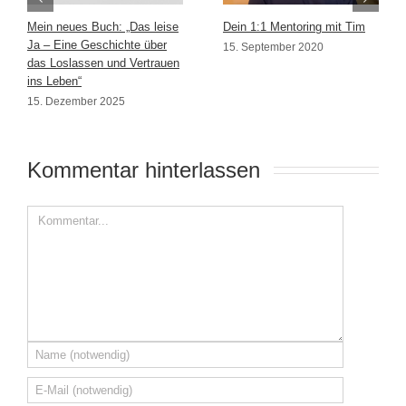
Mein neues Buch: „Das leise
Dein 1:1 Mentoring mit Tim
Ja – Eine Geschichte über
15. September 2020
das Loslassen und Vertrauen
ins Leben“
15. Dezember 2025
Kommentar hinterlassen 