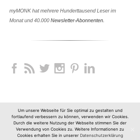
myMONK hat mehrere Hunderttausend Leser im
Monat und 40.000
Newsletter-Abonnenten
.
Um unsere Webseite für Sie optimal zu gestalten und
fortlaufend verbessern zu können, verwenden wir Cookies.
Durch die weitere Nutzung der Webseite stimmen Sie der
Verwendung von Cookies zu. Weitere Informationen zu
Cookies erhalten Sie in unserer
Datenschutzerklärung