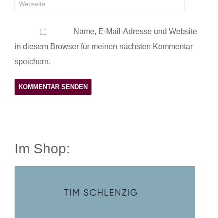
Name, E-Mail-Adresse und Website
in diesem Browser für meinen nächsten Kommentar
speichern.
Im Shop: