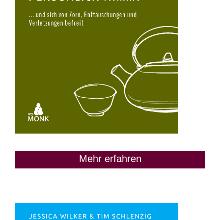
Mehr erfahren