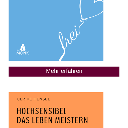
Mehr erfahren