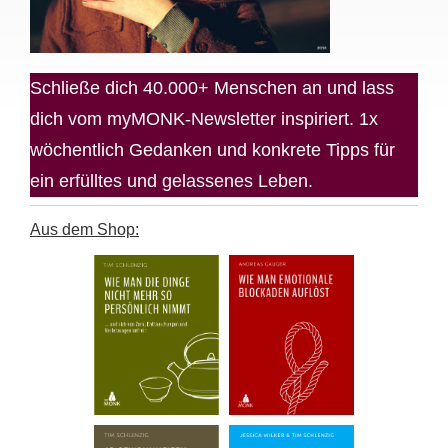
Schließe dich 40.000+ Menschen an und lass
dich vom myMONK-Newsletter inspiriert. 1x
wöchentlich Gedanken und konkrete Tipps für
ein erfülltes und gelassenes Leben.
Aus dem Shop: