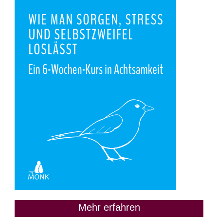
Mehr erfahren