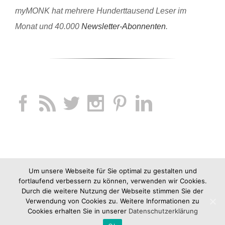
myMONK hat mehrere Hunderttausend Leser im
Monat und 40.000
Newsletter-Abonnenten
.
Um unsere Webseite für Sie optimal zu gestalten und
fortlaufend verbessern zu können, verwenden wir Cookies.
Durch die weitere Nutzung der Webseite stimmen Sie der
Verwendung von Cookies zu. Weitere Informationen zu
Cookies erhalten Sie in unserer
Datenschutzerklärung