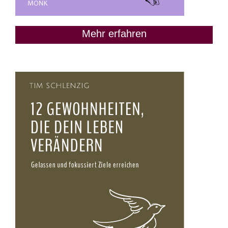
Mehr erfahren