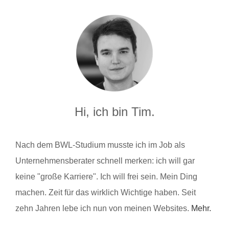
Hi, ich bin Tim.
Nach dem BWL-Studium musste ich im Job als
Unternehmensberater schnell merken: ich will gar
keine "große Karriere". Ich will frei sein. Mein Ding
machen. Zeit für das wirklich Wichtige haben. Seit
zehn Jahren lebe ich nun von meinen Websites.
Mehr.