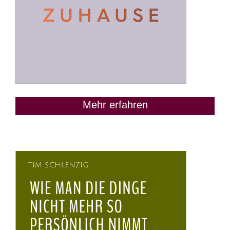
Mehr erfahren