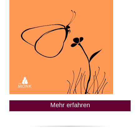
Mehr erfahren