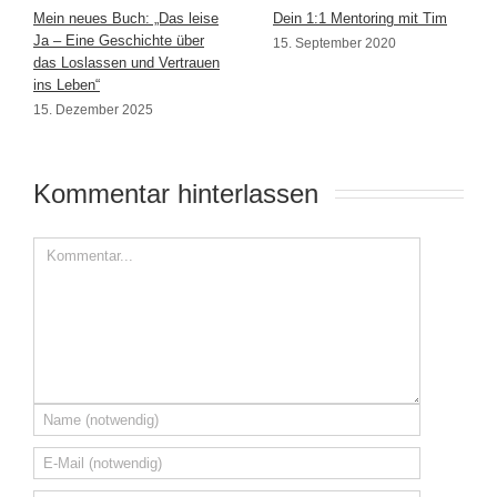
Mein neues Buch: „Das leise
Dein 1:1 Mentoring mit Tim
Ja – Eine Geschichte über
15. September 2020
das Loslassen und Vertrauen
ins Leben“
15. Dezember 2025
Kommentar hinterlassen 