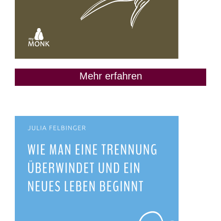
Mehr erfahren