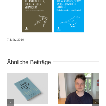
7. März 2016
Ähnliche Beiträge