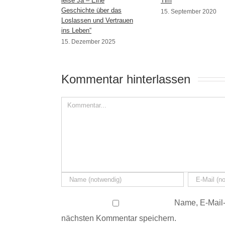
leise Ja – Eine
Tim
Geschichte über das
15. September 2020
Loslassen und Vertrauen
ins Leben“
15. Dezember 2025
Kommentar hinterlassen 
Name, E-Mail-
nächsten Kommentar speichern.