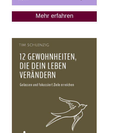
Mehr erfahren