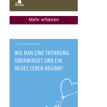
Mehr erfahren