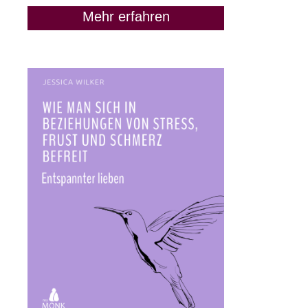
Mehr erfahren