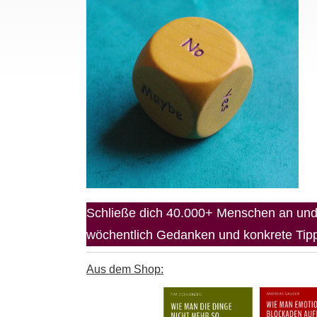
Schließe dich 40.000+ Menschen an und 
wöchentlich Gedanken und konkrete Tipps
Aus dem Shop: