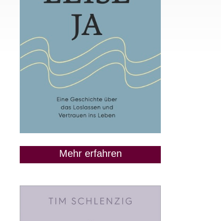
Mehr erfahren