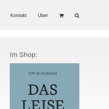
Kontakt
Über
Im Shop: