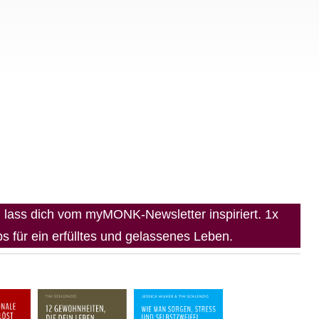
lass dich vom myMONK-Newsletter inspiriert. 1x
 für ein erfülltes und gelassenes Leben.