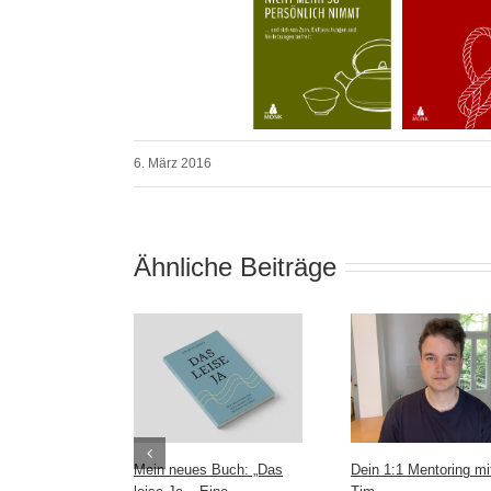
6. März 2016
Ähnliche Beiträge
Mein neues Buch: „Das
Dein 1:1 Mentoring mi