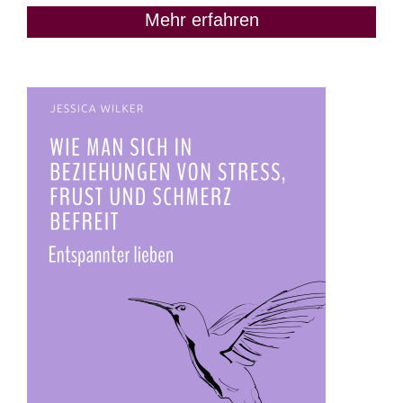
Mehr erfahren