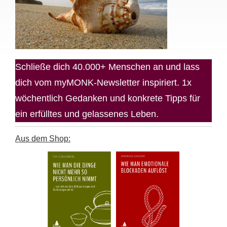
Schließe dich 40.000+ Menschen an und lass
dich vom myMONK-Newsletter inspiriert. 1x
wöchentlich Gedanken und konkrete Tipps für
ein erfülltes und gelassenes Leben.
Aus dem Shop: