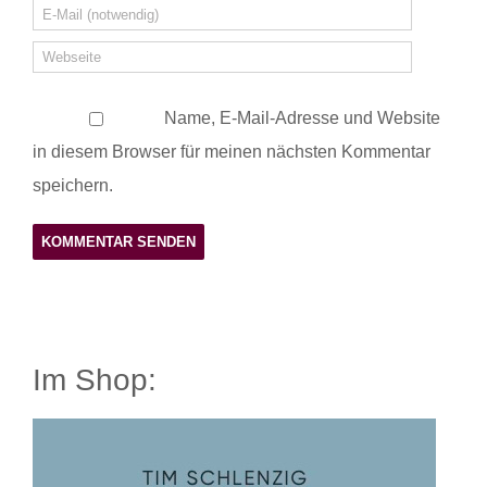
Name, E-Mail-Adresse und Website
in diesem Browser für meinen nächsten Kommentar
speichern.
Im Shop: