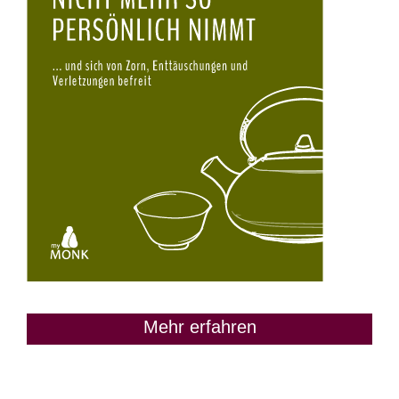
Mehr erfahren