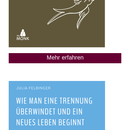
Mehr erfahren