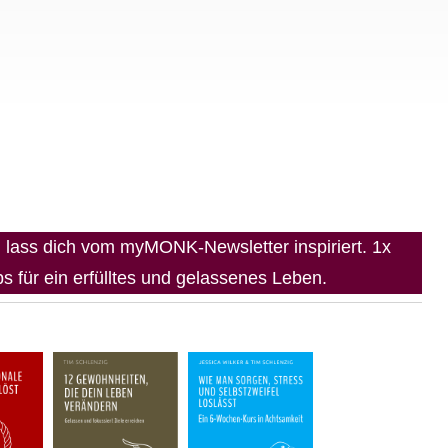
lass dich vom myMONK-Newsletter inspiriert. 1x
 für ein erfülltes und gelassenes Leben.