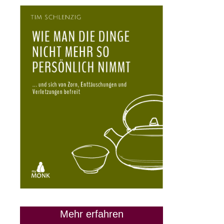
28. März 2024
Mehr erfahren