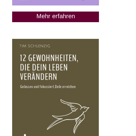
Mehr erfahren