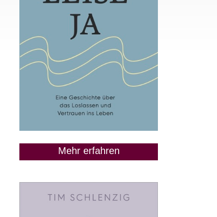
Mehr erfahren