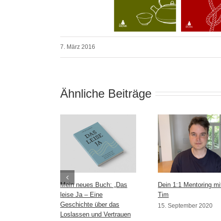
7. März 2016
Ähnliche Beiträge
Mein neues Buch: „Das
Dein 1:1 Mentoring mi
leise Ja – Eine
Tim
Geschichte über das
15. September 2020
Loslassen und Vertrauen