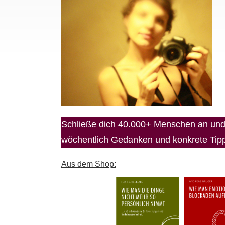
Schließe dich 40.000+ Menschen an und 
wöchentlich Gedanken und konkrete Tipps
Aus dem Shop: