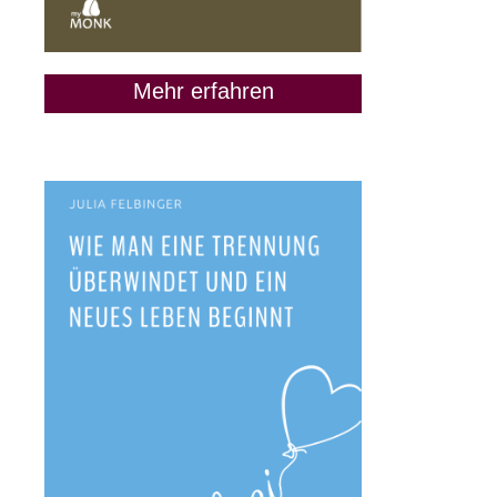
Mehr erfahren