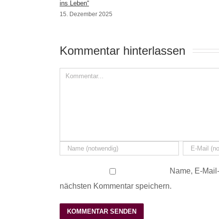
ins Leben“
15. Dezember 2025
Kommentar hinterlassen 
Name, E-Mail-
nächsten Kommentar speichern.