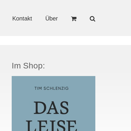
Kontakt
Über
Im Shop: