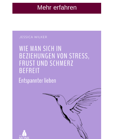
Mehr erfahren