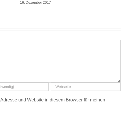
16. Dezember 2017
Adresse und Website in diesem Browser für meinen