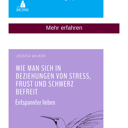
Mehr erfahren