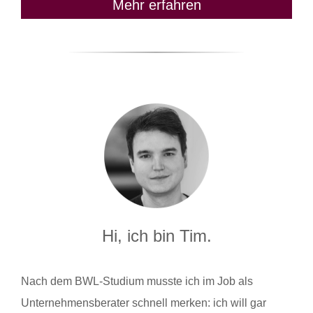
Mehr erfahren
Hi, ich bin Tim.
Nach dem BWL-Studium musste ich im Job als
Unternehmensberater schnell merken: ich will gar