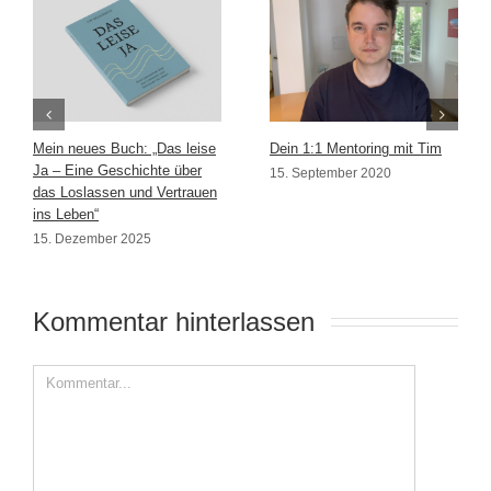
Mein neues Buch: „Das leise
Dein 1:1 Mentoring mit Tim
Ja – Eine Geschichte über
15. September 2020
das Loslassen und Vertrauen
ins Leben“
15. Dezember 2025
Kommentar hinterlassen 