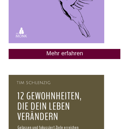
Mehr erfahren