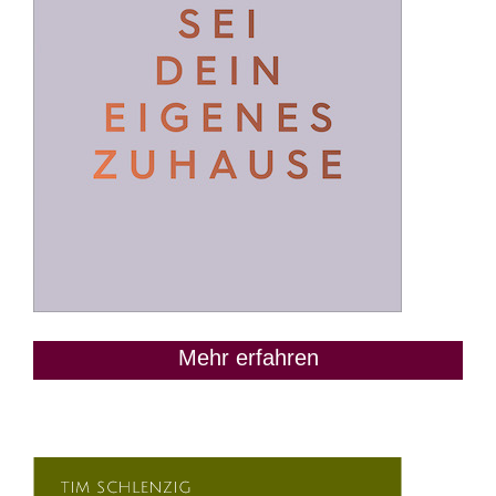
Mehr erfahren