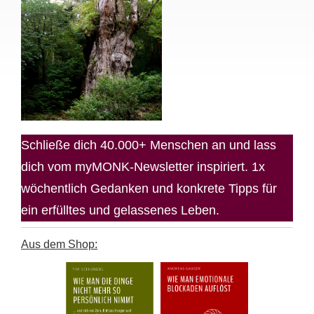
Schließe dich 40.000+ Menschen an und lass
dich vom myMONK-Newsletter inspiriert. 1x
wöchentlich Gedanken und konkrete Tipps für
ein erfülltes und gelassenes Leben.
Aus dem Shop: