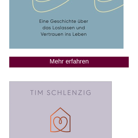
Mehr erfahren