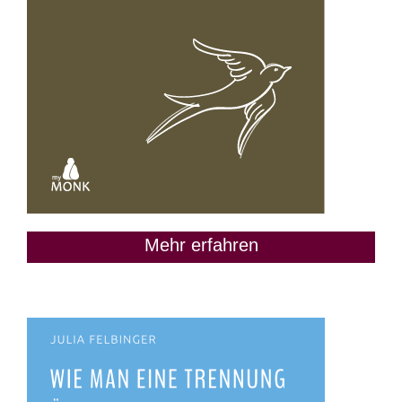
Mehr erfahren