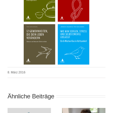
8. März 2016
Ähnliche Beiträge