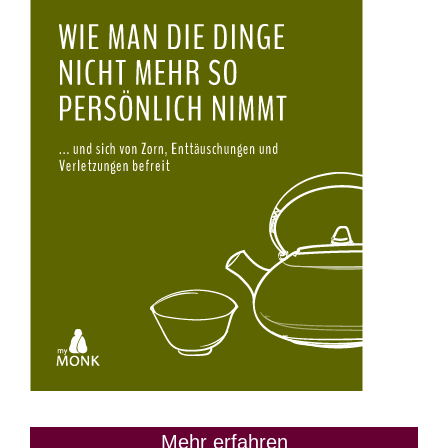
Mehr erfahren