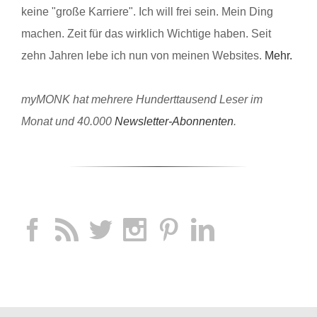
keine "große Karriere". Ich will frei sein. Mein Ding
machen. Zeit für das wirklich Wichtige haben. Seit
zehn Jahren lebe ich nun von meinen Websites.
Mehr.
myMONK hat mehrere Hunderttausend Leser im
Monat und 40.000
Newsletter-Abonnenten
.