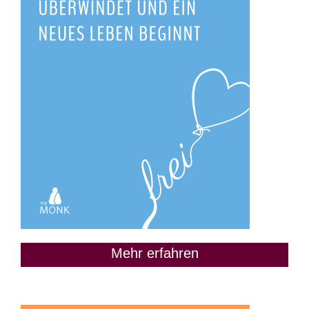
Mehr erfahren