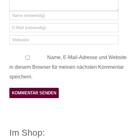
Name, E-Mail-Adresse und Website
in diesem Browser für meinen nächsten Kommentar
speichern.
Im Shop: