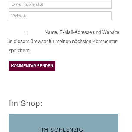
Name, E-Mail-Adresse und Website
in diesem Browser für meinen nächsten Kommentar
speichern.
Im Shop: