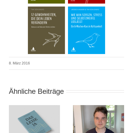
8. März 2016
Ähnliche Beiträge