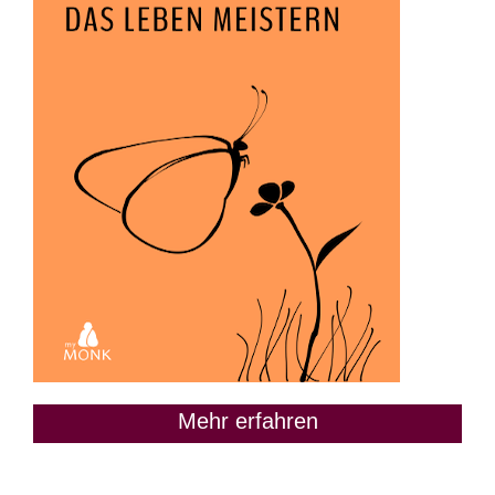
Mehr erfahren