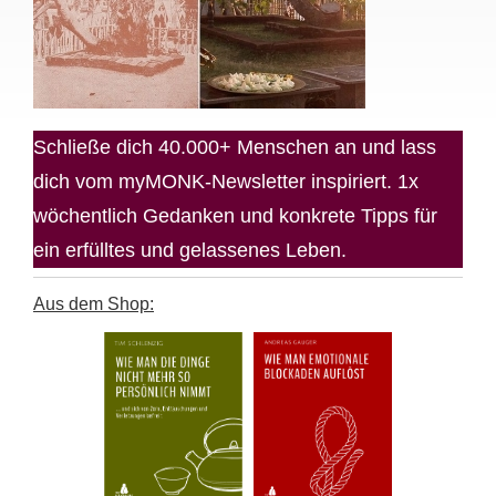
Schließe dich 40.000+ Menschen an und lass
dich vom myMONK-Newsletter inspiriert. 1x
wöchentlich Gedanken und konkrete Tipps für
ein erfülltes und gelassenes Leben.
Aus dem Shop: