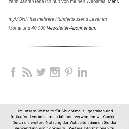
zehn Jahren lebe ich nun von meinen Websites.
Mehr.
myMONK hat mehrere Hunderttausend Leser im
Monat und 40.000
Newsletter-Abonnenten
.
Um unsere Webseite für Sie optimal zu gestalten und
fortlaufend verbessern zu können, verwenden wir Cookies.
Durch die weitere Nutzung der Webseite stimmen Sie der
Verwendung von Cookies zu. Weitere Informationen zu