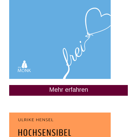
Mehr erfahren