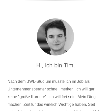
Hi, ich bin Tim.
Nach dem BWL-Studium musste ich im Job als
Unternehmensberater schnell merken: ich will gar
keine "große Karriere". Ich will frei sein. Mein Ding
machen. Zeit für das wirklich Wichtige haben. Seit