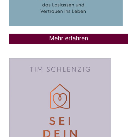
Mehr erfahren