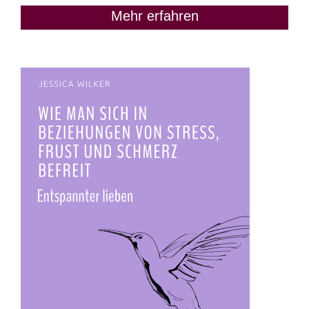
Mehr erfahren