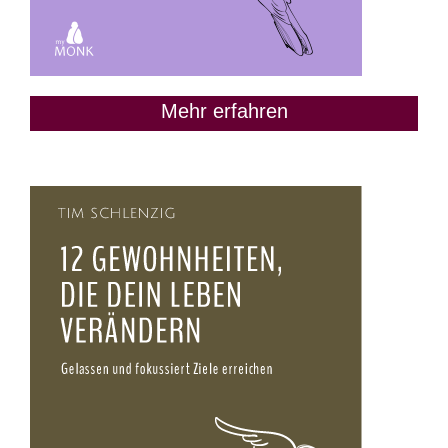
Mehr erfahren