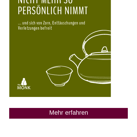
Mehr erfahren