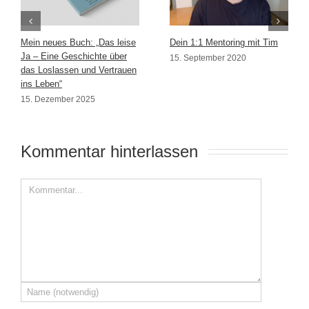
Mein neues Buch: „Das leise
Dein 1:1 Mentoring mit Tim
Ja – Eine Geschichte über
15. September 2020
das Loslassen und Vertrauen
ins Leben“
15. Dezember 2025
Kommentar hinterlassen 