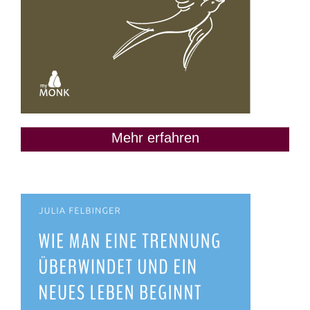
Mehr erfahren