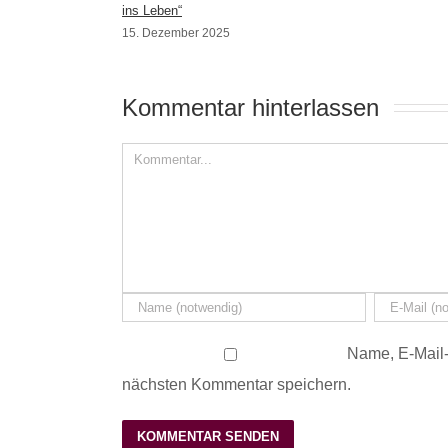
ins Leben“
15. Dezember 2025
Kommentar hinterlassen 
Name, E-Mail-
nächsten Kommentar speichern.