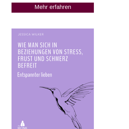
Mehr erfahren