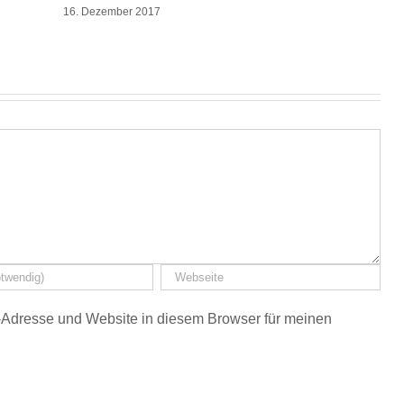
16. Dezember 2017
Adresse und Website in diesem Browser für meinen