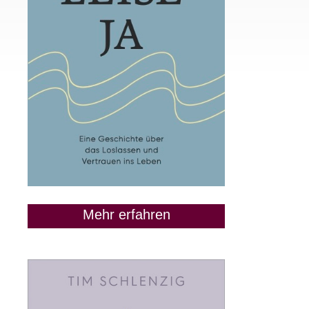
Mehr erfahren