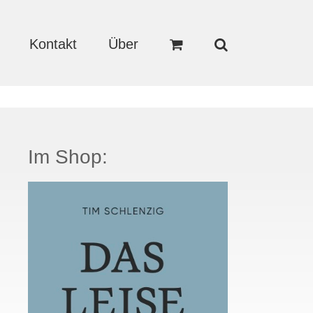
Kontakt
Über
Im Shop: