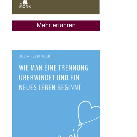
Mehr erfahren