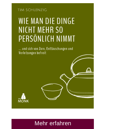
28. März 2024
Mehr erfahren