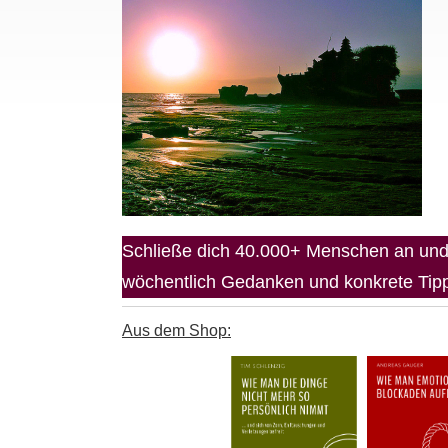
Schließe dich 40.000+ Menschen an und 
wöchentlich Gedanken und konkrete Tipps
Aus dem Shop: