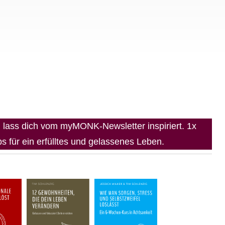
lass dich vom myMONK-Newsletter inspiriert. 1x
 für ein erfülltes und gelassenes Leben.