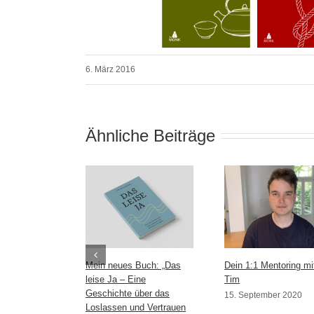
6. März 2016
Ähnliche Beiträge
Mein neues Buch: „Das
Dein 1:1 Mentoring mi
leise Ja – Eine
Tim
Geschichte über das
15. September 2020
Loslassen und Vertrauen