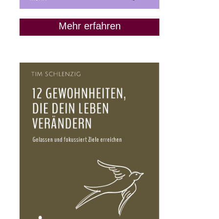
Mehr erfahren