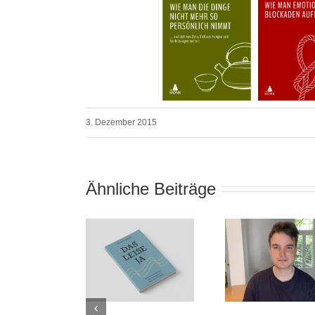
3. Dezember 2015
Ähnliche Beiträge