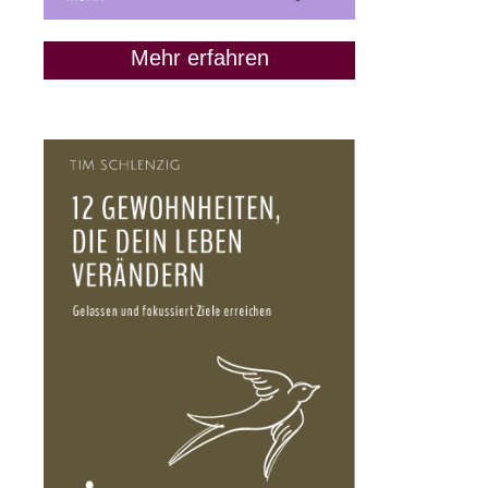
Mehr erfahren