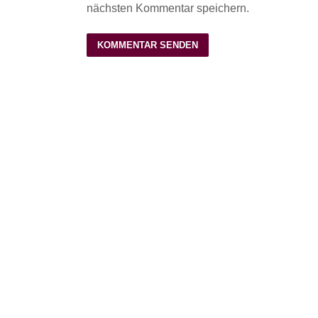
nächsten Kommentar speichern.