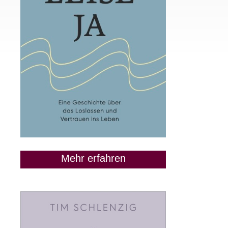
Mehr erfahren