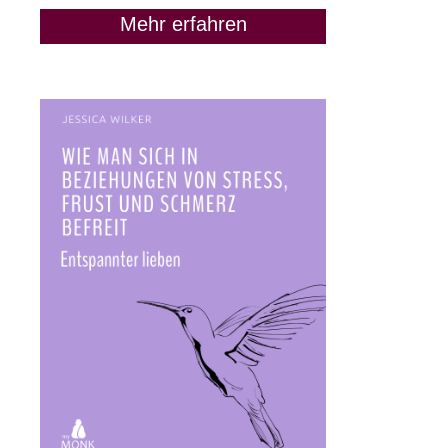
Mehr erfahren