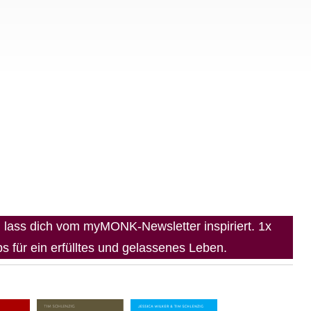
lass dich vom myMONK-Newsletter inspiriert. 1x
 für ein erfülltes und gelassenes Leben.