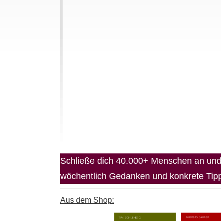
Schließe dich 40.000+ Menschen an und 
wöchentlich Gedanken und konkrete Tipps
Aus dem Shop: