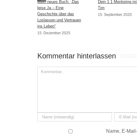
Mein neues Buch: „Das
Dein 1:1 Mentoring mi
leise Ja – Eine
Tim
Geschichte über das
15. September 2020
Loslassen und Vertrauen
ins Leben“
15. Dezember 2025
Kommentar hinterlassen 
Name, E-Mail-