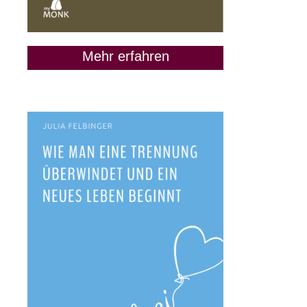
Mehr erfahren