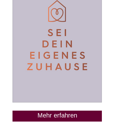
Mehr erfahren