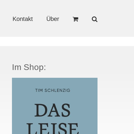
Kontakt
Über
Im Shop: