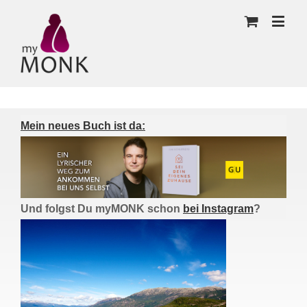
Mein neues Buch ist da:
Und folgst Du myMONK schon
bei Instagram
?