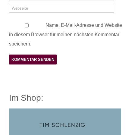
Name, E-Mail-Adresse und Website
in diesem Browser für meinen nächsten Kommentar
speichern.
Im Shop: