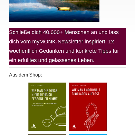
Schließe dich 40.000+ Menschen an und lass
dich vom myMONK-Newsletter inspiriert. 1x
wöchentlich Gedanken und konkrete Tipps für
ein erfülltes und gelassenes Leben.
Aus dem Shop: