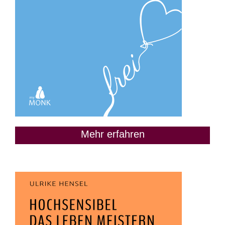
Mehr erfahren