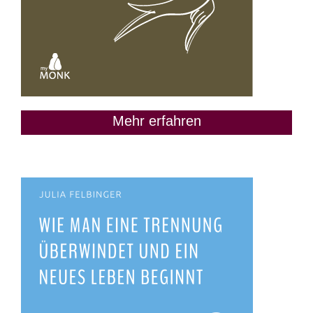
Mehr erfahren