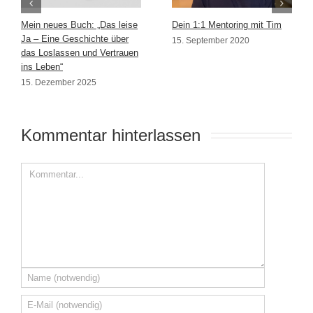
Mein neues Buch: „Das leise
Dein 1:1 Mentoring mit Tim
Ja – Eine Geschichte über
15. September 2020
das Loslassen und Vertrauen
ins Leben“
15. Dezember 2025
Kommentar hinterlassen 