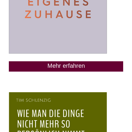
Mehr erfahren