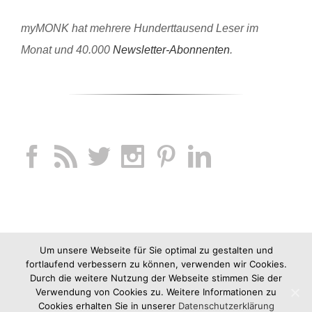
myMONK hat mehrere Hunderttausend Leser im
Monat und 40.000
Newsletter-Abonnenten
.
Um unsere Webseite für Sie optimal zu gestalten und
fortlaufend verbessern zu können, verwenden wir Cookies.
Durch die weitere Nutzung der Webseite stimmen Sie der
Verwendung von Cookies zu. Weitere Informationen zu
Cookies erhalten Sie in unserer
Datenschutzerklärung