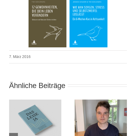
7. März 2016
Ähnliche Beiträge