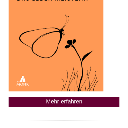
Mehr erfahren