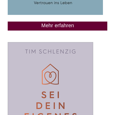
Mehr erfahren