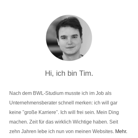
Hi, ich bin Tim.
Nach dem BWL-Studium musste ich im Job als
Unternehmensberater schnell merken: ich will gar
keine "große Karriere". Ich will frei sein. Mein Ding
machen. Zeit für das wirklich Wichtige haben. Seit
zehn Jahren lebe ich nun von meinen Websites.
Mehr.