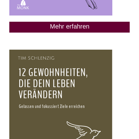
Mehr erfahren