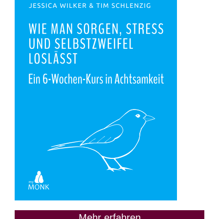
Mehr erfahren