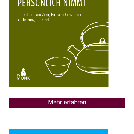
Mehr erfahren