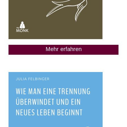
Mehr erfahren