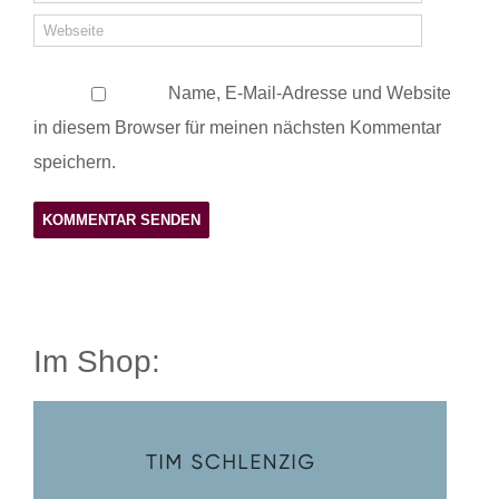
Name, E-Mail-Adresse und Website
in diesem Browser für meinen nächsten Kommentar
speichern.
Im Shop: