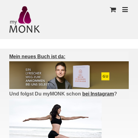
Mein neues Buch ist da:
Und folgst Du myMONK schon
bei Instagram
?