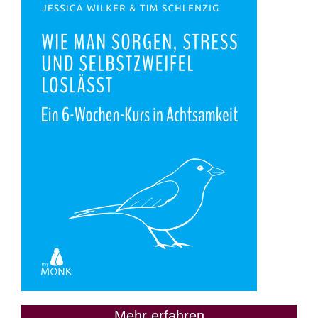
Mehr erfahren