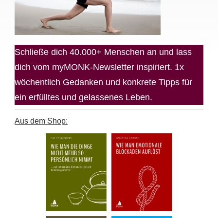
Schließe dich 40.000+ Menschen an und lass
dich vom myMONK-Newsletter inspiriert. 1x
wöchentlich Gedanken und konkrete Tipps für
ein erfülltes und gelassenes Leben.
Aus dem Shop: