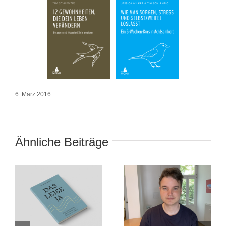
6. März 2016
Ähnliche Beiträge