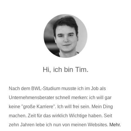
Hi, ich bin Tim.
Nach dem BWL-Studium musste ich im Job als
Unternehmensberater schnell merken: ich will gar
keine "große Karriere". Ich will frei sein. Mein Ding
machen. Zeit für das wirklich Wichtige haben. Seit
zehn Jahren lebe ich nun von meinen Websites.
Mehr.