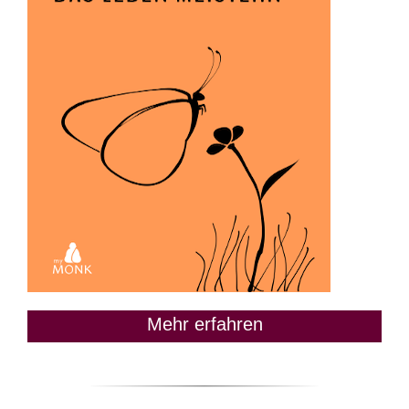
Mehr erfahren