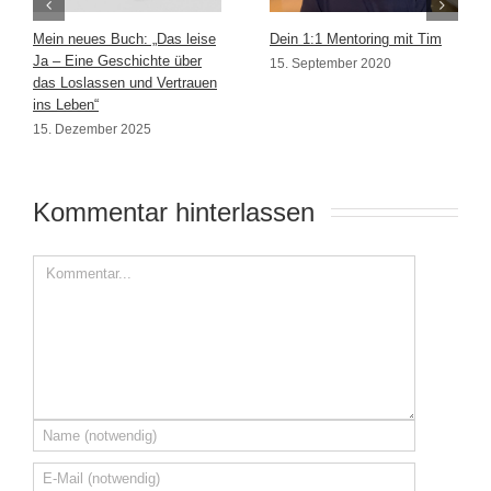
Mein neues Buch: „Das leise
Dein 1:1 Mentoring mit Tim
Ja – Eine Geschichte über
15. September 2020
das Loslassen und Vertrauen
ins Leben“
15. Dezember 2025
Kommentar hinterlassen 