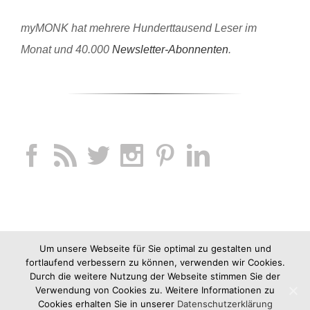
myMONK hat mehrere Hunderttausend Leser im
Monat und 40.000
Newsletter-Abonnenten
.
Um unsere Webseite für Sie optimal zu gestalten und
fortlaufend verbessern zu können, verwenden wir Cookies.
Durch die weitere Nutzung der Webseite stimmen Sie der
Verwendung von Cookies zu. Weitere Informationen zu
Cookies erhalten Sie in unserer
Datenschutzerklärung