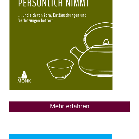
Mehr erfahren