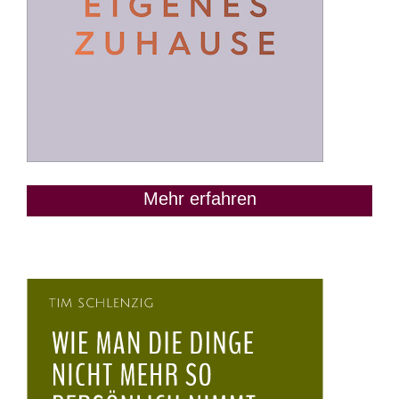
Mehr erfahren