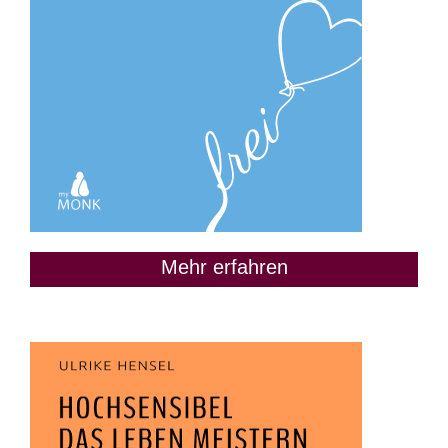
Mehr erfahren