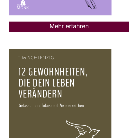
Mehr erfahren