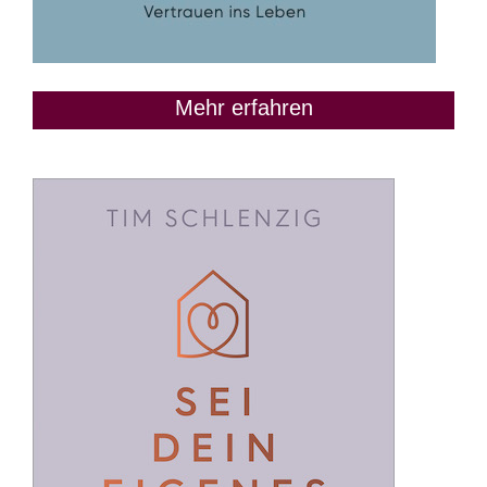
Mehr erfahren