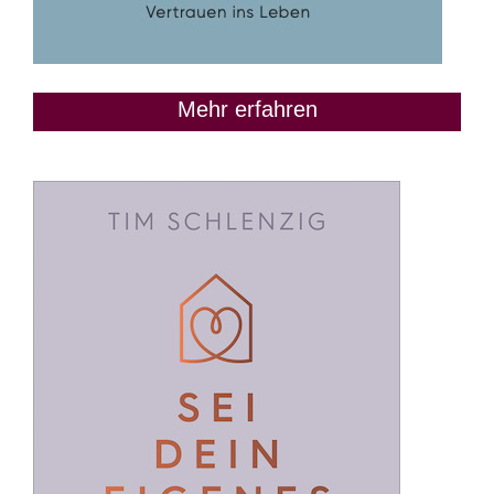
Mehr erfahren