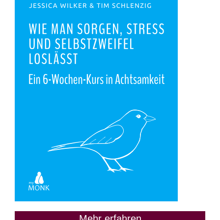
Mehr erfahren