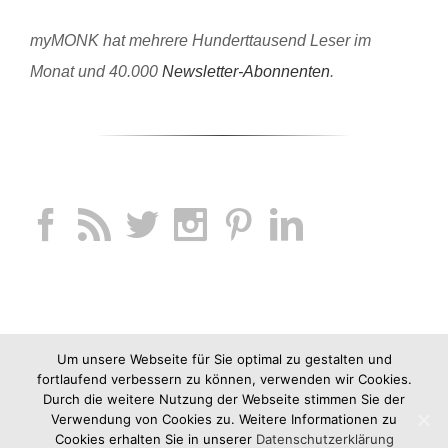
myMONK hat mehrere Hunderttausend Leser im
Monat und 40.000
Newsletter-Abonnenten
.
Um unsere Webseite für Sie optimal zu gestalten und
fortlaufend verbessern zu können, verwenden wir Cookies.
Durch die weitere Nutzung der Webseite stimmen Sie der
Verwendung von Cookies zu. Weitere Informationen zu
Cookies erhalten Sie in unserer
Datenschutzerklärung