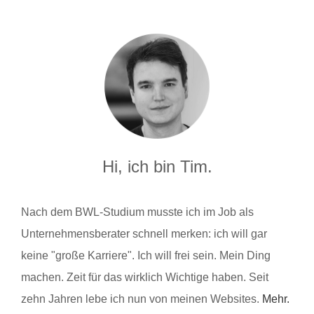
Hi, ich bin Tim.
Nach dem BWL-Studium musste ich im Job als
Unternehmensberater schnell merken: ich will gar
keine "große Karriere". Ich will frei sein. Mein Ding
machen. Zeit für das wirklich Wichtige haben. Seit
zehn Jahren lebe ich nun von meinen Websites.
Mehr.