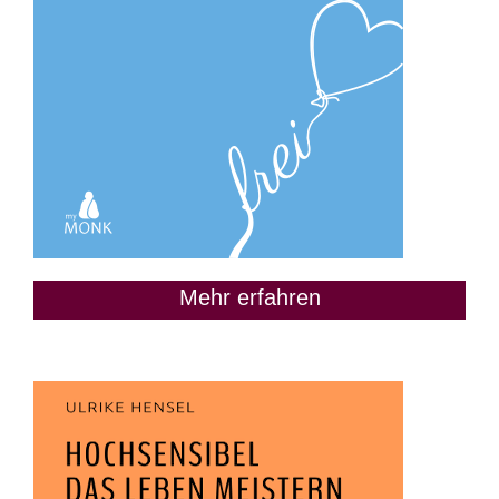
Mehr erfahren