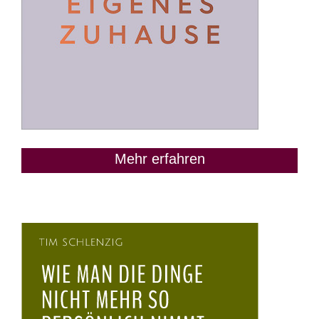
Mehr erfahren