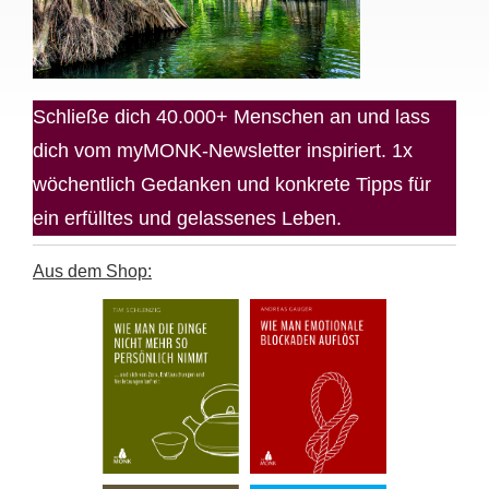
Schließe dich 40.000+ Menschen an und lass
dich vom myMONK-Newsletter inspiriert. 1x
wöchentlich Gedanken und konkrete Tipps für
ein erfülltes und gelassenes Leben.
Aus dem Shop: