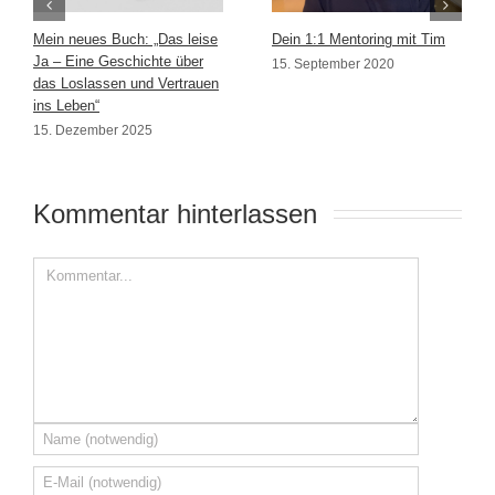
Mein neues Buch: „Das leise
Dein 1:1 Mentoring mit Tim
Ja – Eine Geschichte über
15. September 2020
das Loslassen und Vertrauen
ins Leben“
15. Dezember 2025
Kommentar hinterlassen 