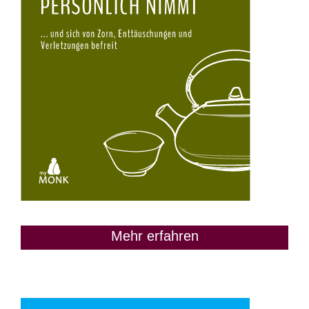
Mehr erfahren