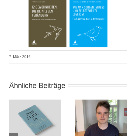
7. März 2016
Ähnliche Beiträge