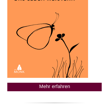
Mehr erfahren