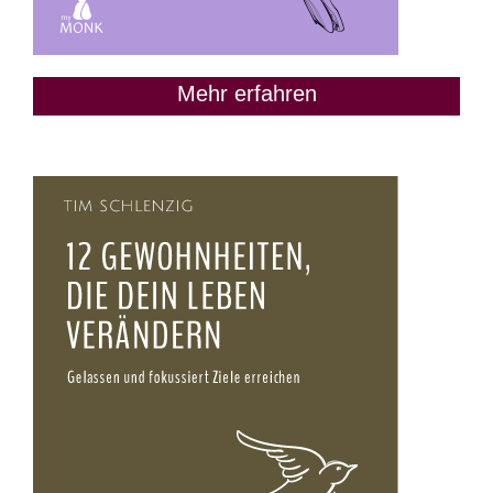
Mehr erfahren