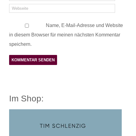
Name, E-Mail-Adresse und Website
in diesem Browser für meinen nächsten Kommentar
speichern.
Im Shop: