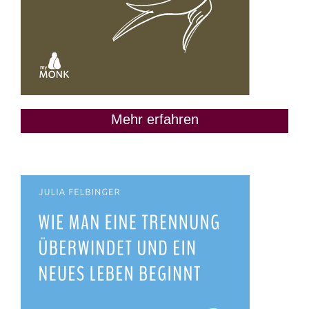
Mehr erfahren