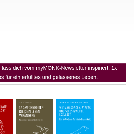
lass dich vom myMONK-Newsletter inspiriert. 1x
 für ein erfülltes und gelassenes Leben.