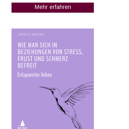
Mehr erfahren