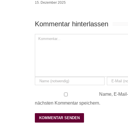
15. Dezember 2025
Kommentar hinterlassen 
Name, E-Mail-
nächsten Kommentar speichern.