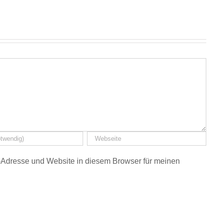
Adresse und Website in diesem Browser für meinen