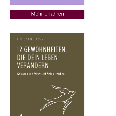
Mehr erfahren