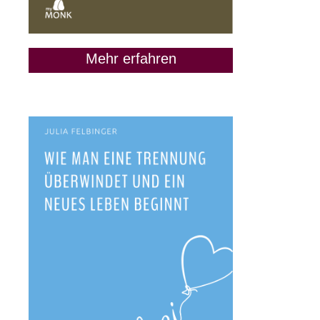
Mehr erfahren