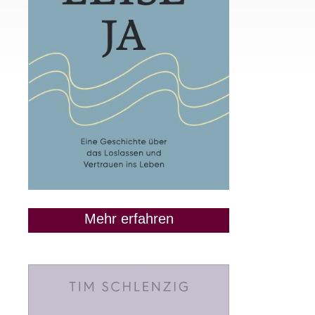
Mehr erfahren