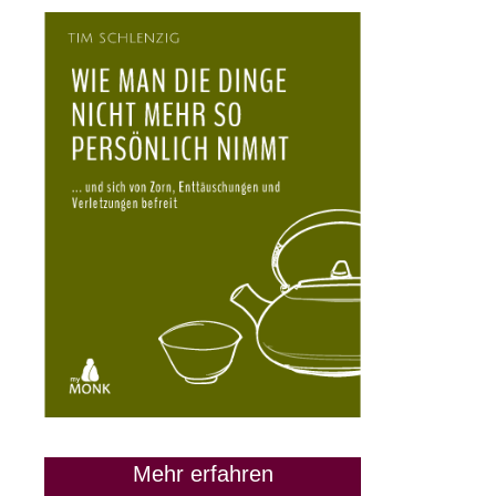
Mehr erfahren