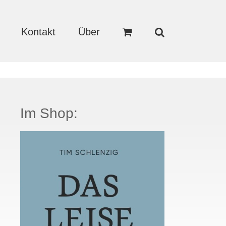
Kontakt
Über
Im Shop: