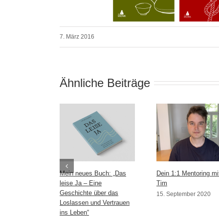
7. März 2016
Ähnliche Beiträge
Mein neues Buch: „Das
Dein 1:1 Mentoring mi
leise Ja – Eine
Tim
Geschichte über das
15. September 2020
Loslassen und Vertrauen
ins Leben“