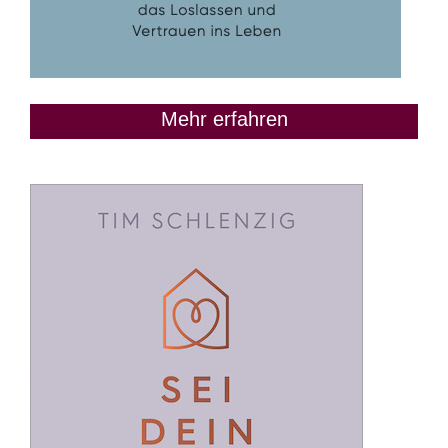
Mehr erfahren