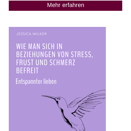
Mehr erfahren