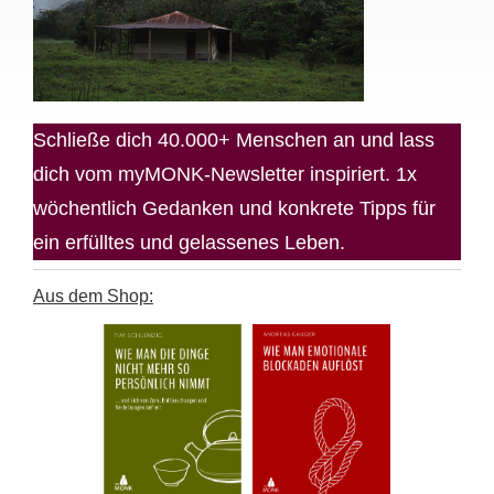
Schließe dich 40.000+ Menschen an und lass
dich vom myMONK-Newsletter inspiriert. 1x
wöchentlich Gedanken und konkrete Tipps für
ein erfülltes und gelassenes Leben.
Aus dem Shop: