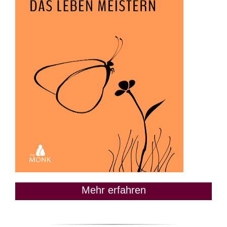
Mehr erfahren