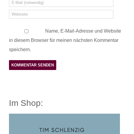
Name, E-Mail-Adresse und Website
in diesem Browser für meinen nächsten Kommentar
speichern.
Im Shop: