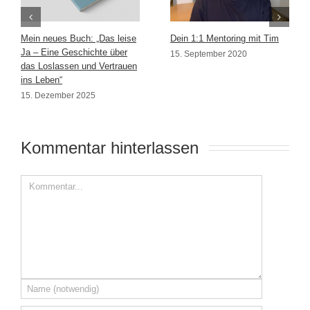
Mein neues Buch: „Das leise
Dein 1:1 Mentoring mit Tim
Ja – Eine Geschichte über
15. September 2020
das Loslassen und Vertrauen
ins Leben“
15. Dezember 2025
Kommentar hinterlassen 