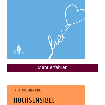
Mehr erfahren