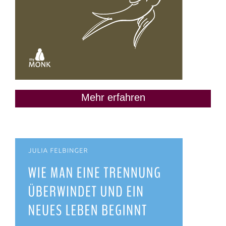
Mehr erfahren