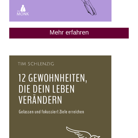
Mehr erfahren