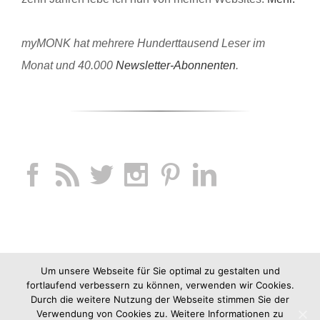
myMONK hat mehrere Hunderttausend Leser im
Monat und 40.000
Newsletter-Abonnenten
.
Um unsere Webseite für Sie optimal zu gestalten und
fortlaufend verbessern zu können, verwenden wir Cookies.
Durch die weitere Nutzung der Webseite stimmen Sie der
Verwendung von Cookies zu. Weitere Informationen zu