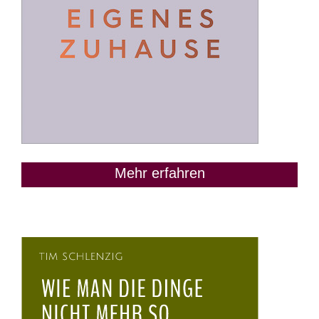
Mehr erfahren