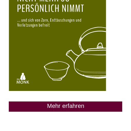
Mehr erfahren