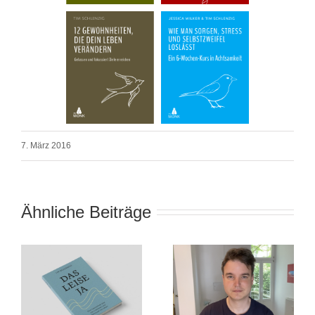
7. März 2016
Ähnliche Beiträge