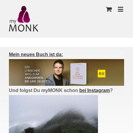
Mein neues Buch ist da:
Und folgst Du myMONK schon
bei Instagram
?