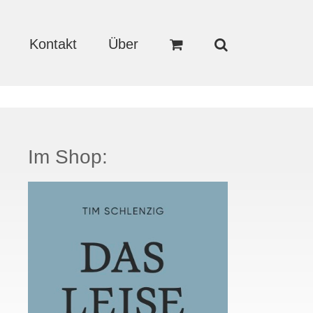
Kontakt
Über
Im Shop: