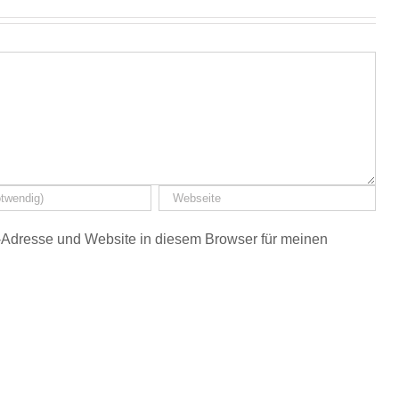
Adresse und Website in diesem Browser für meinen