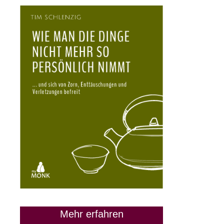
Mehr erfahren