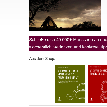
Schließe dich 40.000+ Menschen an und 
wöchentlich Gedanken und konkrete Tipps
Aus dem Shop: