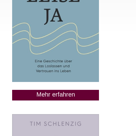
Mehr erfahren