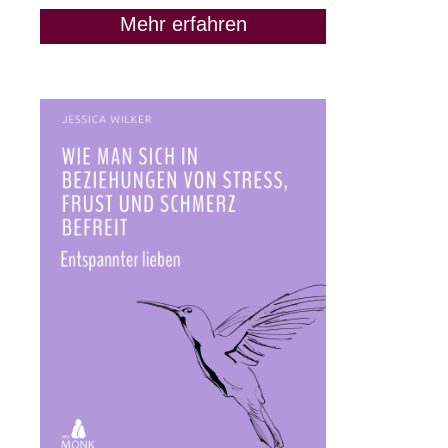
Mehr erfahren