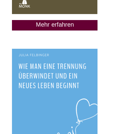
Mehr erfahren