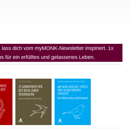
lass dich vom myMONK-Newsletter inspiriert. 1x
 für ein erfülltes und gelassenes Leben.