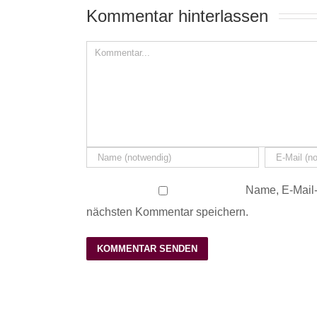
Kommentar hinterlassen 
Name, E-Mail-
nächsten Kommentar speichern.