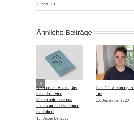
7. März 2016
Ähnliche Beiträge
Mein neues Buch: „Das
Dein 1:1 Mentoring mi
leise Ja – Eine
Tim
Geschichte über das
15. September 2020
Loslassen und Vertrauen
ins Leben“
15. Dezember 2025