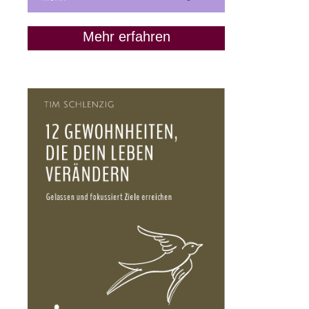
Mehr erfahren