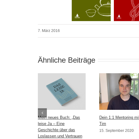
7. März 2016
Ähnliche Beiträge
Mein neues Buch: „Das
Dein 1:1 Mentoring mi
leise Ja – Eine
Tim
Geschichte über das
15. September 2020
Loslassen und Vertrauen