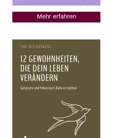
Mehr erfahren