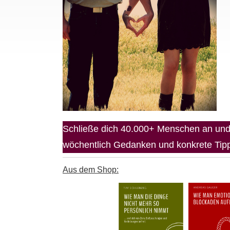
Schließe dich 40.000+ Menschen an und 
wöchentlich Gedanken und konkrete Tipps
Aus dem Shop: