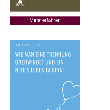
Mehr erfahren