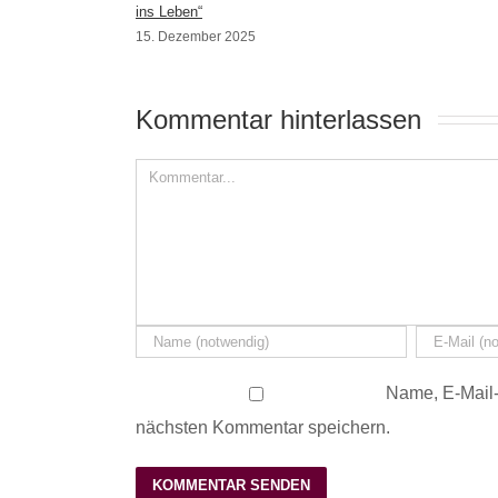
ins Leben“
15. Dezember 2025
Kommentar hinterlassen 
Name, E-Mail-
nächsten Kommentar speichern.