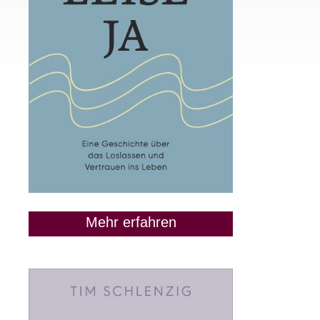
Mehr erfahren