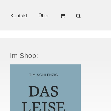
Kontakt
Über
Im Shop: