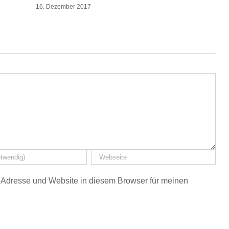
16. Dezember 2017
Adresse und Website in diesem Browser für meinen