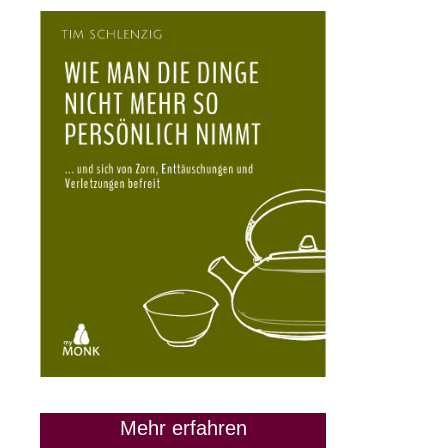
28. März 2024
Mehr erfahren