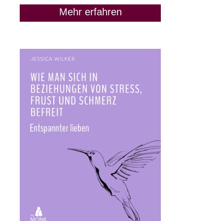
Mehr erfahren