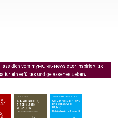
lass dich vom myMONK-Newsletter inspiriert. 1x
 für ein erfülltes und gelassenes Leben.