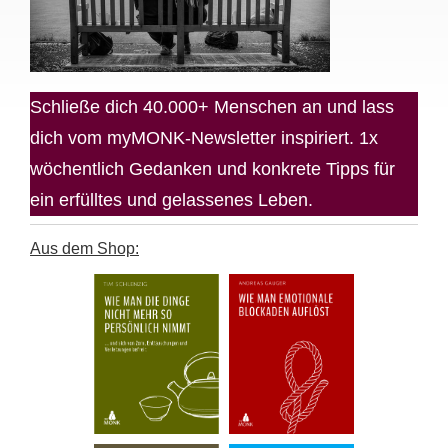
Schließe dich 40.000+ Menschen an und lass
dich vom myMONK-Newsletter inspiriert. 1x
wöchentlich Gedanken und konkrete Tipps für
ein erfülltes und gelassenes Leben.
Aus dem Shop: