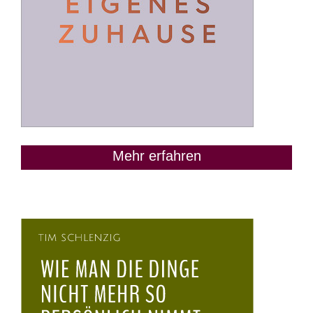
Mehr erfahren