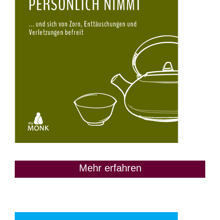
Mehr erfahren