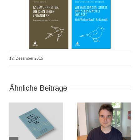
12. Dezember 2015
Ähnliche Beiträge