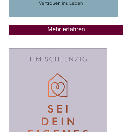
Mehr erfahren