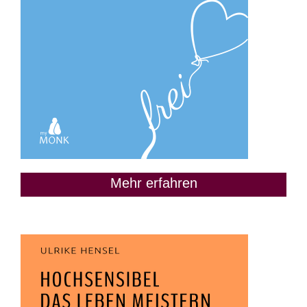
Mehr erfahren