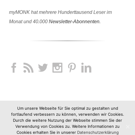
myMONK hat mehrere Hunderttausend Leser im
Monat und 40.000
Newsletter-Abonnenten
.
Um unsere Webseite für Sie optimal zu gestalten und
fortlaufend verbessern zu können, verwenden wir Cookies.
Durch die weitere Nutzung der Webseite stimmen Sie der
Verwendung von Cookies zu. Weitere Informationen zu
Cookies erhalten Sie in unserer
Datenschutzerklärung