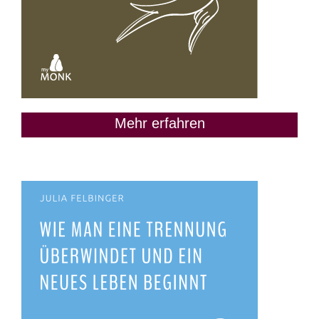
Mehr erfahren