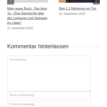
Mein neues Buch: „Das leise
Dein 1:1 Mentoring mit Tim
Ja – Eine Geschichte über
15. September 2020
das Loslassen und Vertrauen
ins Leben“
15. Dezember 2025
Kommentar hinterlassen 