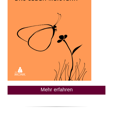
Mehr erfahren