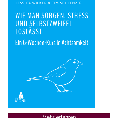
Mehr erfahren