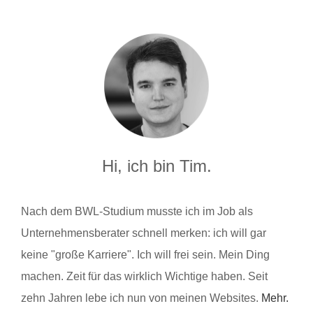
Hi, ich bin Tim.
Nach dem BWL-Studium musste ich im Job als
Unternehmensberater schnell merken: ich will gar
keine "große Karriere". Ich will frei sein. Mein Ding
machen. Zeit für das wirklich Wichtige haben. Seit
zehn Jahren lebe ich nun von meinen Websites.
Mehr.