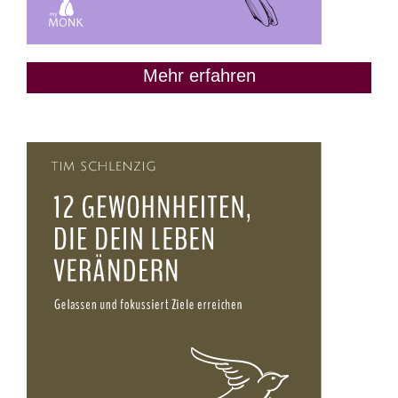
Mehr erfahren