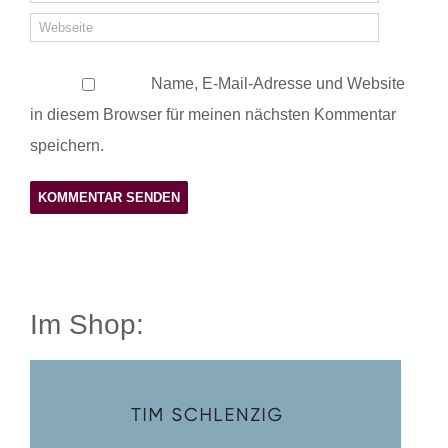
Name, E-Mail-Adresse und Website
in diesem Browser für meinen nächsten Kommentar
speichern.
Im Shop: