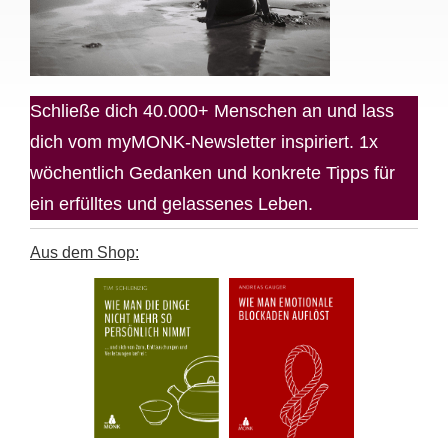
Schließe dich 40.000+ Menschen an und lass
dich vom myMONK-Newsletter inspiriert. 1x
wöchentlich Gedanken und konkrete Tipps für
ein erfülltes und gelassenes Leben.
Aus dem Shop: