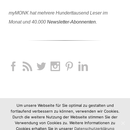
myMONK hat mehrere Hunderttausend Leser im
Monat und 40.000
Newsletter-Abonnenten
.
Um unsere Webseite für Sie optimal zu gestalten und
fortlaufend verbessern zu können, verwenden wir Cookies.
Durch die weitere Nutzung der Webseite stimmen Sie der
Verwendung von Cookies zu. Weitere Informationen zu
Cookies erhalten Sie in unserer
Datenschutzerklärung