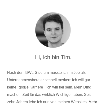
Hi, ich bin Tim.
Nach dem BWL-Studium musste ich im Job als
Unternehmensberater schnell merken: ich will gar
keine "große Karriere". Ich will frei sein. Mein Ding
machen. Zeit für das wirklich Wichtige haben. Seit
zehn Jahren lebe ich nun von meinen Websites.
Mehr.