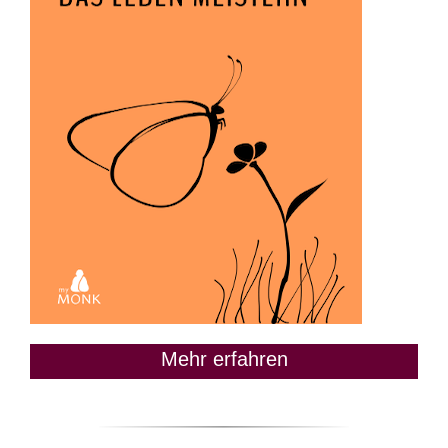
Mehr erfahren