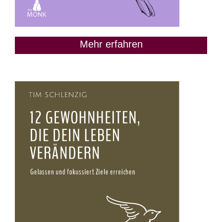
Mehr erfahren