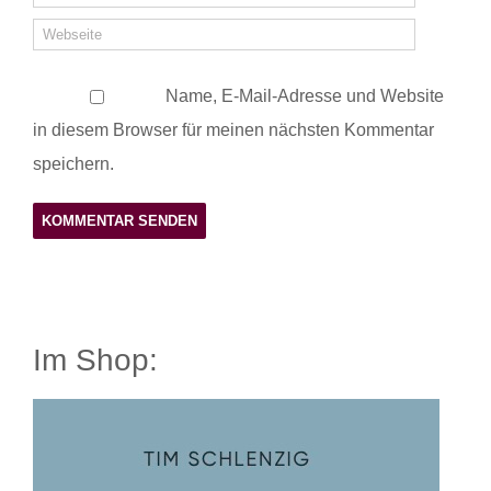
Name, E-Mail-Adresse und Website
in diesem Browser für meinen nächsten Kommentar
speichern.
Im Shop: