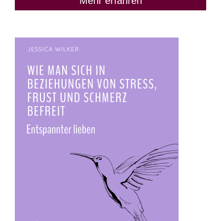
Mehr erfahren