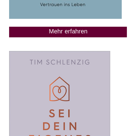
Mehr erfahren