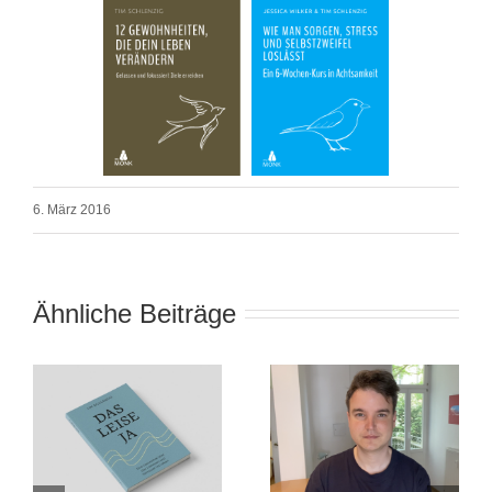
6. März 2016
Ähnliche Beiträge