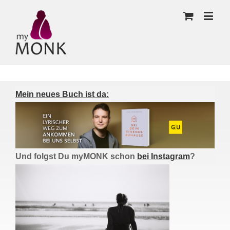
Mein neues Buch ist da:
Und folgst Du myMONK schon
bei Instagram
?