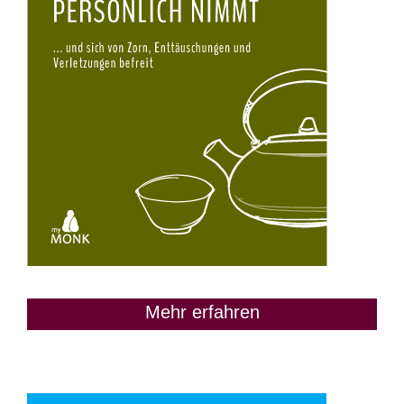
Mehr erfahren