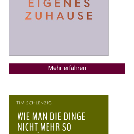
Mehr erfahren