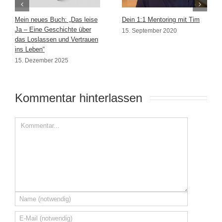
Mein neues Buch: „Das leise
Dein 1:1 Mentoring mit Tim
Ja – Eine Geschichte über
15. September 2020
das Loslassen und Vertrauen
ins Leben“
15. Dezember 2025
Kommentar hinterlassen 