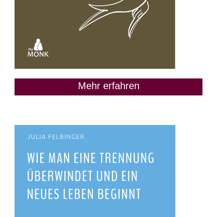
Mehr erfahren