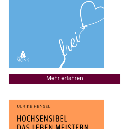
Mehr erfahren