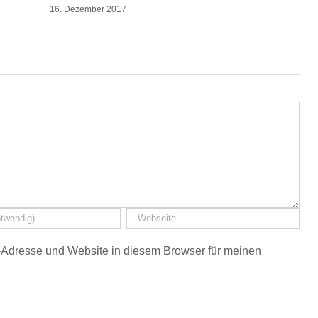
16. Dezember 2017
Adresse und Website in diesem Browser für meinen