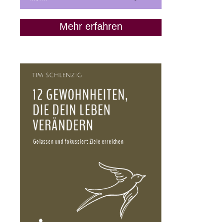
Mehr erfahren