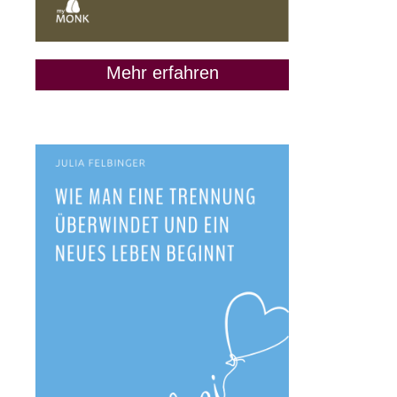
Mehr erfahren