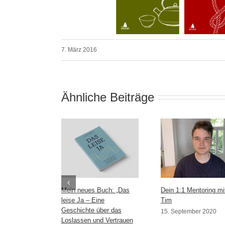
7. März 2016
Ähnliche Beiträge
Mein neues Buch: „Das
Dein 1:1 Mentoring mi
leise Ja – Eine
Tim
Geschichte über das
15. September 2020
Loslassen und Vertrauen