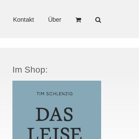
Kontakt
Über
Im Shop: