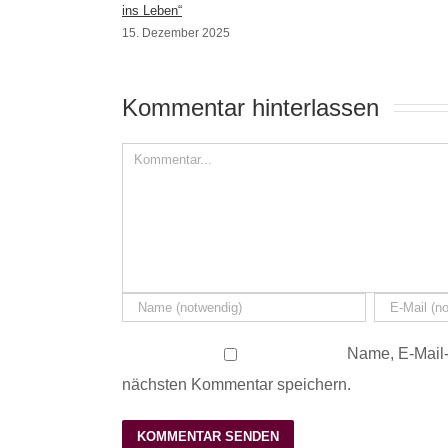
ins Leben“
15. Dezember 2025
Kommentar hinterlassen 
Name, E-Mail-
nächsten Kommentar speichern.