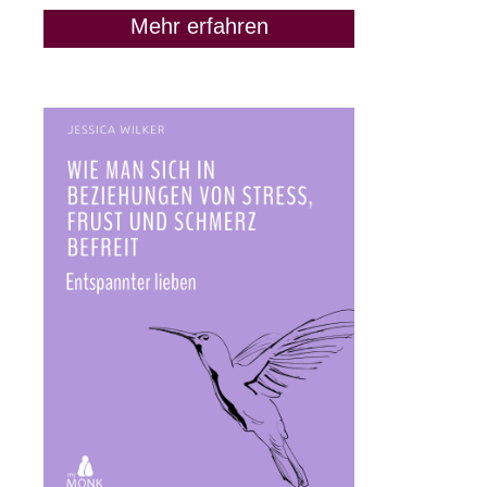
Mehr erfahren