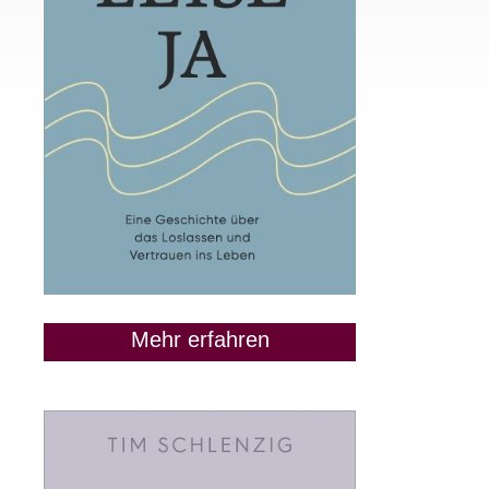
Mehr erfahren