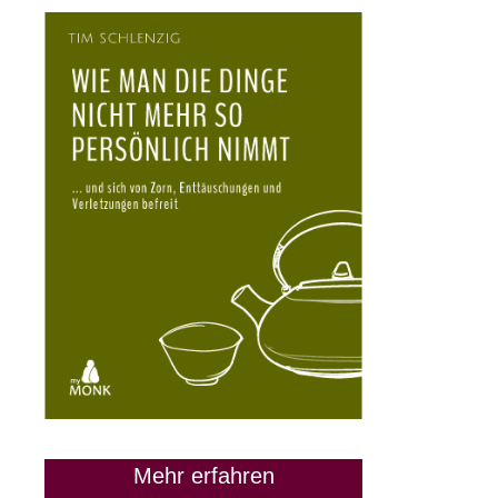
28. März 2024
Mehr erfahren