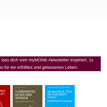
lass dich vom myMONK-Newsletter inspiriert. 1x
 für ein erfülltes und gelassenes Leben.