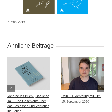
7. März 2016
Ähnliche Beiträge
Mein neues Buch: „Das leise
Dein 1:1 Mentoring mit Tim
Ja – Eine Geschichte über
15. September 2020
das Loslassen und Vertrauen
ins Leben“