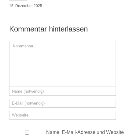
15. Dezember 2025
Kommentar hinterlassen 
Name, E-Mail-Adresse und Website