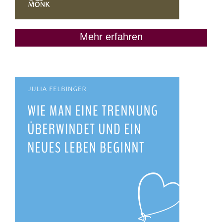
Mehr erfahren