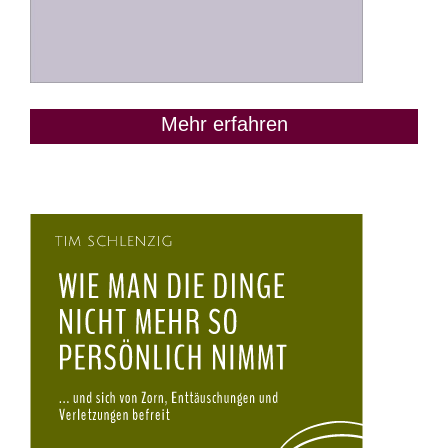
Mehr erfahren