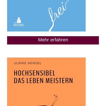
Mehr erfahren