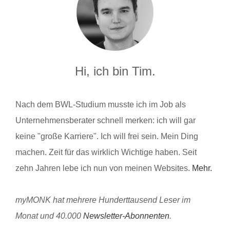
Hi, ich bin Tim.
Nach dem BWL-Studium musste ich im Job als
Unternehmensberater schnell merken: ich will gar
keine "große Karriere". Ich will frei sein. Mein Ding
machen. Zeit für das wirklich Wichtige haben. Seit
zehn Jahren lebe ich nun von meinen Websites.
Mehr.
myMONK hat mehrere Hunderttausend Leser im
Monat und 40.000
Newsletter-Abonnenten
.