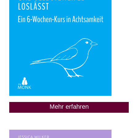
Mehr erfahren