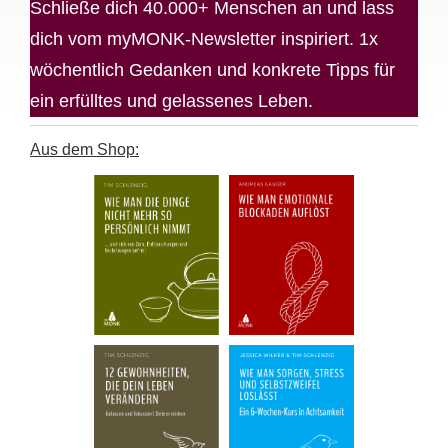
Schließe dich 40.000+ Menschen an und lass
dich vom myMONK-Newsletter inspiriert. 1x
wöchentlich Gedanken und konkrete Tipps für
ein erfülltes und gelassenes Leben.
Aus dem Shop: