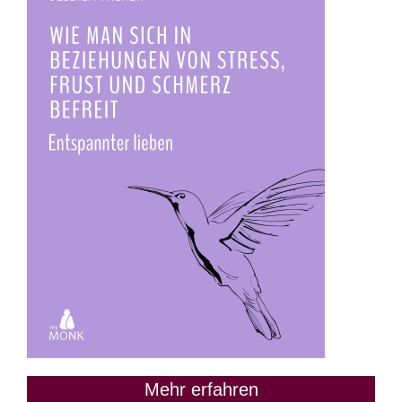
Mehr erfahren