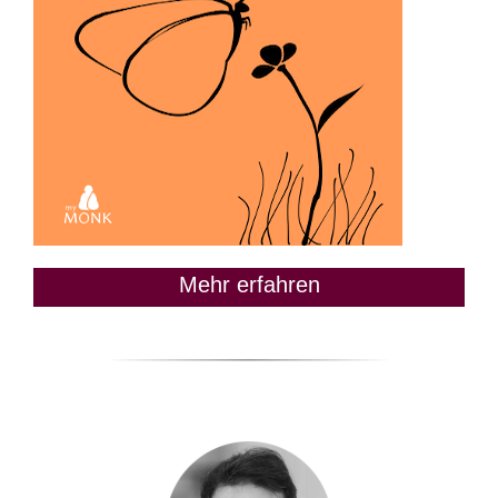
Mehr erfahren