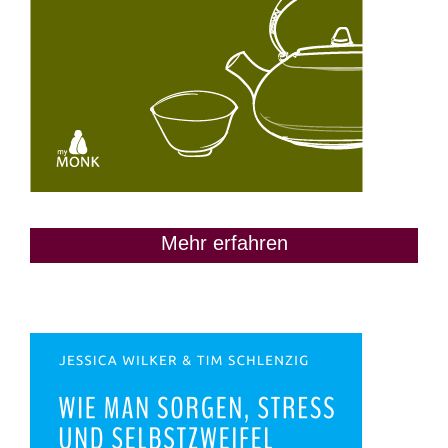
Mehr erfahren