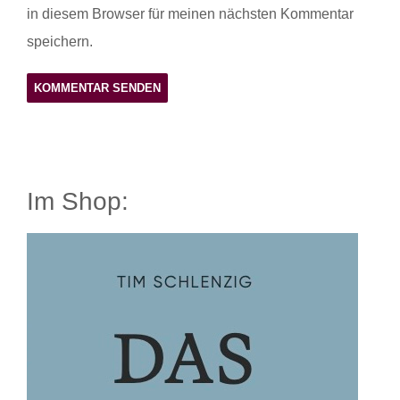
in diesem Browser für meinen nächsten Kommentar
speichern.
Im Shop: