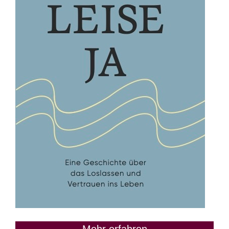
Mehr erfahren