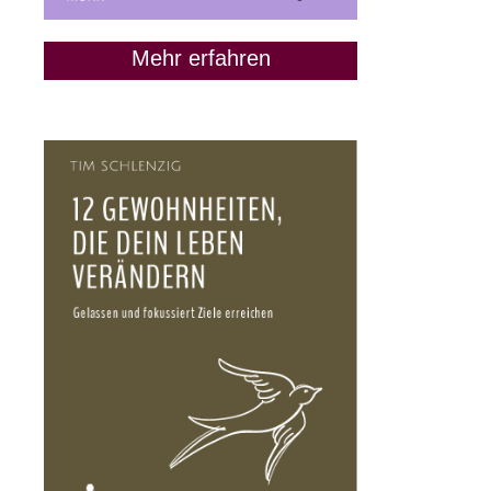
Mehr erfahren