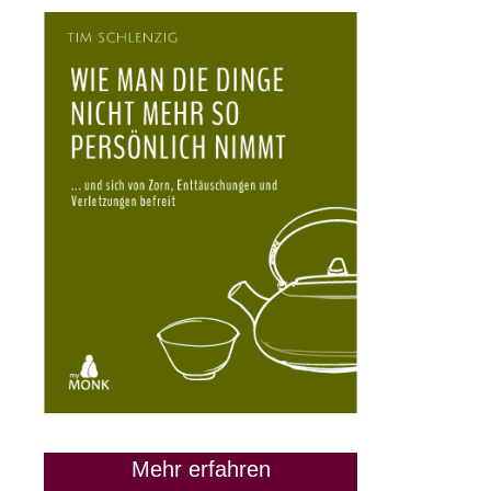
Mehr erfahren