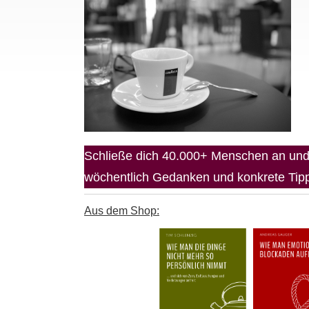
Schließe dich 40.000+ Menschen an und 
wöchentlich Gedanken und konkrete Tipps
Aus dem Shop: