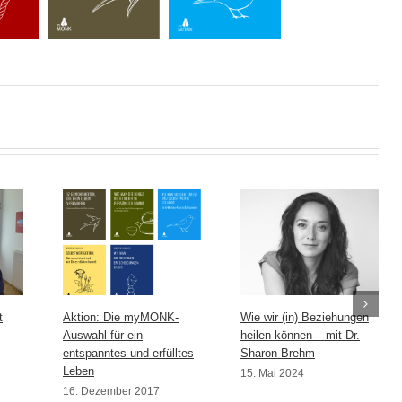
t
Aktion: Die myMONK-
Wie wir (in) Beziehungen
Auswahl für ein
heilen können – mit Dr.
entspanntes und erfülltes
Sharon Brehm
Leben
15. Mai 2024
16. Dezember 2017