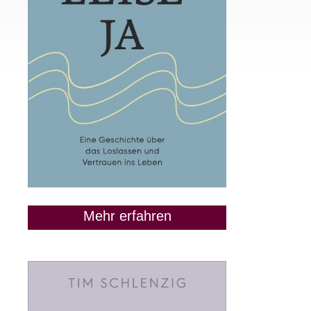
Mehr erfahren