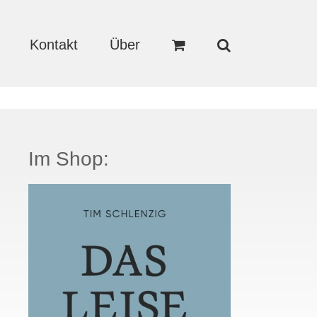
Kontakt
Über
Im Shop: