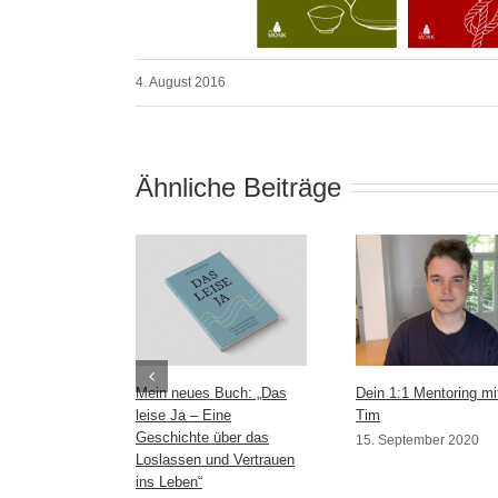
4. August 2016
Ähnliche Beiträge
Mein neues Buch: „Das
Dein 1:1 Mentoring mi
leise Ja – Eine
Tim
Geschichte über das
15. September 2020
Loslassen und Vertrauen
ins Leben“