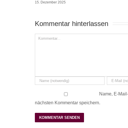
15. Dezember 2025
Kommentar hinterlassen 
Name, E-Mail-
nächsten Kommentar speichern.