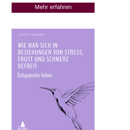
Mehr erfahren