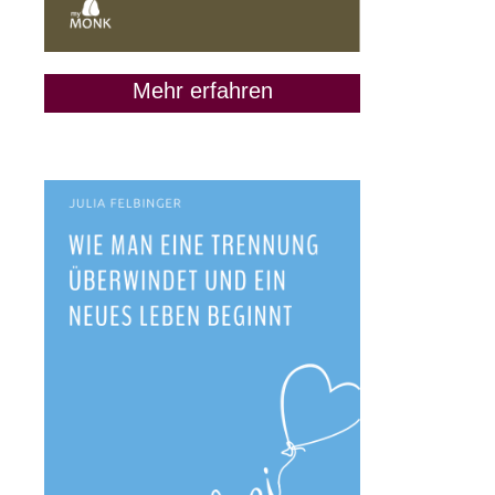
Mehr erfahren