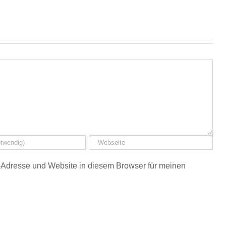
Adresse und Website in diesem Browser für meinen