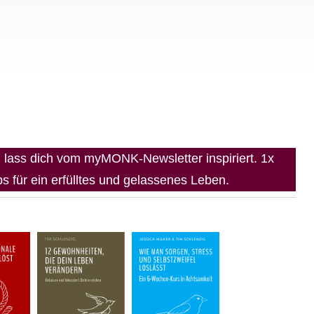
lass dich vom myMONK-Newsletter inspiriert. 1x
 für ein erfülltes und gelassenes Leben.