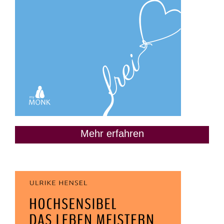
Mehr erfahren