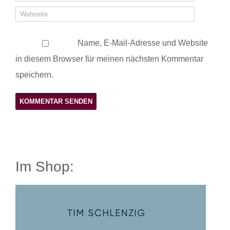
Name, E-Mail-Adresse und Website
in diesem Browser für meinen nächsten Kommentar
speichern.
Im Shop: