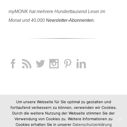
myMONK hat mehrere Hunderttausend Leser im
Monat und 40.000
Newsletter-Abonnenten
.
Um unsere Webseite für Sie optimal zu gestalten und
fortlaufend verbessern zu können, verwenden wir Cookies.
Durch die weitere Nutzung der Webseite stimmen Sie der
Verwendung von Cookies zu. Weitere Informationen zu
Cookies erhalten Sie in unserer
Datenschutzerklärung