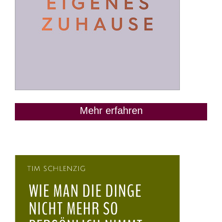
Mehr erfahren