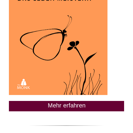
Mehr erfahren