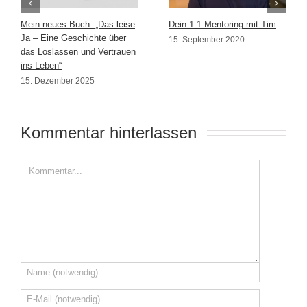
Mein neues Buch: „Das leise
Dein 1:1 Mentoring mit Tim
Ja – Eine Geschichte über
15. September 2020
das Loslassen und Vertrauen
ins Leben“
15. Dezember 2025
Kommentar hinterlassen 