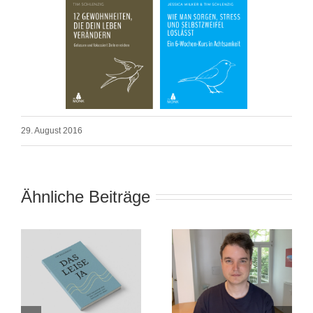
29. August 2016
Ähnliche Beiträge