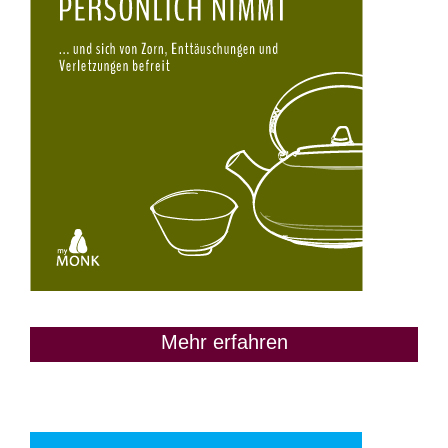
Mehr erfahren