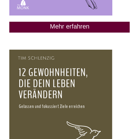
Mehr erfahren