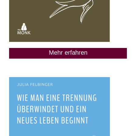
Mehr erfahren