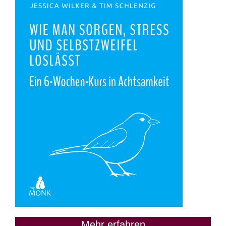
Mehr erfahren