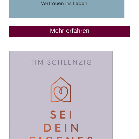
Mehr erfahren