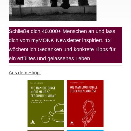
Schließe dich 40.000+ Menschen an und lass
dich vom myMONK-Newsletter inspiriert. 1x
wöchentlich Gedanken und konkrete Tipps für
ein erfülltes und gelassenes Leben.
Aus dem Shop: