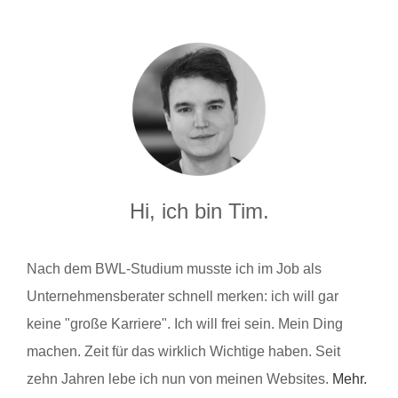
Hi, ich bin Tim.
Nach dem BWL-Studium musste ich im Job als
Unternehmensberater schnell merken: ich will gar
keine "große Karriere". Ich will frei sein. Mein Ding
machen. Zeit für das wirklich Wichtige haben. Seit
zehn Jahren lebe ich nun von meinen Websites.
Mehr.