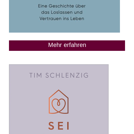
Mehr erfahren