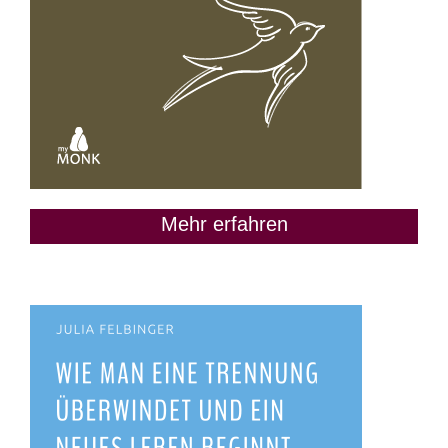
Mehr erfahren