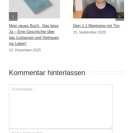
Mein neues Buch: „Das leise
Dein 1:1 Mentoring mit Tim
Ja – Eine Geschichte über
15. September 2020
das Loslassen und Vertrauen
ins Leben“
15. Dezember 2025
Kommentar hinterlassen 