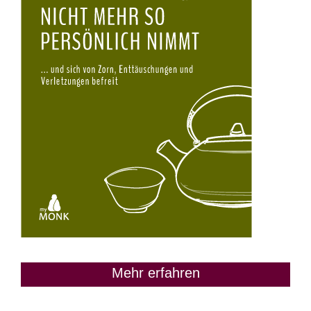
Mehr erfahren