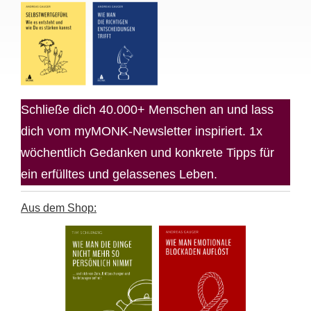
Schließe dich 40.000+ Menschen an und lass
dich vom myMONK-Newsletter inspiriert. 1x
wöchentlich Gedanken und konkrete Tipps für
ein erfülltes und gelassenes Leben.
Aus dem Shop: