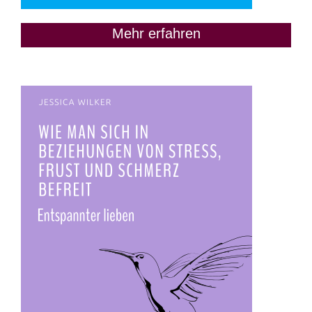
Mehr erfahren