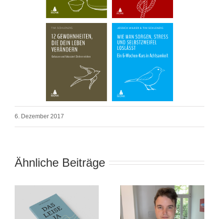
6. Dezember 2017
Ähnliche Beiträge