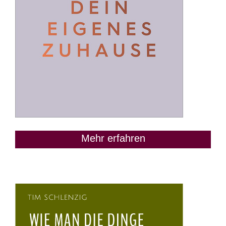
Mehr erfahren