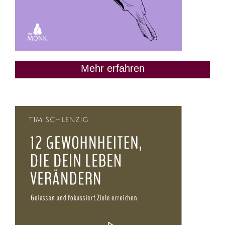
Mehr erfahren