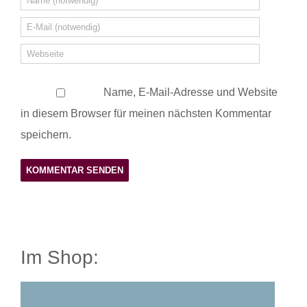
Name, E-Mail-Adresse und Website
in diesem Browser für meinen nächsten Kommentar
speichern.
Im Shop: