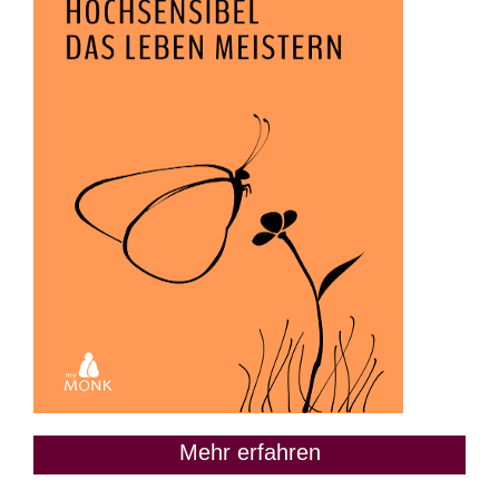
Mehr erfahren