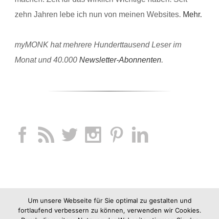
zehn Jahren lebe ich nun von meinen Websites.
Mehr.
myMONK hat mehrere Hunderttausend Leser im
Monat und 40.000
Newsletter-Abonnenten
.
Um unsere Webseite für Sie optimal zu gestalten und
fortlaufend verbessern zu können, verwenden wir Cookies.