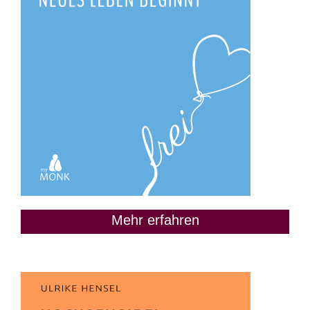
Mehr erfahren