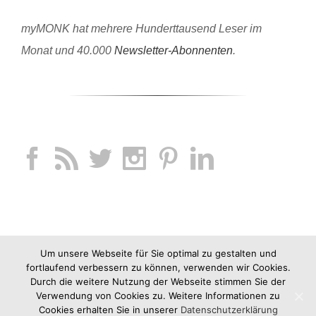
myMONK hat mehrere Hunderttausend Leser im
Monat und 40.000
Newsletter-Abonnenten
.
Um unsere Webseite für Sie optimal zu gestalten und
fortlaufend verbessern zu können, verwenden wir Cookies.
Durch die weitere Nutzung der Webseite stimmen Sie der
Verwendung von Cookies zu. Weitere Informationen zu
Cookies erhalten Sie in unserer
Datenschutzerklärung