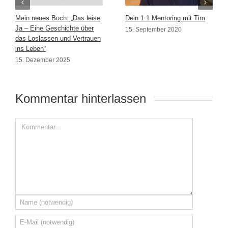
Mein neues Buch: „Das leise
Dein 1:1 Mentoring mit Tim
Ja – Eine Geschichte über
15. September 2020
das Loslassen und Vertrauen
ins Leben“
15. Dezember 2025
Kommentar hinterlassen 