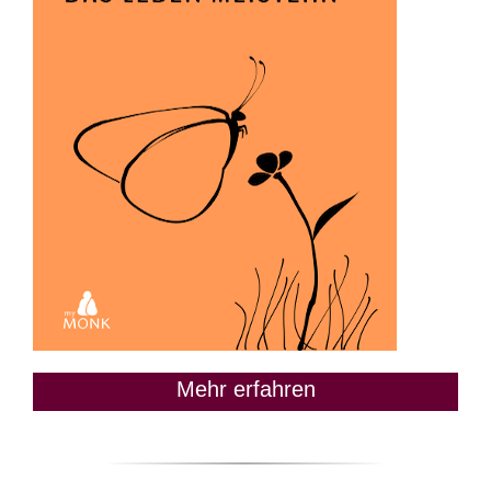
Mehr erfahren