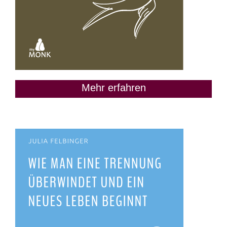
Mehr erfahren