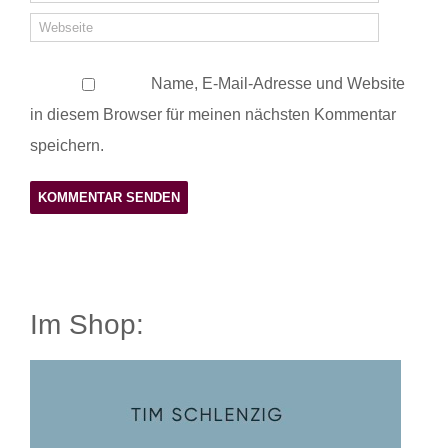
Name, E-Mail-Adresse und Website
in diesem Browser für meinen nächsten Kommentar
speichern.
Im Shop: