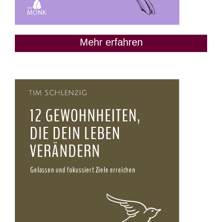
Mehr erfahren