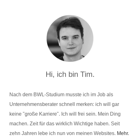
Hi, ich bin Tim.
Nach dem BWL-Studium musste ich im Job als
Unternehmensberater schnell merken: ich will gar
keine "große Karriere". Ich will frei sein. Mein Ding
machen. Zeit für das wirklich Wichtige haben. Seit
zehn Jahren lebe ich nun von meinen Websites.
Mehr.