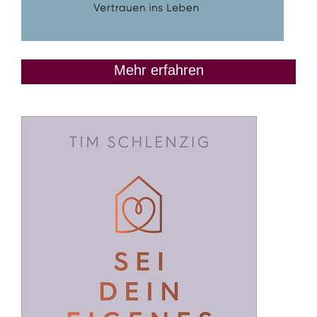
Mehr erfahren