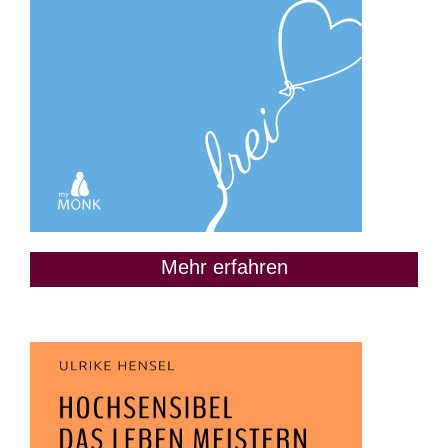
Mehr erfahren