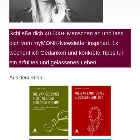
Schließe dich 40.000+ Menschen an und lass
dich vom myMONK-Newsletter inspiriert. 1x
wöchentlich Gedanken und konkrete Tipps für
ein erfülltes und gelassenes Leben.
Aus dem Shop: