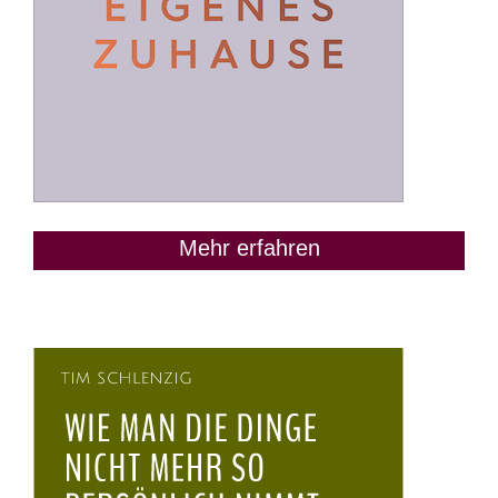
Mehr erfahren