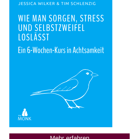
Mehr erfahren