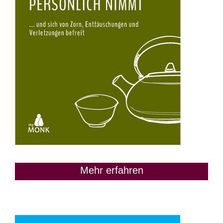
Mehr erfahren