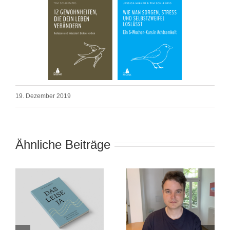
19. Dezember 2019
Ähnliche Beiträge