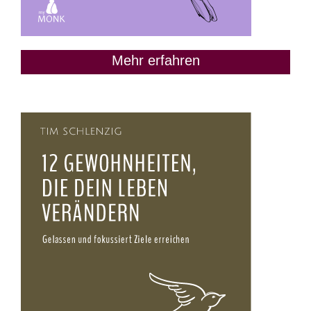
Mehr erfahren