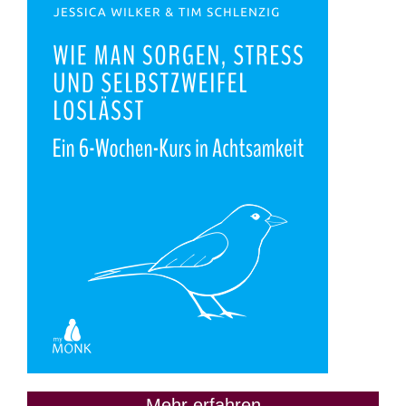
Mehr erfahren