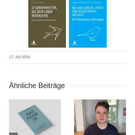
17. Juli 2016
Ähnliche Beiträge