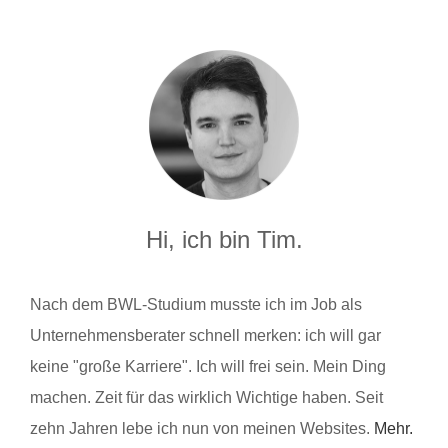
Hi, ich bin Tim.
Nach dem BWL-Studium musste ich im Job als
Unternehmensberater schnell merken: ich will gar
keine "große Karriere". Ich will frei sein. Mein Ding
machen. Zeit für das wirklich Wichtige haben. Seit
zehn Jahren lebe ich nun von meinen Websites.
Mehr.