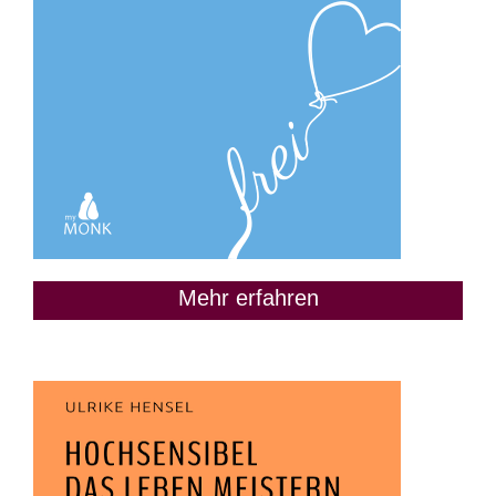
Mehr erfahren