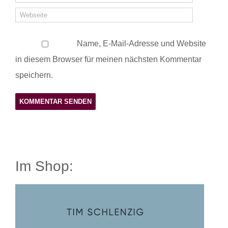
Name, E-Mail-Adresse und Website
in diesem Browser für meinen nächsten Kommentar
speichern.
Im Shop: