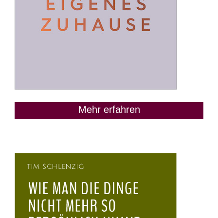
Mehr erfahren