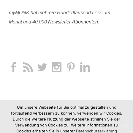
myMONK hat mehrere Hunderttausend Leser im
Monat und 40.000
Newsletter-Abonnenten
.
Um unsere Webseite für Sie optimal zu gestalten und
fortlaufend verbessern zu können, verwenden wir Cookies.
Durch die weitere Nutzung der Webseite stimmen Sie der
Verwendung von Cookies zu. Weitere Informationen zu
Cookies erhalten Sie in unserer
Datenschutzerklärung