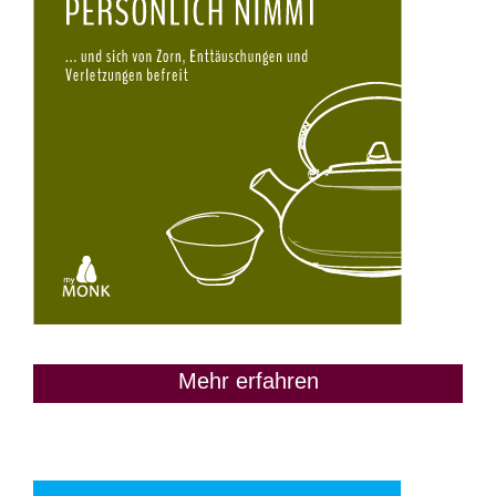
Mehr erfahren