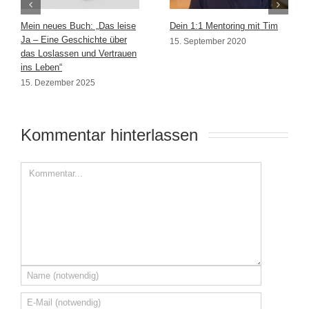
Mein neues Buch: „Das leise
Dein 1:1 Mentoring mit Tim
Ja – Eine Geschichte über
15. September 2020
das Loslassen und Vertrauen
ins Leben“
15. Dezember 2025
Kommentar hinterlassen 