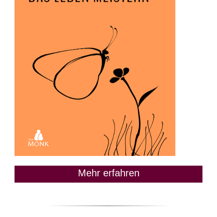
Mehr erfahren