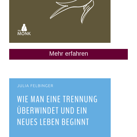
Mehr erfahren