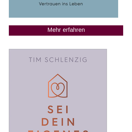
Mehr erfahren