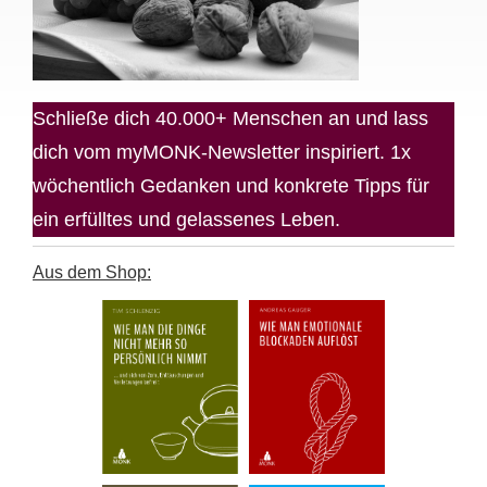
Schließe dich 40.000+ Menschen an und lass
dich vom myMONK-Newsletter inspiriert. 1x
wöchentlich Gedanken und konkrete Tipps für
ein erfülltes und gelassenes Leben.
Aus dem Shop: