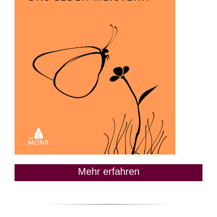
Mehr erfahren