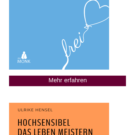
Mehr erfahren