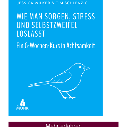
Mehr erfahren