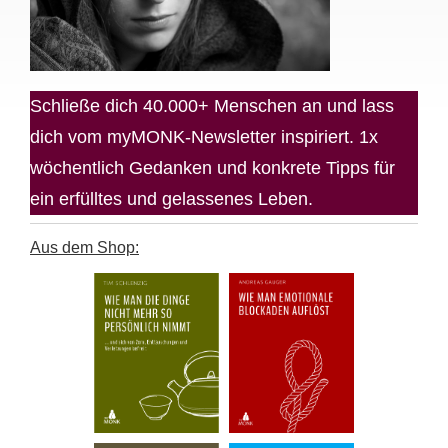
Schließe dich 40.000+ Menschen an und lass
dich vom myMONK-Newsletter inspiriert. 1x
wöchentlich Gedanken und konkrete Tipps für
ein erfülltes und gelassenes Leben.
Aus dem Shop: