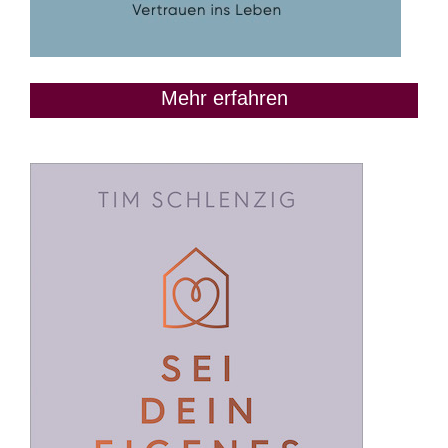
Mehr erfahren