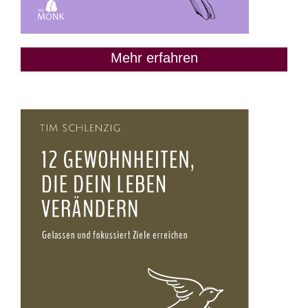
Mehr erfahren