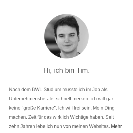
Hi, ich bin Tim.
Nach dem BWL-Studium musste ich im Job als
Unternehmensberater schnell merken: ich will gar
keine "große Karriere". Ich will frei sein. Mein Ding
machen. Zeit für das wirklich Wichtige haben. Seit
zehn Jahren lebe ich nun von meinen Websites.
Mehr.