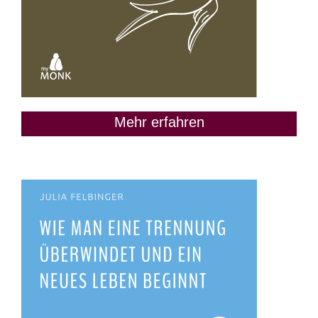
Mehr erfahren