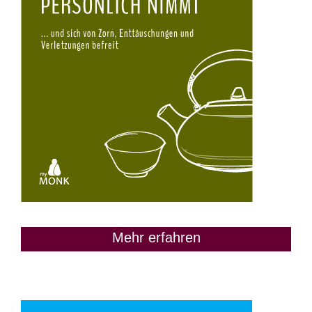
Mehr erfahren