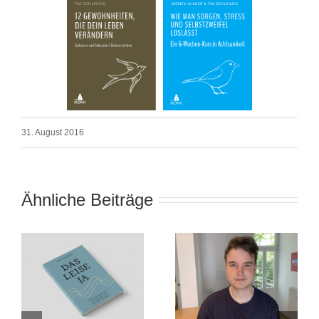
31. August 2016
Ähnliche Beiträge