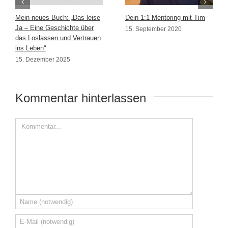
Mein neues Buch: „Das leise
Dein 1:1 Mentoring mit Tim
Ja – Eine Geschichte über
15. September 2020
das Loslassen und Vertrauen
ins Leben“
15. Dezember 2025
Kommentar hinterlassen 