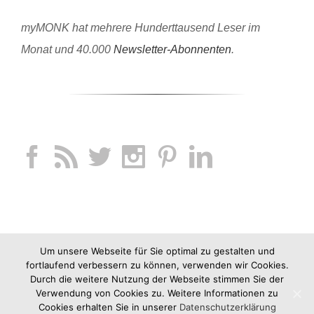
myMONK hat mehrere Hunderttausend Leser im
Monat und 40.000
Newsletter-Abonnenten
.
Um unsere Webseite für Sie optimal zu gestalten und
fortlaufend verbessern zu können, verwenden wir Cookies.
Durch die weitere Nutzung der Webseite stimmen Sie der
Verwendung von Cookies zu. Weitere Informationen zu
Cookies erhalten Sie in unserer
Datenschutzerklärung