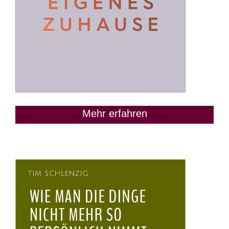
Mehr erfahren