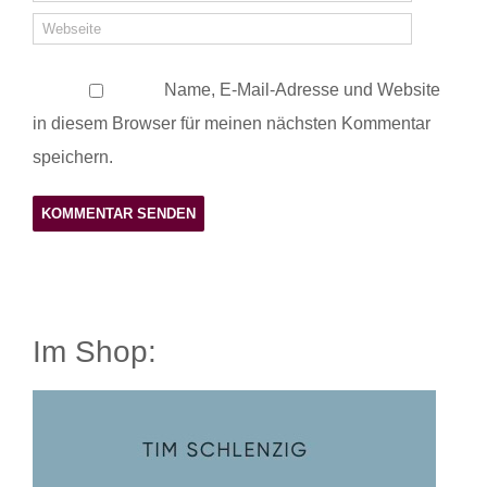
Name, E-Mail-Adresse und Website
in diesem Browser für meinen nächsten Kommentar
speichern.
Im Shop: