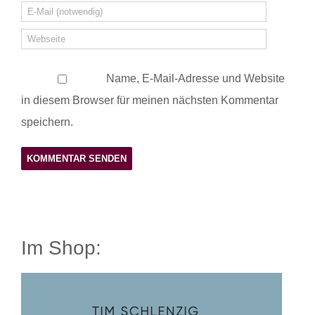
Name, E-Mail-Adresse und Website
in diesem Browser für meinen nächsten Kommentar
speichern.
Im Shop: