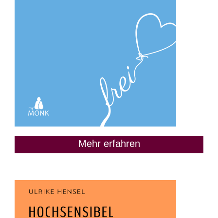
Mehr erfahren