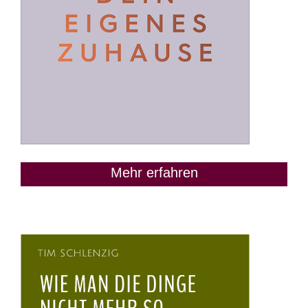
Mehr erfahren