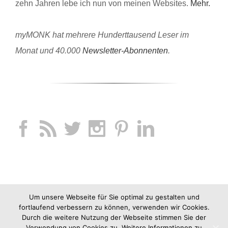
zehn Jahren lebe ich nun von meinen Websites.
Mehr.
myMONK hat mehrere Hunderttausend Leser im
Monat und 40.000
Newsletter-Abonnenten
.
Um unsere Webseite für Sie optimal zu gestalten und
fortlaufend verbessern zu können, verwenden wir Cookies.
Durch die weitere Nutzung der Webseite stimmen Sie der
Verwendung von Cookies zu. Weitere Informationen zu