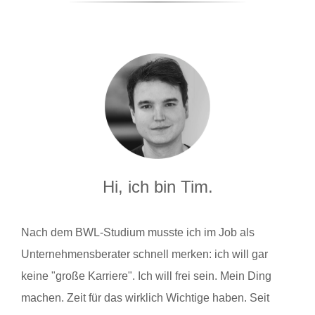
Hi, ich bin Tim.
Nach dem BWL-Studium musste ich im Job als
Unternehmensberater schnell merken: ich will gar
keine "große Karriere". Ich will frei sein. Mein Ding
machen. Zeit für das wirklich Wichtige haben. Seit