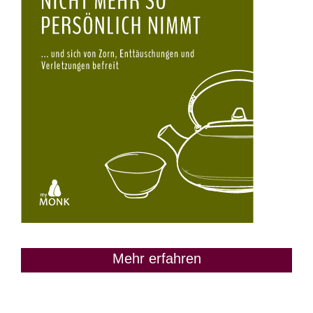
Mehr erfahren