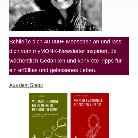
Schließe dich 40.000+ Menschen an und lass
dich vom myMONK-Newsletter inspiriert. 1x
wöchentlich Gedanken und konkrete Tipps für
ein erfülltes und gelassenes Leben.
Aus dem Shop: