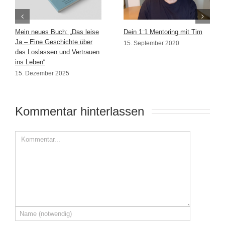
Mein neues Buch: „Das leise
Dein 1:1 Mentoring mit Tim
Ja – Eine Geschichte über
15. September 2020
das Loslassen und Vertrauen
ins Leben“
15. Dezember 2025
Kommentar hinterlassen 