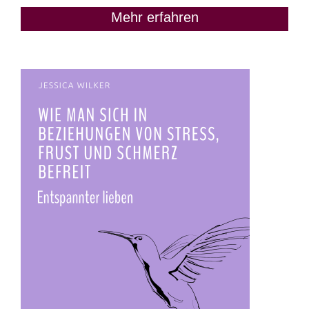
Mehr erfahren