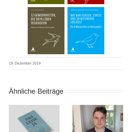
19. Dezember 2019
Ähnliche Beiträge