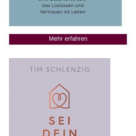
Mehr erfahren