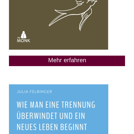
Mehr erfahren