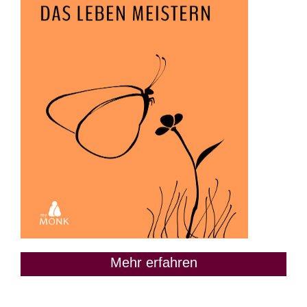
Mehr erfahren