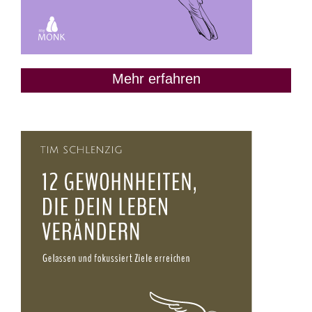
Mehr erfahren