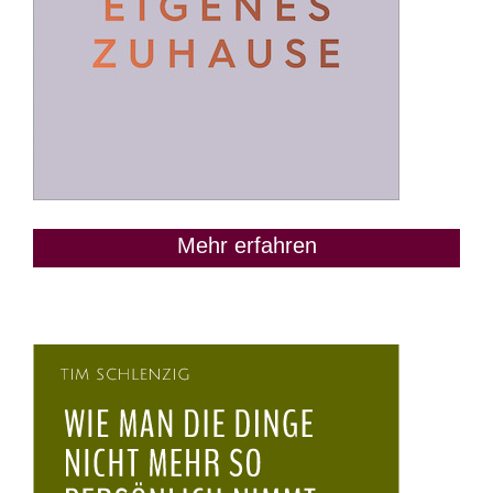
Mehr erfahren