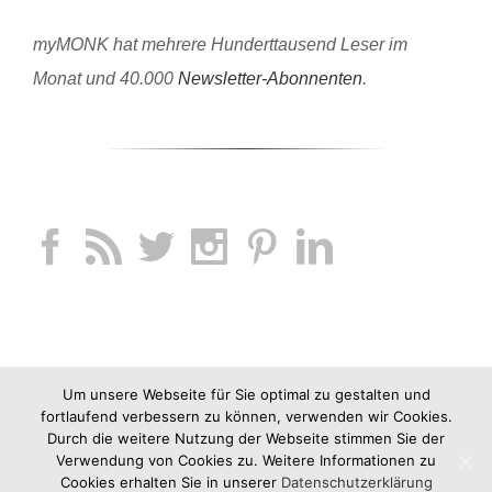
myMONK hat mehrere Hunderttausend Leser im
Monat und 40.000
Newsletter-Abonnenten
.
Um unsere Webseite für Sie optimal zu gestalten und
fortlaufend verbessern zu können, verwenden wir Cookies.
Durch die weitere Nutzung der Webseite stimmen Sie der
Verwendung von Cookies zu. Weitere Informationen zu
Cookies erhalten Sie in unserer
Datenschutzerklärung