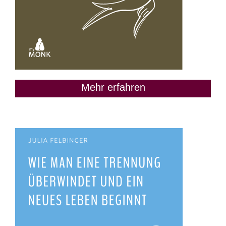
Mehr erfahren