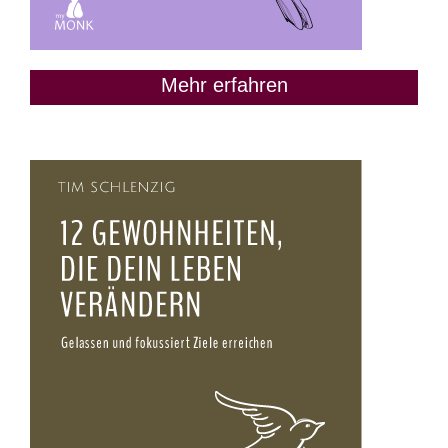
Mehr erfahren