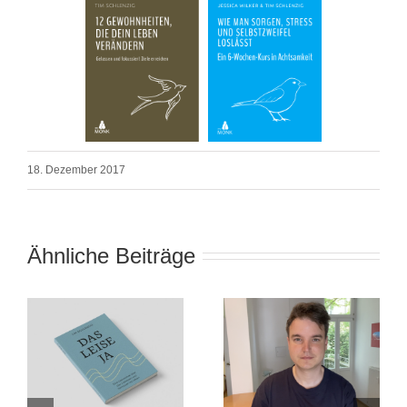
18. Dezember 2017
Ähnliche Beiträge