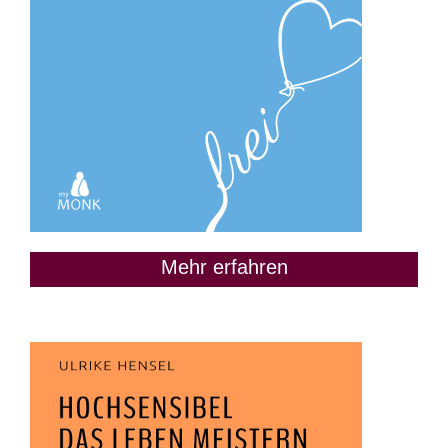
Mehr erfahren