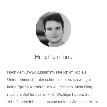
Hi, ich bin Tim.
Nach dem BWL-Studium musste ich im Job als
Unternehmensberater schnell merken: ich will gar
keine "große Karriere". Ich will frei sein. Mein Ding
machen. Zeit für das wirklich Wichtige haben. Seit
zehn Jahren lebe ich nun von meinen Websites.
Mehr.