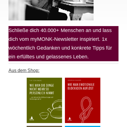
Schließe dich 40.000+ Menschen an und lass
dich vom myMONK-Newsletter inspiriert. 1x
wöchentlich Gedanken und konkrete Tipps für
ein erfülltes und gelassenes Leben.
Aus dem Shop: