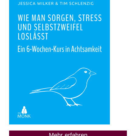
Mehr erfahren