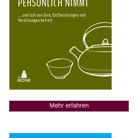
Mehr erfahren