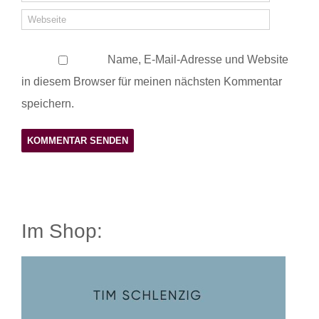
Name, E-Mail-Adresse und Website
in diesem Browser für meinen nächsten Kommentar
speichern.
Im Shop: