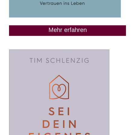
Mehr erfahren