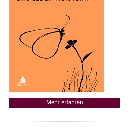
Mehr erfahren