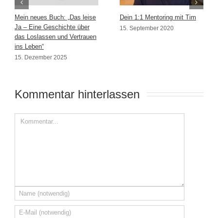
Mein neues Buch: „Das leise
Dein 1:1 Mentoring mit Tim
Ja – Eine Geschichte über
15. September 2020
das Loslassen und Vertrauen
ins Leben“
15. Dezember 2025
Kommentar hinterlassen 