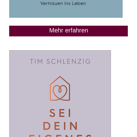
Mehr erfahren