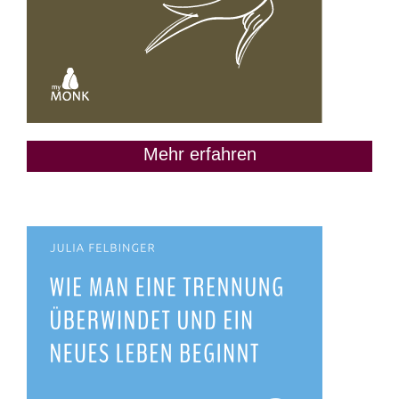
Mehr erfahren