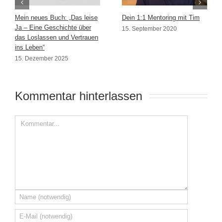
Mein neues Buch: „Das leise
Dein 1:1 Mentoring mit Tim
Ja – Eine Geschichte über
15. September 2020
das Loslassen und Vertrauen
ins Leben“
15. Dezember 2025
Kommentar hinterlassen 