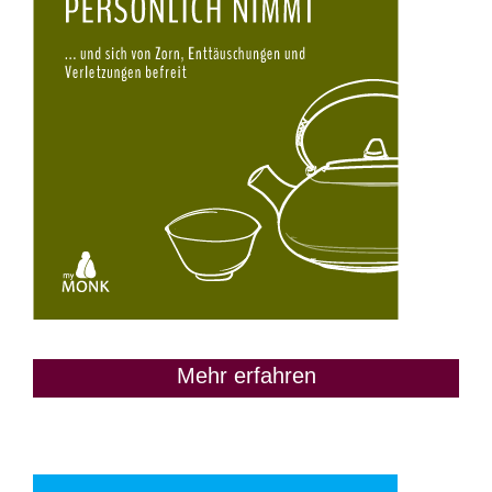
Mehr erfahren