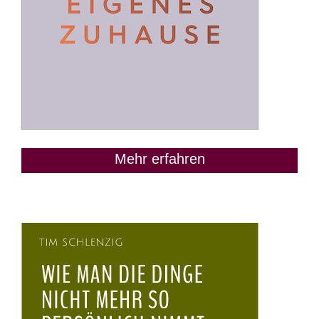
Mehr erfahren