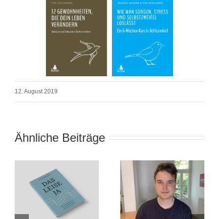
12. August 2019
Ähnliche Beiträge