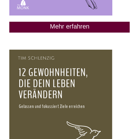
Mehr erfahren