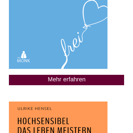
Mehr erfahren