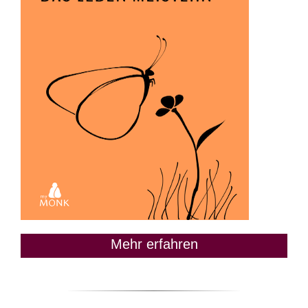
Mehr erfahren