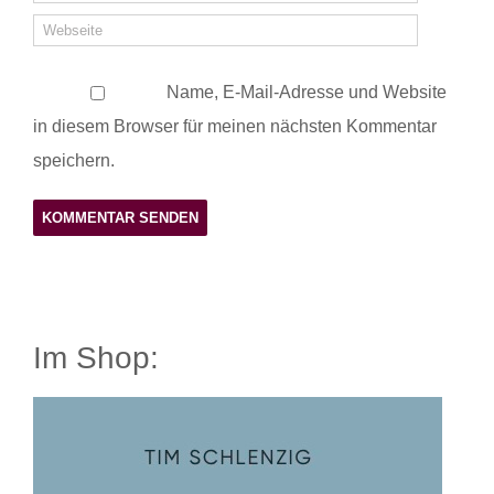
Name, E-Mail-Adresse und Website
in diesem Browser für meinen nächsten Kommentar
speichern.
Im Shop: