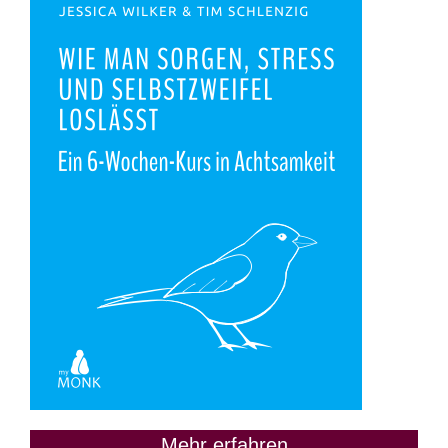
Mehr erfahren