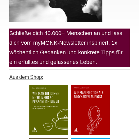
Schließe dich 40.000+ Menschen an und lass
dich vom myMONK-Newsletter inspiriert. 1x
wöchentlich Gedanken und konkrete Tipps für
ein erfülltes und gelassenes Leben.
Aus dem Shop: