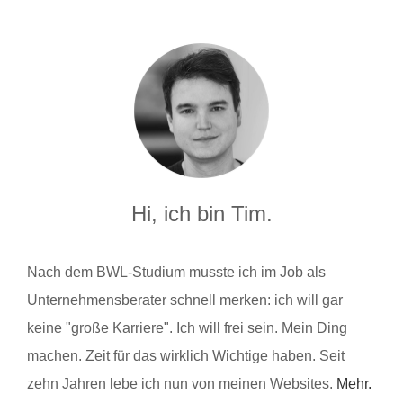
Hi, ich bin Tim.
Nach dem BWL-Studium musste ich im Job als
Unternehmensberater schnell merken: ich will gar
keine "große Karriere". Ich will frei sein. Mein Ding
machen. Zeit für das wirklich Wichtige haben. Seit
zehn Jahren lebe ich nun von meinen Websites.
Mehr.