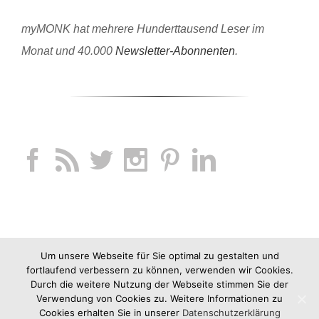
myMONK hat mehrere Hunderttausend Leser im
Monat und 40.000
Newsletter-Abonnenten
.
Um unsere Webseite für Sie optimal zu gestalten und
fortlaufend verbessern zu können, verwenden wir Cookies.
Durch die weitere Nutzung der Webseite stimmen Sie der
Verwendung von Cookies zu. Weitere Informationen zu
Cookies erhalten Sie in unserer
Datenschutzerklärung