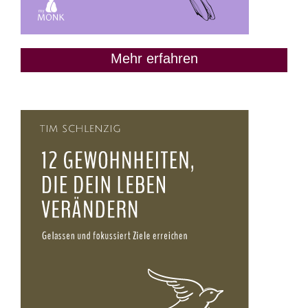
Mehr erfahren