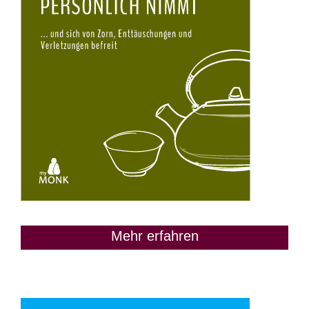
Mehr erfahren