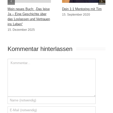
Mein neues Buch: „Das leise
Dein 1:1 Mentoring mit Tim
Ja – Eine Geschichte über
15. September 2020
das Loslassen und Vertrauen
ins Leben“
15. Dezember 2025
Kommentar hinterlassen 