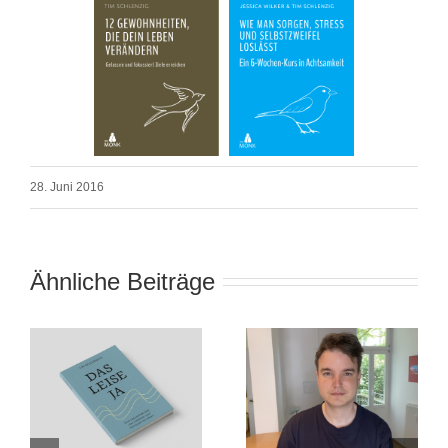
28. Juni 2016
Ähnliche Beiträge