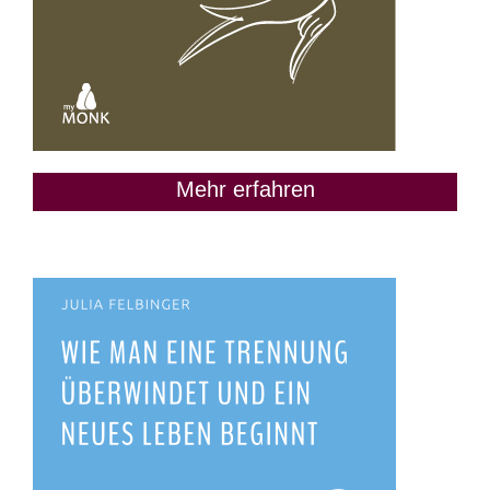
Mehr erfahren