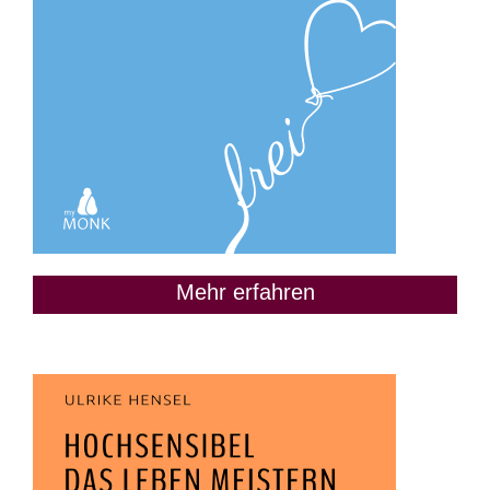
Mehr erfahren