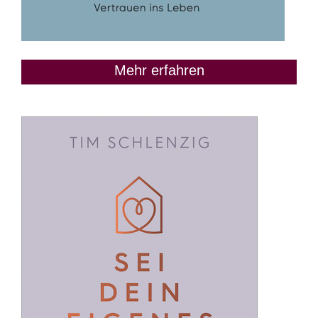
Mehr erfahren