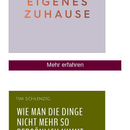
Mehr erfahren