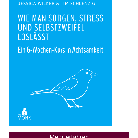
Mehr erfahren