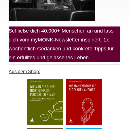
Schließe dich 40.000+ Menschen an und lass
dich vom myMONK-Newsletter inspiriert. 1x
wöchentlich Gedanken und konkrete Tipps für
ein erfülltes und gelassenes Leben.
Aus dem Shop: