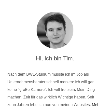
Hi, ich bin Tim.
Nach dem BWL-Studium musste ich im Job als
Unternehmensberater schnell merken: ich will gar
keine "große Karriere". Ich will frei sein. Mein Ding
machen. Zeit für das wirklich Wichtige haben. Seit
zehn Jahren lebe ich nun von meinen Websites.
Mehr.