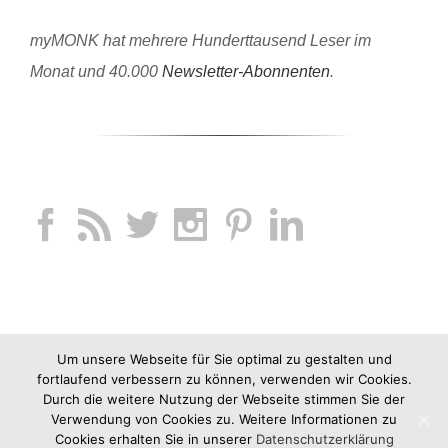
myMONK hat mehrere Hunderttausend Leser im
Monat und 40.000
Newsletter-Abonnenten
.
Um unsere Webseite für Sie optimal zu gestalten und
fortlaufend verbessern zu können, verwenden wir Cookies.
Durch die weitere Nutzung der Webseite stimmen Sie der
Verwendung von Cookies zu. Weitere Informationen zu
Cookies erhalten Sie in unserer
Datenschutzerklärung