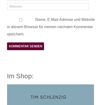
Name, E-Mail-Adresse und Website
in diesem Browser für meinen nächsten Kommentar
speichern.
Im Shop: