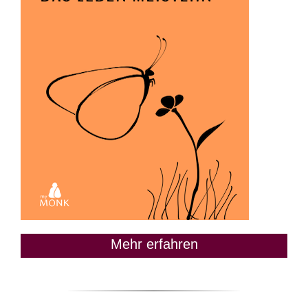
Mehr erfahren