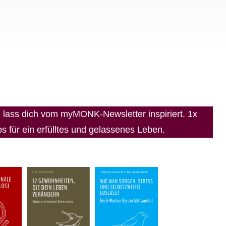
lass dich vom myMONK-Newsletter inspiriert. 1x
 für ein erfülltes und gelassenes Leben.