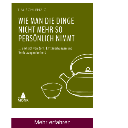
Mehr erfahren