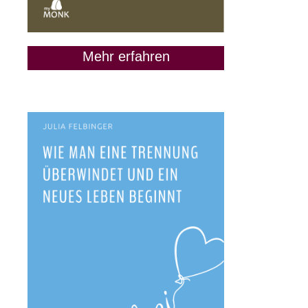
Mehr erfahren