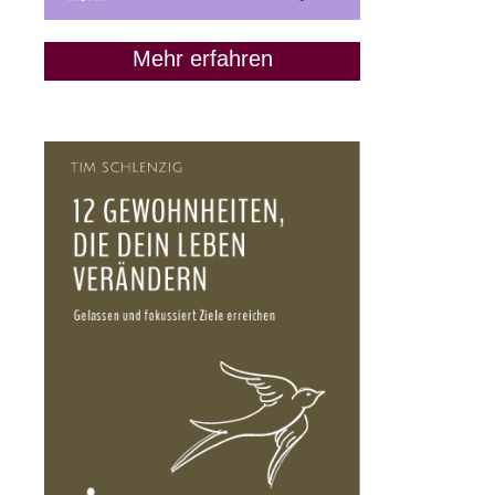
Mehr erfahren