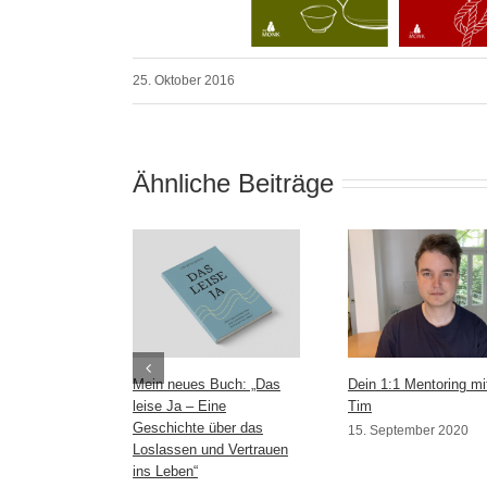
25. Oktober 2016
Ähnliche Beiträge
Mein neues Buch: „Das
Dein 1:1 Mentoring mi
leise Ja – Eine
Tim
Geschichte über das
15. September 2020
Loslassen und Vertrauen
ins Leben“