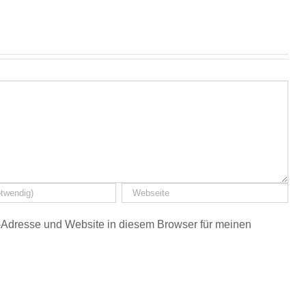
Adresse und Website in diesem Browser für meinen