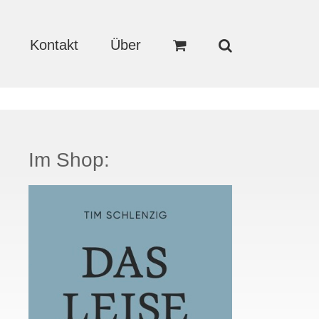
Kontakt
Über
Im Shop: