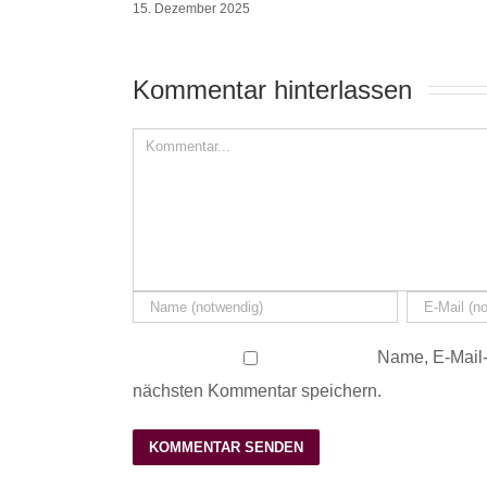
15. Dezember 2025
Kommentar hinterlassen 
Name, E-Mail-
nächsten Kommentar speichern.