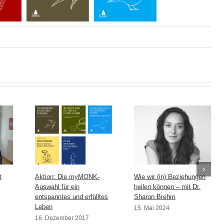
t
Aktion: Die myMONK-
Wie wir (in) Beziehungen
Auswahl für ein
heilen können – mit Dr.
entspanntes und erfülltes
Sharon Brehm
Leben
15. Mai 2024
16. Dezember 2017