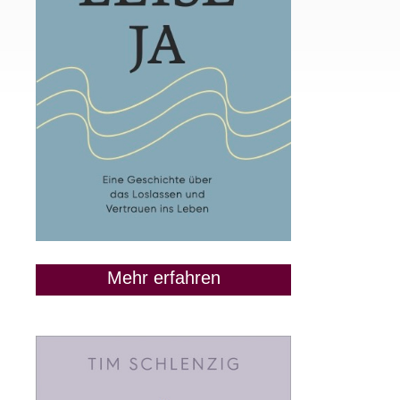
Mehr erfahren