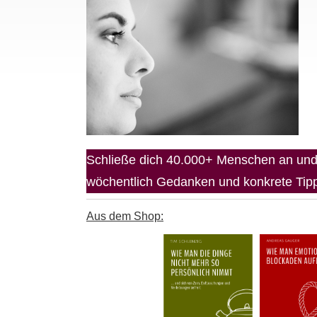
Schließe dich 40.000+ Menschen an und 
wöchentlich Gedanken und konkrete Tipps
Aus dem Shop: