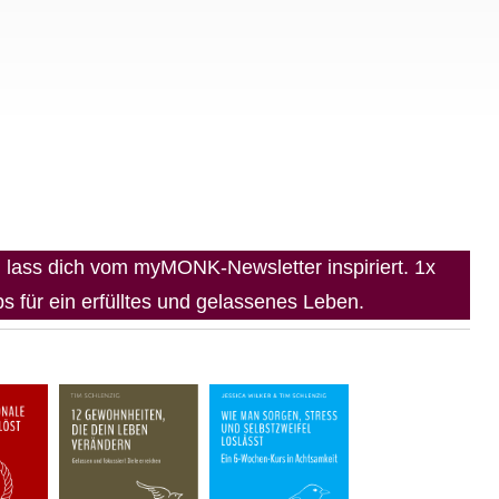
lass dich vom myMONK-Newsletter inspiriert. 1x
 für ein erfülltes und gelassenes Leben.