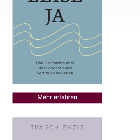
Mehr erfahren