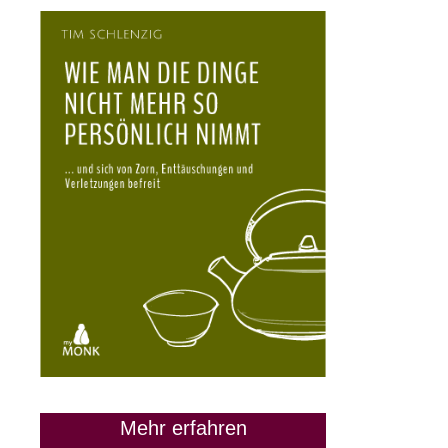
28. März 2024
Mehr erfahren