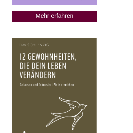
Mehr erfahren