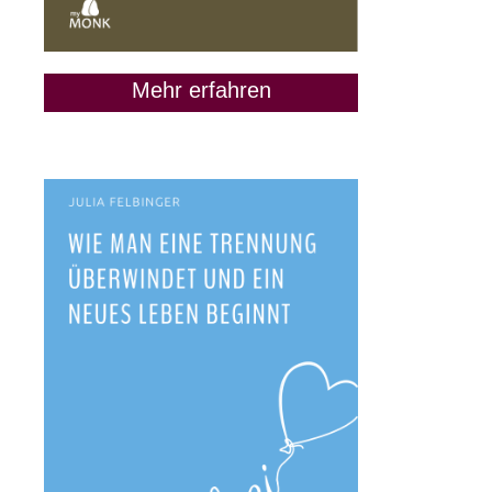
Mehr erfahren