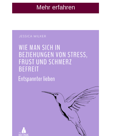
Mehr erfahren