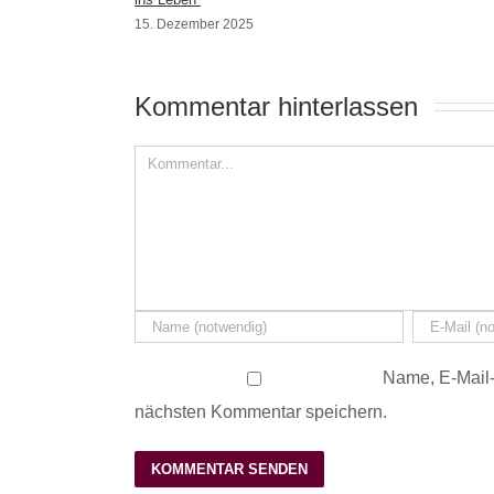
15. Dezember 2025
Kommentar hinterlassen 
Name, E-Mail-
nächsten Kommentar speichern.