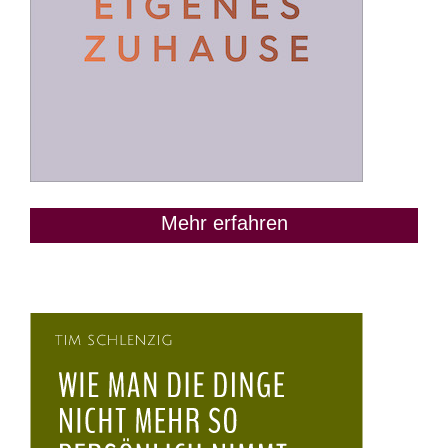
Mehr erfahren