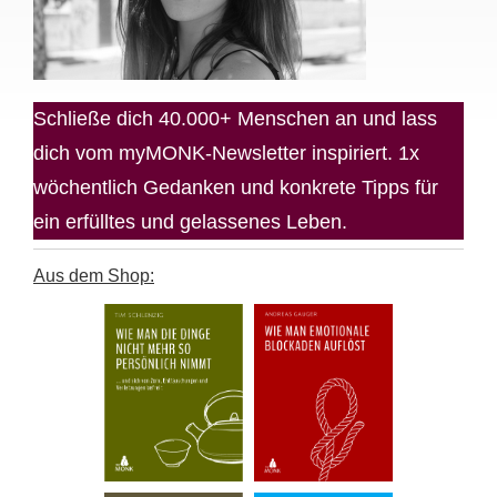
Schließe dich 40.000+ Menschen an und lass
dich vom myMONK-Newsletter inspiriert. 1x
wöchentlich Gedanken und konkrete Tipps für
ein erfülltes und gelassenes Leben.
Aus dem Shop: