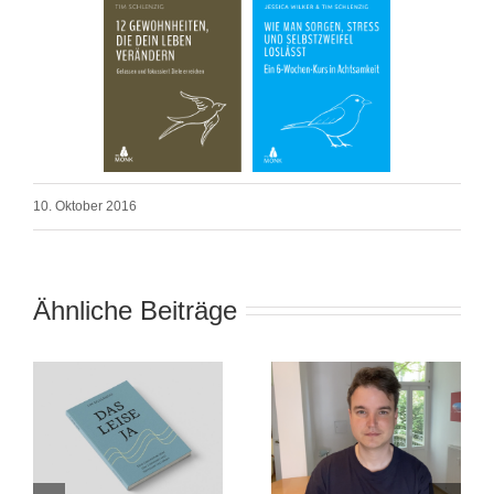
10. Oktober 2016
Ähnliche Beiträge