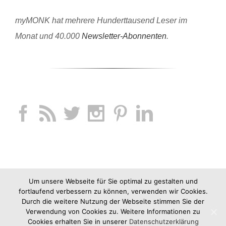
myMONK hat mehrere Hunderttausend Leser im
Monat und 40.000
Newsletter-Abonnenten
.
Um unsere Webseite für Sie optimal zu gestalten und
fortlaufend verbessern zu können, verwenden wir Cookies.
Durch die weitere Nutzung der Webseite stimmen Sie der
Verwendung von Cookies zu. Weitere Informationen zu
Cookies erhalten Sie in unserer
Datenschutzerklärung