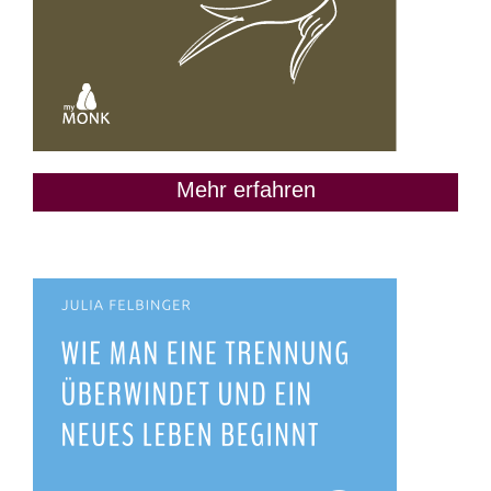
Mehr erfahren