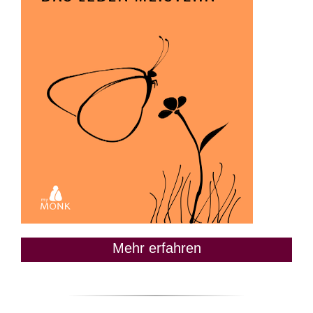
Mehr erfahren