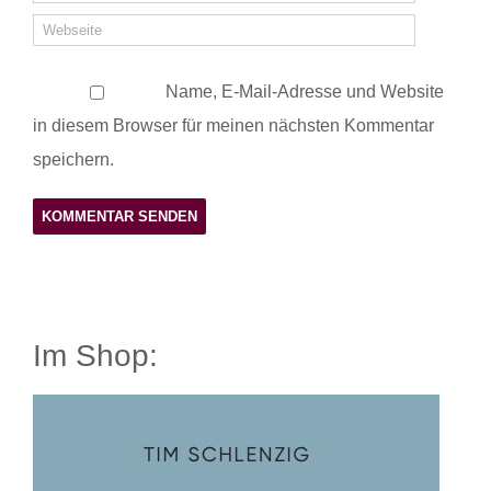
Name, E-Mail-Adresse und Website
in diesem Browser für meinen nächsten Kommentar
speichern.
Im Shop: