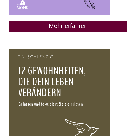
Mehr erfahren