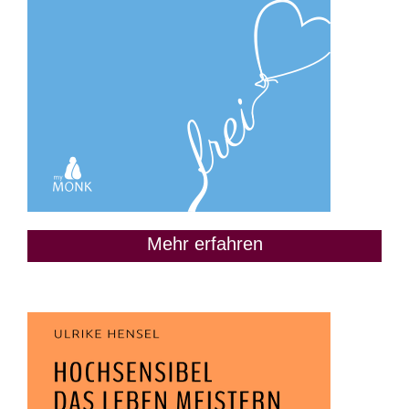
Mehr erfahren