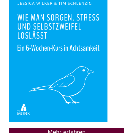
Mehr erfahren