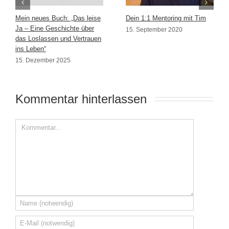
Mein neues Buch: „Das leise
Dein 1:1 Mentoring mit Tim
Ja – Eine Geschichte über
15. September 2020
das Loslassen und Vertrauen
ins Leben“
15. Dezember 2025
Kommentar hinterlassen 