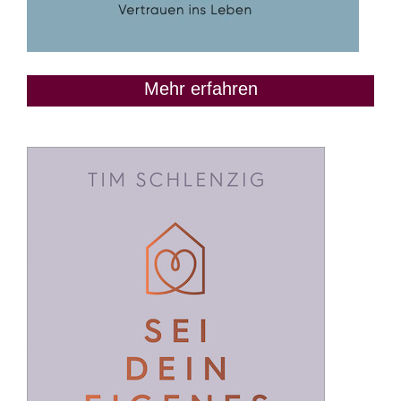
Mehr erfahren