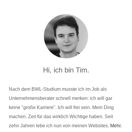
Hi, ich bin Tim.
Nach dem BWL-Studium musste ich im Job als
Unternehmensberater schnell merken: ich will gar
keine "große Karriere". Ich will frei sein. Mein Ding
machen. Zeit für das wirklich Wichtige haben. Seit
zehn Jahren lebe ich nun von meinen Websites.
Mehr.