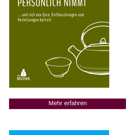
Mehr erfahren