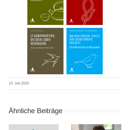
15. Juli 2020
Ähnliche Beiträge