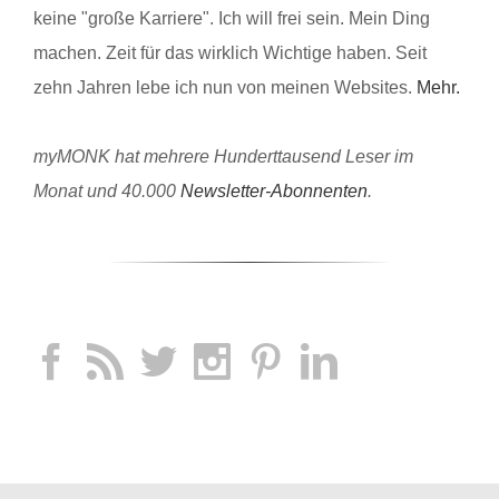
keine "große Karriere". Ich will frei sein. Mein Ding
machen. Zeit für das wirklich Wichtige haben. Seit
zehn Jahren lebe ich nun von meinen Websites.
Mehr.
myMONK hat mehrere Hunderttausend Leser im
Monat und 40.000
Newsletter-Abonnenten
.