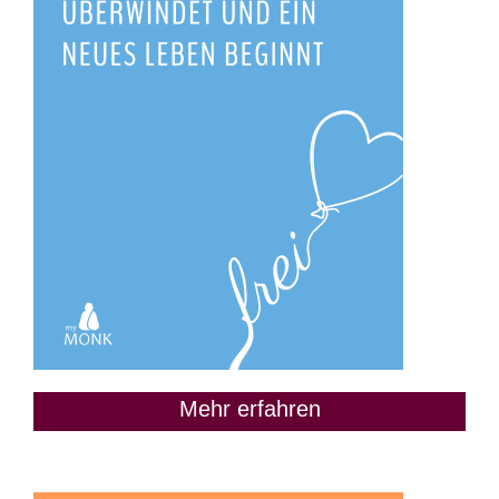
Mehr erfahren