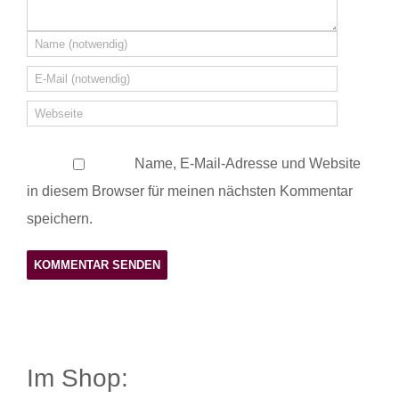
Name, E-Mail-Adresse und Website
in diesem Browser für meinen nächsten Kommentar
speichern.
Im Shop: