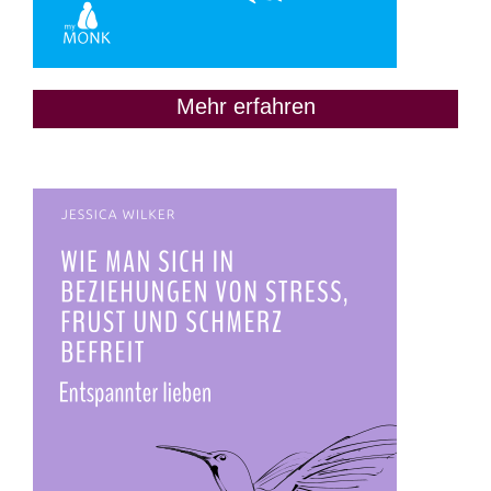
Mehr erfahren