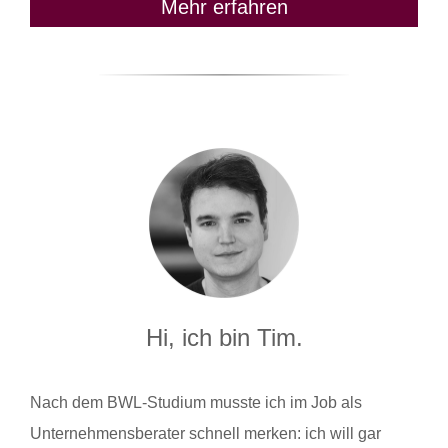
Mehr erfahren
Hi, ich bin Tim.
Nach dem BWL-Studium musste ich im Job als
Unternehmensberater schnell merken: ich will gar