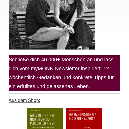
Schließe dich 40.000+ Menschen an und lass
dich vom myMONK-Newsletter inspiriert. 1x
wöchentlich Gedanken und konkrete Tipps für
ein erfülltes und gelassenes Leben.
Aus dem Shop: