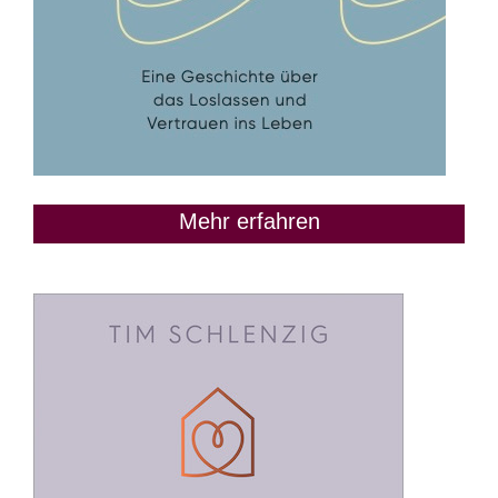
Mehr erfahren