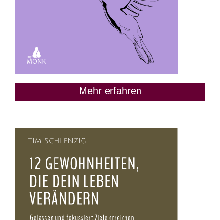
Mehr erfahren