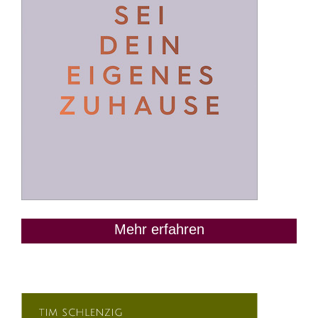
Mehr erfahren