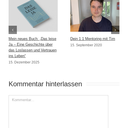
Mein neues Buch: „Das leise
Dein 1:1 Mentoring mit Tim
Ja – Eine Geschichte über
15. September 2020
das Loslassen und Vertrauen
ins Leben“
15. Dezember 2025
Kommentar hinterlassen 