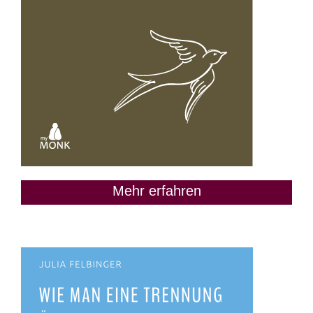
Mehr erfahren