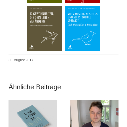
30. August 2017
Ähnliche Beiträge