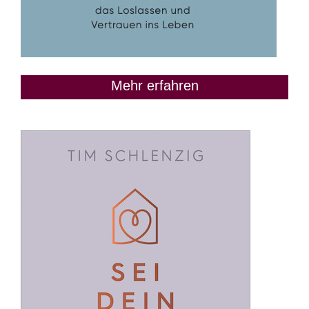
Mehr erfahren