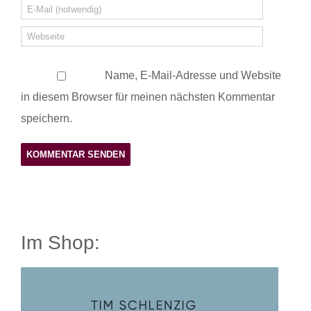
Name, E-Mail-Adresse und Website
in diesem Browser für meinen nächsten Kommentar
speichern.
Im Shop: