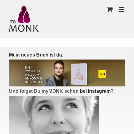
Mein neues Buch ist da:
Und folgst Du myMONK schon
bei Instagram
?