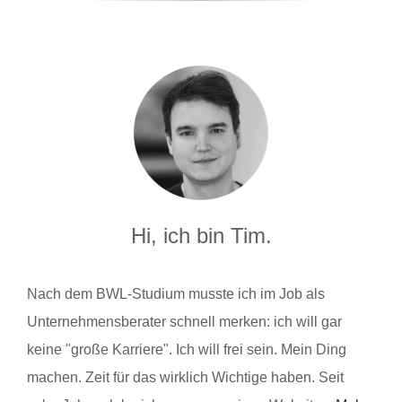
Hi, ich bin Tim.
Nach dem BWL-Studium musste ich im Job als
Unternehmensberater schnell merken: ich will gar
keine "große Karriere". Ich will frei sein. Mein Ding
machen. Zeit für das wirklich Wichtige haben. Seit