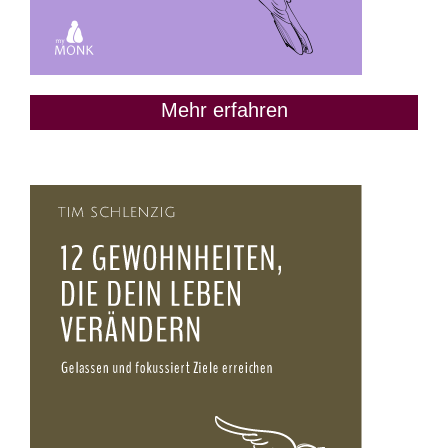
Mehr erfahren