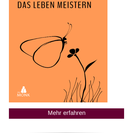
Mehr erfahren