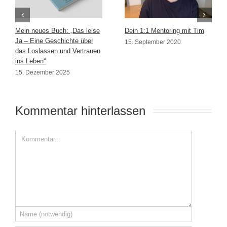
Mein neues Buch: „Das leise
Dein 1:1 Mentoring mit Tim
Ja – Eine Geschichte über
15. September 2020
das Loslassen und Vertrauen
ins Leben“
15. Dezember 2025
Kommentar hinterlassen 