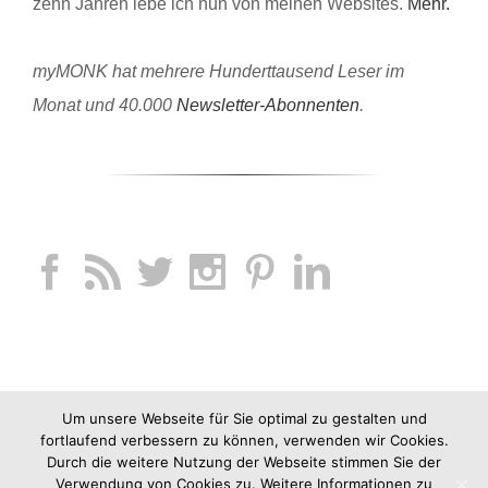
zehn Jahren lebe ich nun von meinen Websites.
Mehr.
myMONK hat mehrere Hunderttausend Leser im
Monat und 40.000
Newsletter-Abonnenten
.
Um unsere Webseite für Sie optimal zu gestalten und
fortlaufend verbessern zu können, verwenden wir Cookies.
Durch die weitere Nutzung der Webseite stimmen Sie der
Verwendung von Cookies zu. Weitere Informationen zu