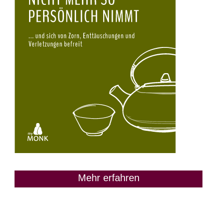
Mehr erfahren