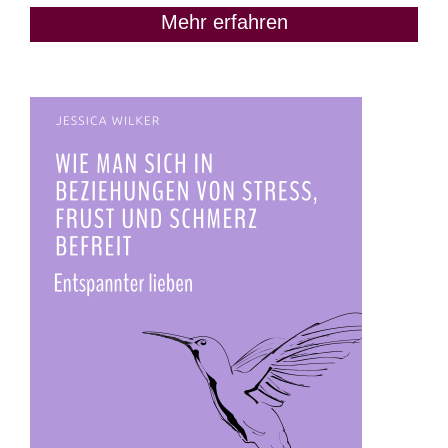
Mehr erfahren