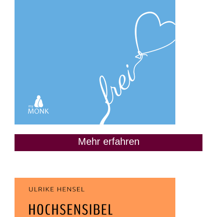
Mehr erfahren