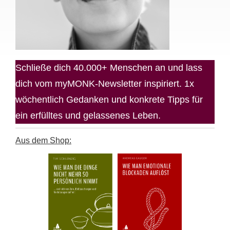
Schließe dich 40.000+ Menschen an und lass
dich vom myMONK-Newsletter inspiriert. 1x
wöchentlich Gedanken und konkrete Tipps für
ein erfülltes und gelassenes Leben.
Aus dem Shop: