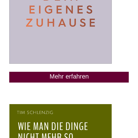
Mehr erfahren