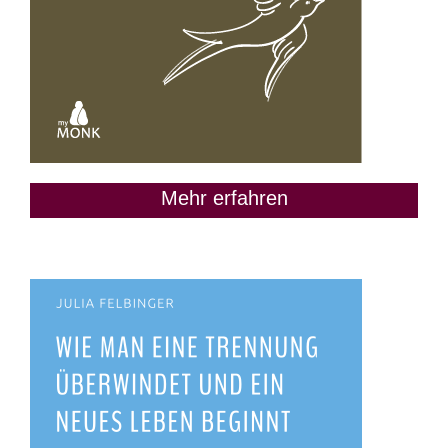
Mehr erfahren