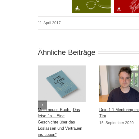
11. April 2017
Ähnliche Beiträge
Mein neues Buch: „Das
Dein 1:1 Mentoring mi
leise Ja – Eine
Tim
Geschichte über das
15. September 2020
Loslassen und Vertrauen
ins Leben“