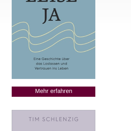
Mehr erfahren