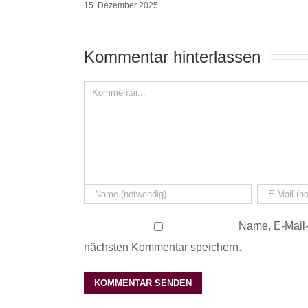
15. Dezember 2025
Kommentar hinterlassen 
Name, E-Mail-
nächsten Kommentar speichern.