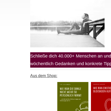
Schließe dich 40.000+ Menschen an und 
wöchentlich Gedanken und konkrete Tipps
Aus dem Shop: