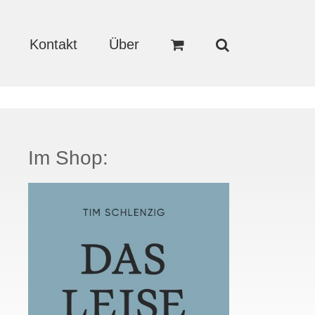
Kontakt
Über
Im Shop: