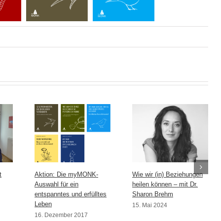
t
Aktion: Die myMONK-
Wie wir (in) Beziehungen
Auswahl für ein
heilen können – mit Dr.
entspanntes und erfülltes
Sharon Brehm
Leben
15. Mai 2024
16. Dezember 2017