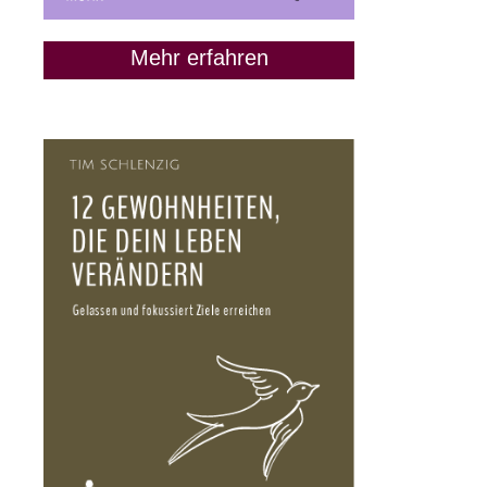
Mehr erfahren