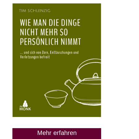
Mehr erfahren