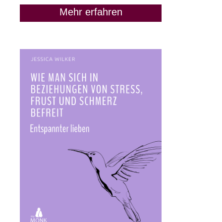
Mehr erfahren