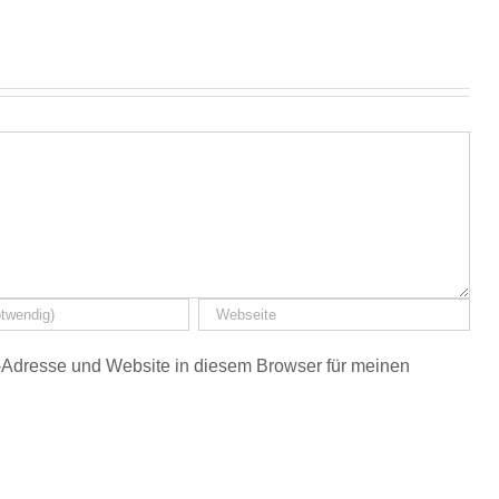
Adresse und Website in diesem Browser für meinen