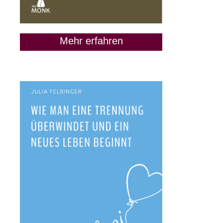
Mehr erfahren