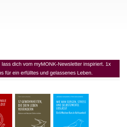
lass dich vom myMONK-Newsletter inspiriert. 1x
 für ein erfülltes und gelassenes Leben.