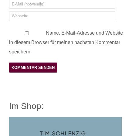
Name, E-Mail-Adresse und Website
in diesem Browser für meinen nächsten Kommentar
speichern.
Im Shop: