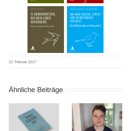
22. Februar 2017
Ähnliche Beiträge