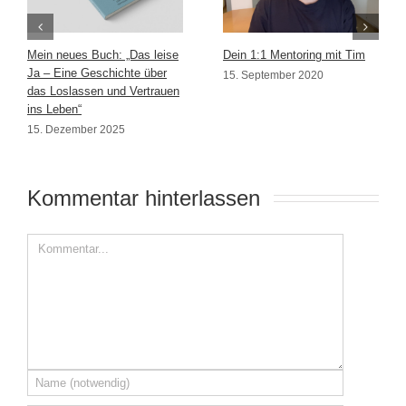
Mein neues Buch: „Das leise
Dein 1:1 Mentoring mit Tim
Ja – Eine Geschichte über
15. September 2020
das Loslassen und Vertrauen
ins Leben“
15. Dezember 2025
Kommentar hinterlassen 