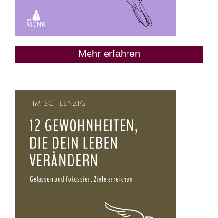
Mehr erfahren