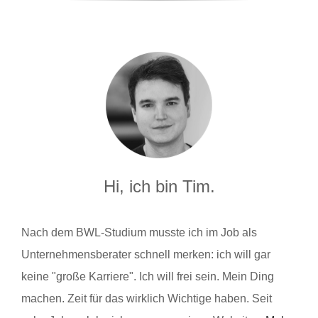
Hi, ich bin Tim.
Nach dem BWL-Studium musste ich im Job als
Unternehmensberater schnell merken: ich will gar
keine "große Karriere". Ich will frei sein. Mein Ding
machen. Zeit für das wirklich Wichtige haben. Seit