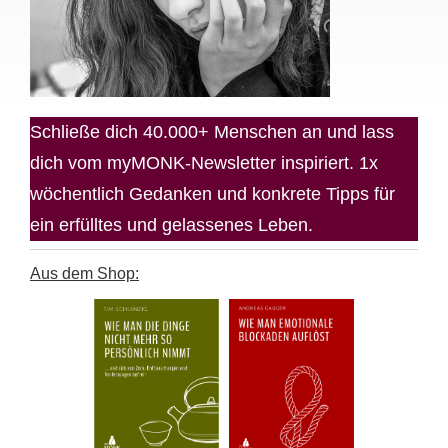
Schließe dich 40.000+ Menschen an und lass
dich vom myMONK-Newsletter inspiriert. 1x
wöchentlich Gedanken und konkrete Tipps für
ein erfülltes und gelassenes Leben.
Aus dem Shop: