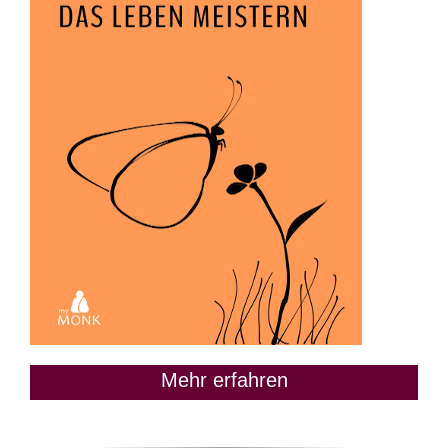
Mehr erfahren