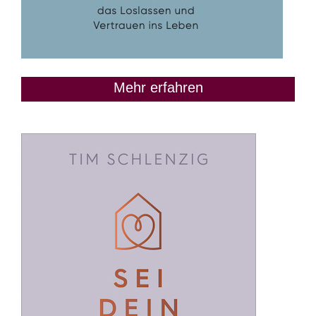
Mehr erfahren