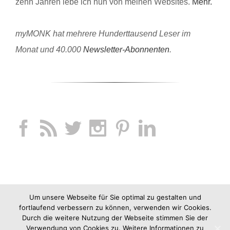
zehn Jahren lebe ich nun von meinen Websites.
Mehr.
myMONK hat mehrere Hunderttausend Leser im
Monat und 40.000
Newsletter-Abonnenten
.
Um unsere Webseite für Sie optimal zu gestalten und
fortlaufend verbessern zu können, verwenden wir Cookies.
Durch die weitere Nutzung der Webseite stimmen Sie der
Verwendung von Cookies zu. Weitere Informationen zu