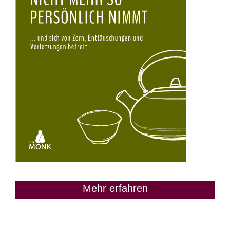
Mehr erfahren