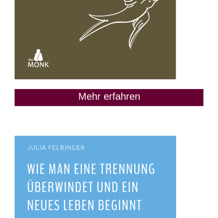
Mehr erfahren