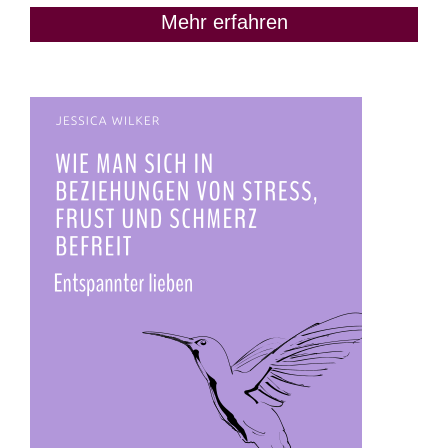
Mehr erfahren