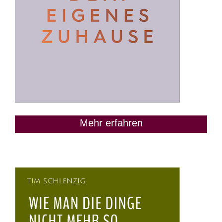
Mehr erfahren