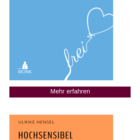
Mehr erfahren