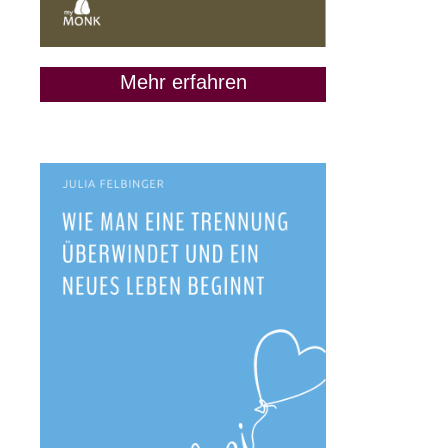
Mehr erfahren