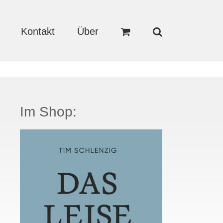
Kontakt
Über
Im Shop: