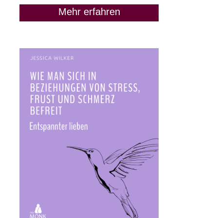
Mehr erfahren