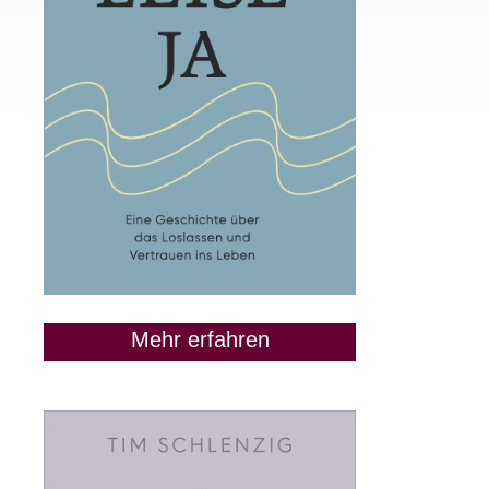
Mehr erfahren