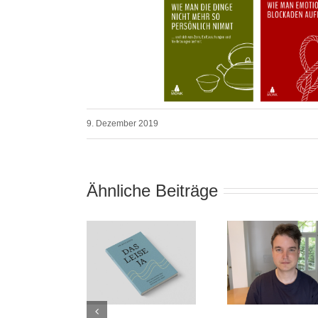
9. Dezember 2019
Ähnliche Beiträge