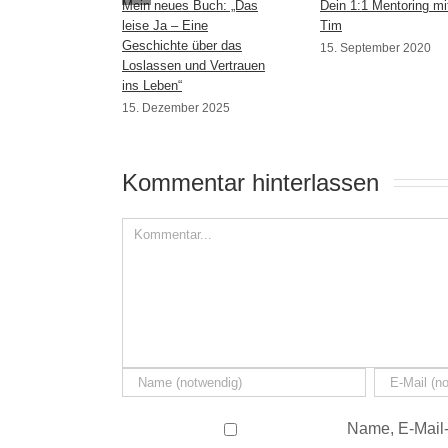
Mein neues Buch: „Das
Dein 1:1 Mentoring mi
leise Ja – Eine
Tim
Geschichte über das
15. September 2020
Loslassen und Vertrauen
ins Leben“
15. Dezember 2025
Kommentar hinterlassen 
Name, E-Mail-