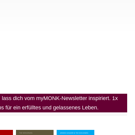
lass dich vom myMONK-Newsletter inspiriert. 1x
 für ein erfülltes und gelassenes Leben.