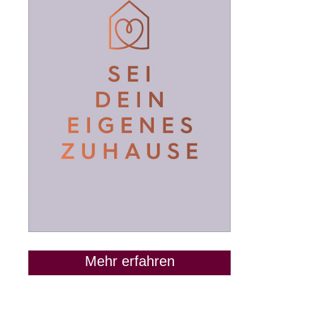
Mehr erfahren