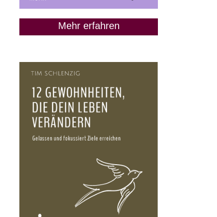
Mehr erfahren