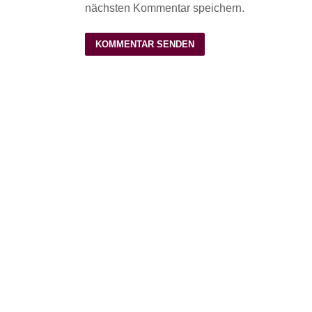
nächsten Kommentar speichern.