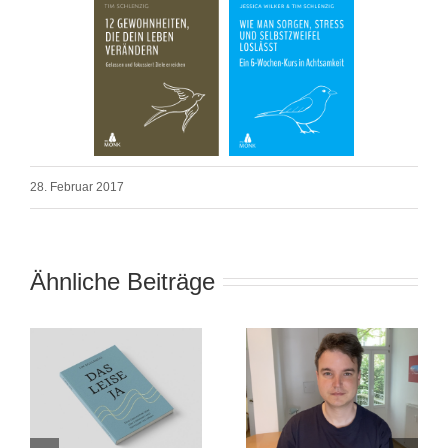
28. Februar 2017
Ähnliche Beiträge