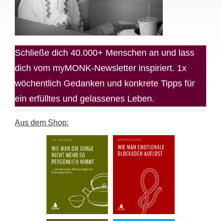
Schließe dich 40.000+ Menschen an und lass
dich vom myMONK-Newsletter inspiriert. 1x
wöchentlich Gedanken und konkrete Tipps für
ein erfülltes und gelassenes Leben.
Aus dem Shop: