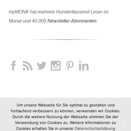
myMONK hat mehrere Hunderttausend Leser im
Monat und 40.000
Newsletter-Abonnenten
.
Um unsere Webseite für Sie optimal zu gestalten und
fortlaufend verbessern zu können, verwenden wir Cookies.
Durch die weitere Nutzung der Webseite stimmen Sie der
Verwendung von Cookies zu. Weitere Informationen zu
Cookies erhalten Sie in unserer
Datenschutzerklärung