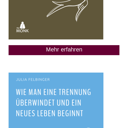
Mehr erfahren