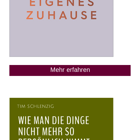
Mehr erfahren