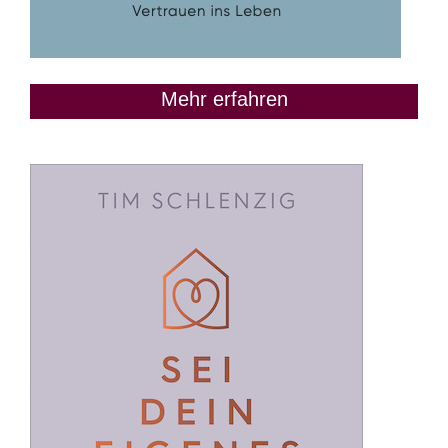
Mehr erfahren