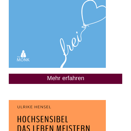
Mehr erfahren