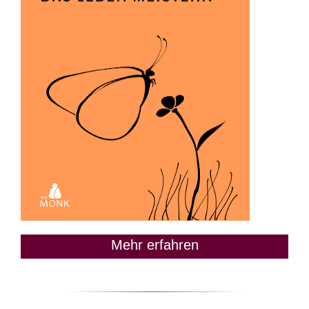
Mehr erfahren