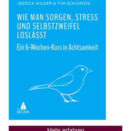
Mehr erfahren