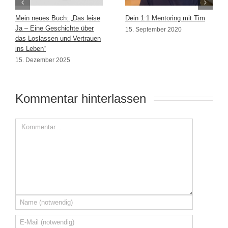
Mein neues Buch: „Das leise
Dein 1:1 Mentoring mit Tim
Ja – Eine Geschichte über
15. September 2020
das Loslassen und Vertrauen
ins Leben“
15. Dezember 2025
Kommentar hinterlassen 