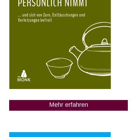
Mehr erfahren