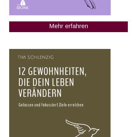
Mehr erfahren