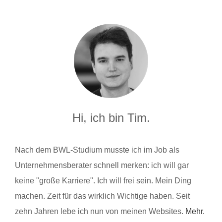
Hi, ich bin Tim.
Nach dem BWL-Studium musste ich im Job als
Unternehmensberater schnell merken: ich will gar
keine "große Karriere". Ich will frei sein. Mein Ding
machen. Zeit für das wirklich Wichtige haben. Seit
zehn Jahren lebe ich nun von meinen Websites.
Mehr.