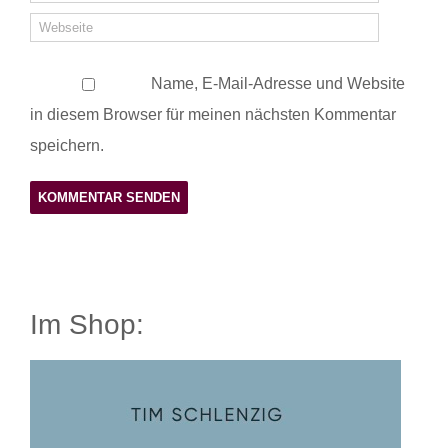
Name, E-Mail-Adresse und Website
in diesem Browser für meinen nächsten Kommentar
speichern.
Im Shop: