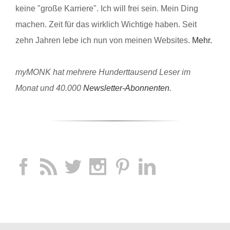
keine "große Karriere". Ich will frei sein. Mein Ding
machen. Zeit für das wirklich Wichtige haben. Seit
zehn Jahren lebe ich nun von meinen Websites.
Mehr.
myMONK hat mehrere Hunderttausend Leser im
Monat und 40.000
Newsletter-Abonnenten
.