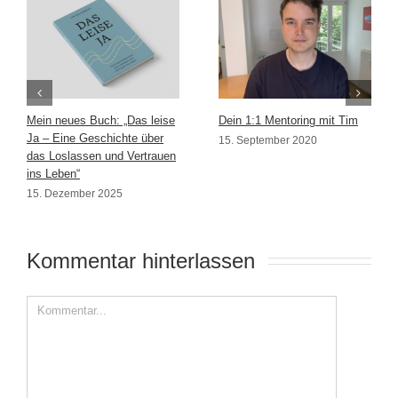
Mein neues Buch: „Das leise
Dein 1:1 Mentoring mit Tim
Ja – Eine Geschichte über
15. September 2020
das Loslassen und Vertrauen
ins Leben“
15. Dezember 2025
Kommentar hinterlassen 