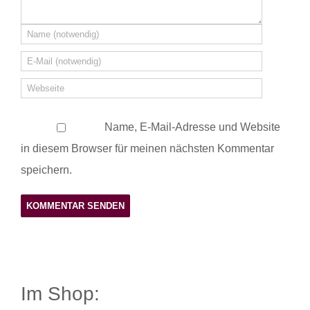
Name, E-Mail-Adresse und Website
in diesem Browser für meinen nächsten Kommentar
speichern.
Im Shop: