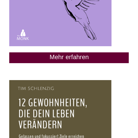
Mehr erfahren