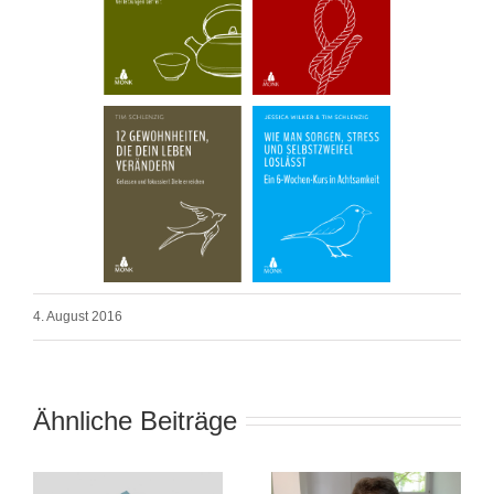
4. August 2016
Ähnliche Beiträge