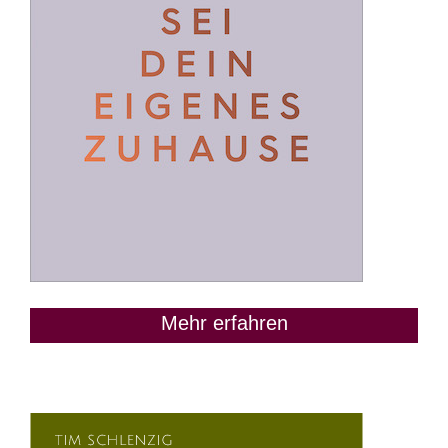
Mehr erfahren