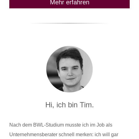
Mehr erfahren
Hi, ich bin Tim.
Nach dem BWL-Studium musste ich im Job als
Unternehmensberater schnell merken: ich will gar