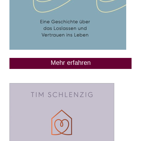
Mehr erfahren