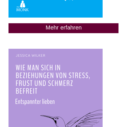
Mehr erfahren