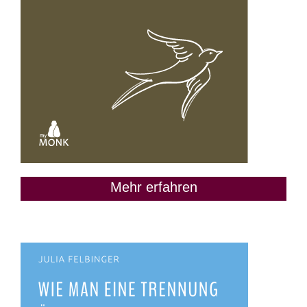
Mehr erfahren