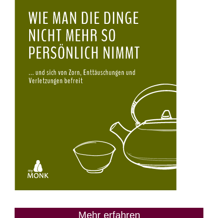
Mehr erfahren