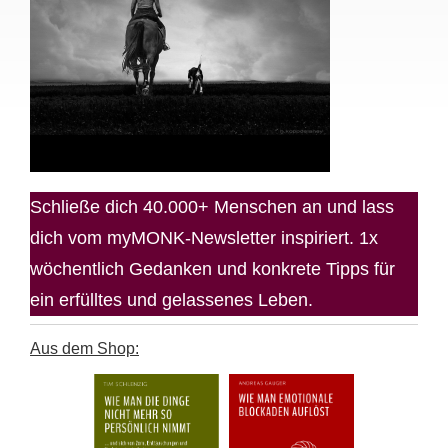
Schließe dich 40.000+ Menschen an und lass
dich vom myMONK-Newsletter inspiriert. 1x
wöchentlich Gedanken und konkrete Tipps für
ein erfülltes und gelassenes Leben.
Aus dem Shop: