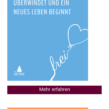
Mehr erfahren