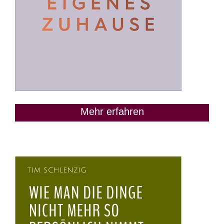
Mehr erfahren