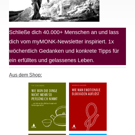
Schließe dich 40.000+ Menschen an und lass
dich vom myMONK-Newsletter inspiriert. 1x
wöchentlich Gedanken und konkrete Tipps für
ein erfülltes und gelassenes Leben.
Aus dem Shop: