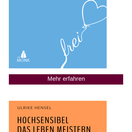
Mehr erfahren