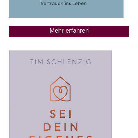
Mehr erfahren