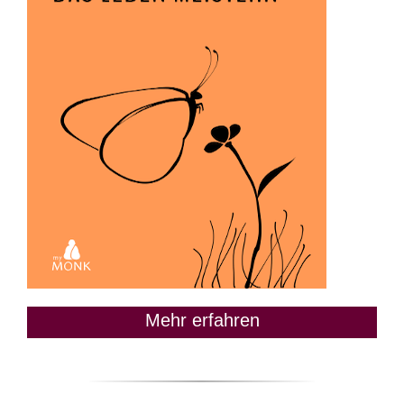
Mehr erfahren