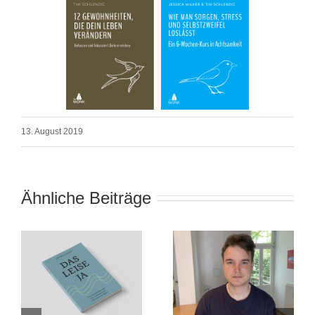
13. August 2019
Ähnliche Beiträge