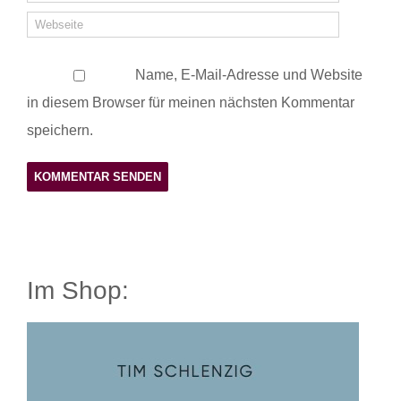
Name, E-Mail-Adresse und Website
in diesem Browser für meinen nächsten Kommentar
speichern.
Im Shop: