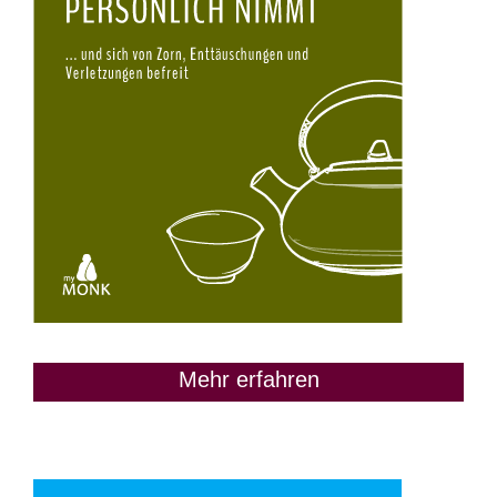
Mehr erfahren