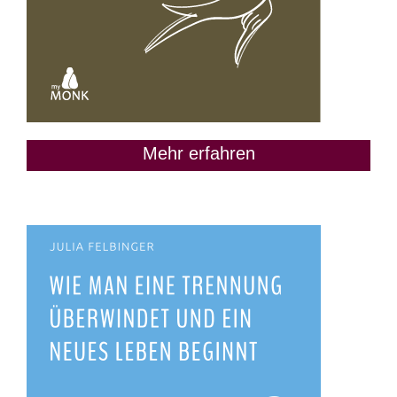
Mehr erfahren