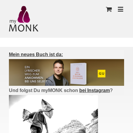
Mein neues Buch ist da:
Und folgst Du myMONK schon
bei Instagram
?