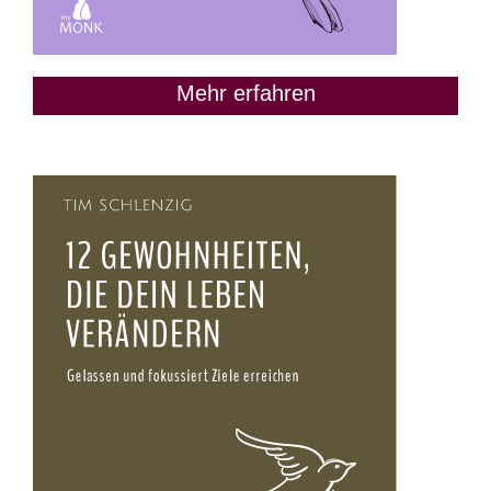
Mehr erfahren