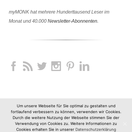
myMONK hat mehrere Hunderttausend Leser im
Monat und 40.000
Newsletter-Abonnenten
.
Um unsere Webseite für Sie optimal zu gestalten und
fortlaufend verbessern zu können, verwenden wir Cookies.
Durch die weitere Nutzung der Webseite stimmen Sie der
Verwendung von Cookies zu. Weitere Informationen zu
Cookies erhalten Sie in unserer
Datenschutzerklärung