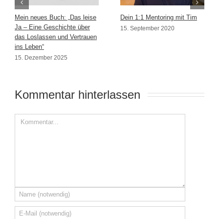
Mein neues Buch: „Das leise
Dein 1:1 Mentoring mit Tim
Ja – Eine Geschichte über
15. September 2020
das Loslassen und Vertrauen
ins Leben“
15. Dezember 2025
Kommentar hinterlassen 