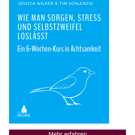
Mehr erfahren