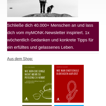
Schließe dich 40.000+ Menschen an und lass
dich vom myMONK-Newsletter inspiriert. 1x
wöchentlich Gedanken und konkrete Tipps für
ein erfülltes und gelassenes Leben.
Aus dem Shop: