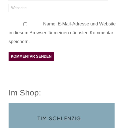
Name, E-Mail-Adresse und Website
in diesem Browser für meinen nächsten Kommentar
speichern.
Im Shop: