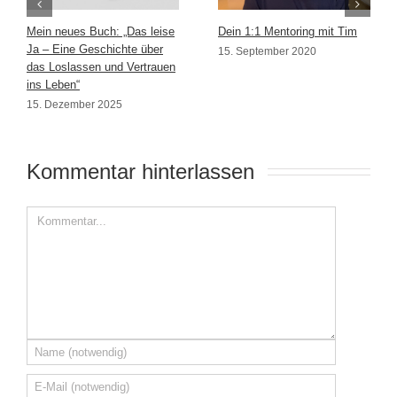
Mein neues Buch: „Das leise
Dein 1:1 Mentoring mit Tim
Ja – Eine Geschichte über
15. September 2020
das Loslassen und Vertrauen
ins Leben“
15. Dezember 2025
Kommentar hinterlassen 