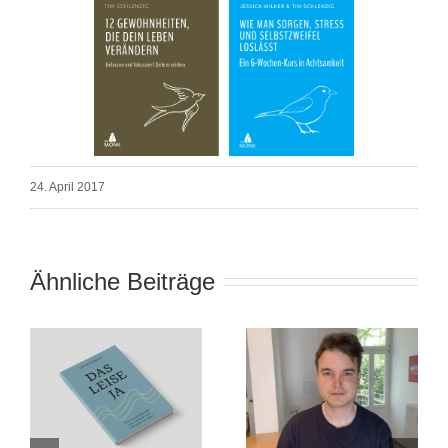
24. April 2017
Ähnliche Beiträge