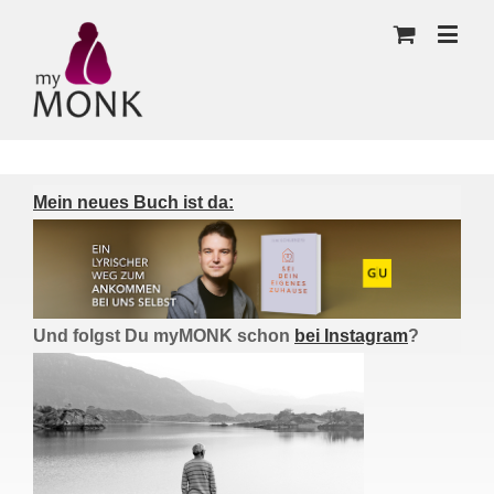
Mein neues Buch ist da:
Und folgst Du myMONK schon
bei Instagram
?