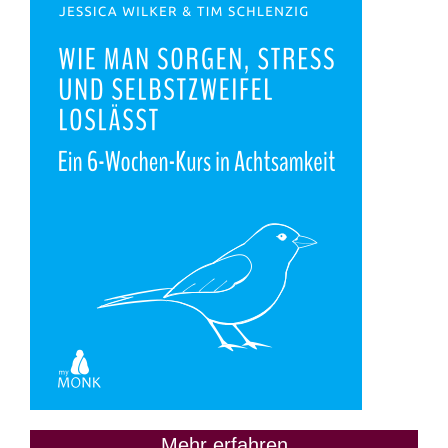
Mehr erfahren