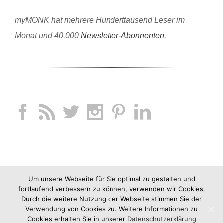
myMONK hat mehrere Hunderttausend Leser im
Monat und 40.000
Newsletter-Abonnenten
.
Um unsere Webseite für Sie optimal zu gestalten und
fortlaufend verbessern zu können, verwenden wir Cookies.
Durch die weitere Nutzung der Webseite stimmen Sie der
Verwendung von Cookies zu. Weitere Informationen zu
Cookies erhalten Sie in unserer
Datenschutzerklärung