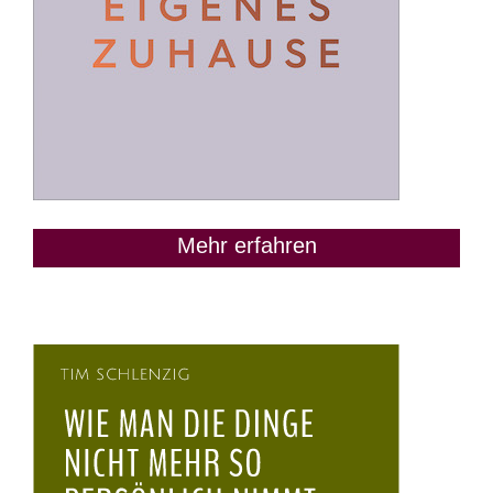
Mehr erfahren