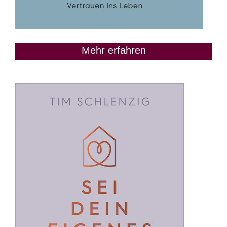
Mehr erfahren