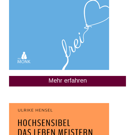
Mehr erfahren