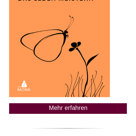
Mehr erfahren