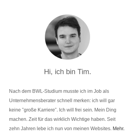
Hi, ich bin Tim.
Nach dem BWL-Studium musste ich im Job als
Unternehmensberater schnell merken: ich will gar
keine "große Karriere". Ich will frei sein. Mein Ding
machen. Zeit für das wirklich Wichtige haben. Seit
zehn Jahren lebe ich nun von meinen Websites.
Mehr.