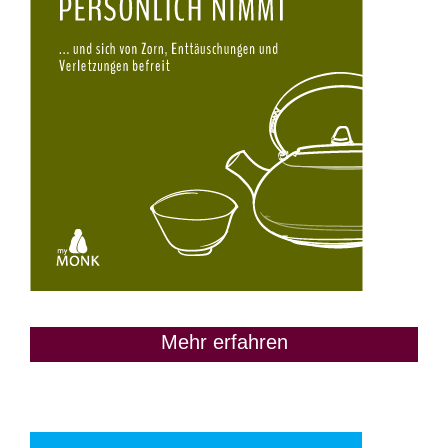
Mehr erfahren