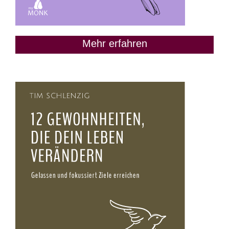
Mehr erfahren