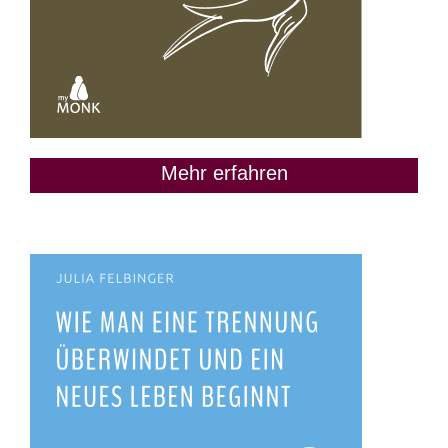
Mehr erfahren