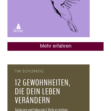
Mehr erfahren