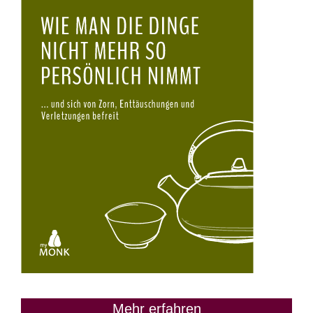
Mehr erfahren