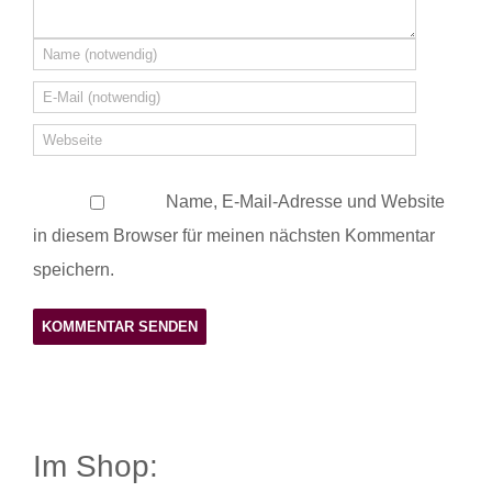
Name, E-Mail-Adresse und Website
in diesem Browser für meinen nächsten Kommentar
speichern.
Im Shop: