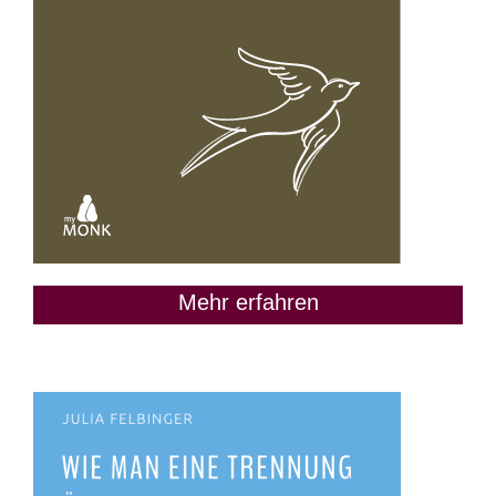
Mehr erfahren