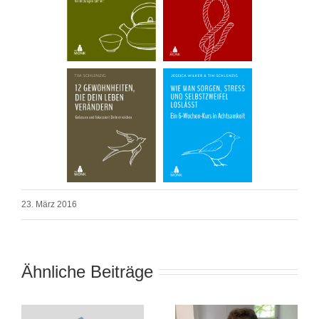
23. März 2016
Ähnliche Beiträge