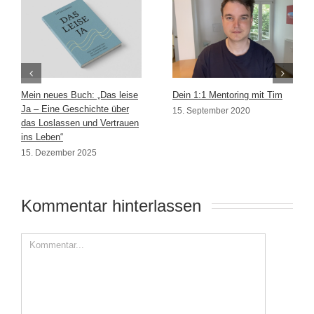
Mein neues Buch: „Das leise
Dein 1:1 Mentoring mit Tim
Ja – Eine Geschichte über
15. September 2020
das Loslassen und Vertrauen
ins Leben“
15. Dezember 2025
Kommentar hinterlassen 