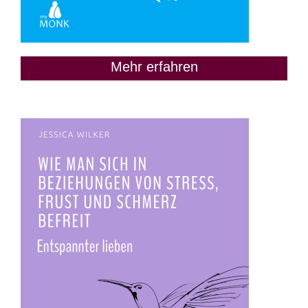
Mehr erfahren