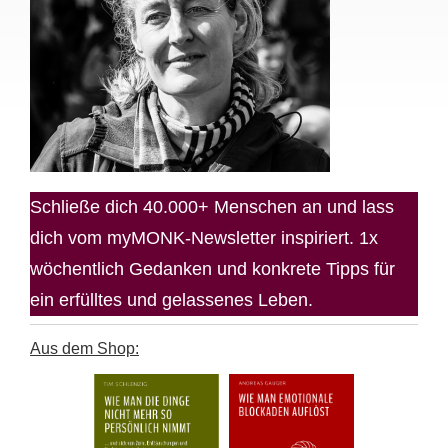
Schließe dich 40.000+ Menschen an und lass
dich vom myMONK-Newsletter inspiriert. 1x
wöchentlich Gedanken und konkrete Tipps für
ein erfülltes und gelassenes Leben.
Aus dem Shop: