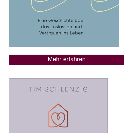
Mehr erfahren