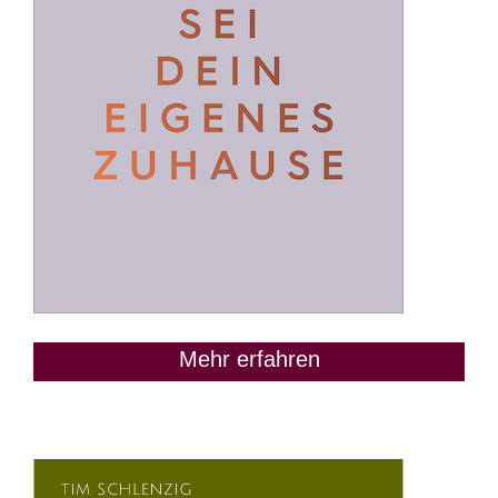
Mehr erfahren