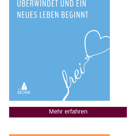
Mehr erfahren