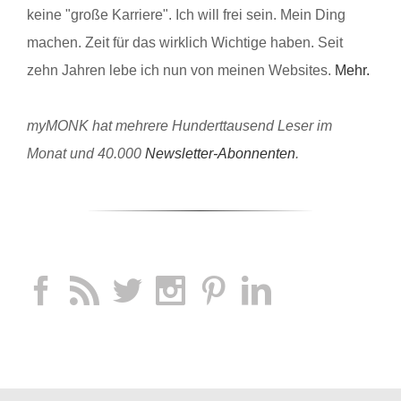
keine "große Karriere". Ich will frei sein. Mein Ding
machen. Zeit für das wirklich Wichtige haben. Seit
zehn Jahren lebe ich nun von meinen Websites.
Mehr.
myMONK hat mehrere Hunderttausend Leser im
Monat und 40.000
Newsletter-Abonnenten
.