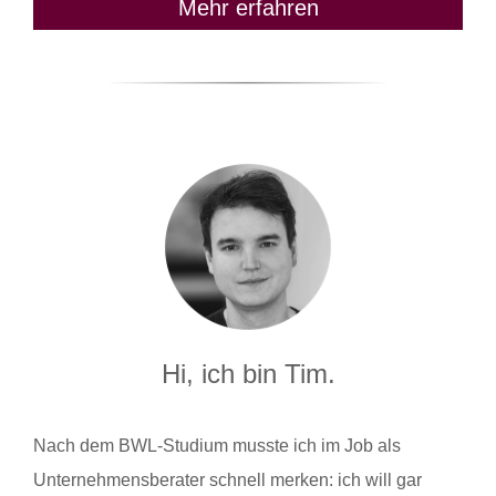
Mehr erfahren
Hi, ich bin Tim.
Nach dem BWL-Studium musste ich im Job als
Unternehmensberater schnell merken: ich will gar